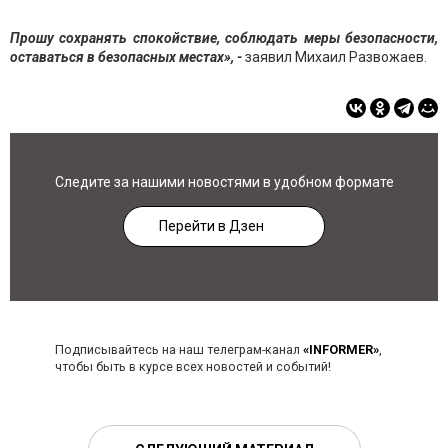
Прошу сохранять спокойствие, соблюдать меры безопасности,
оставаться в безопасных местах», -
заявил Михаил Развожаев.
Следите за нашими новостями в удобном формате
Перейти в Дзен
Подписывайтесь на наш телеграм-канал
«INFORMER»
,
чтобы быть в курсе всех новостей и событий!