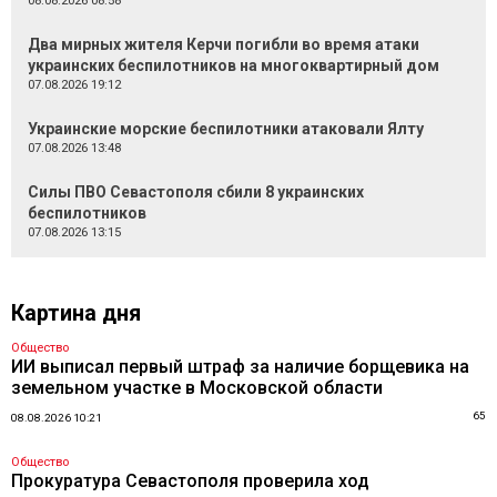
08.08.2026 08:58
Два мирных жителя Керчи погибли во время атаки
украинских беспилотников на многоквартирный дом
07.08.2026 19:12
Украинские морские беспилотники атаковали Ялту
07.08.2026 13:48
Силы ПВО Севастополя сбили 8 украинских
беспилотников
07.08.2026 13:15
Картина дня
Общество
ИИ выписал первый штраф за наличие борщевика на
земельном участке в Московской области
65
08.08.2026 10:21
Общество
Прокуратура Севастополя проверила ход