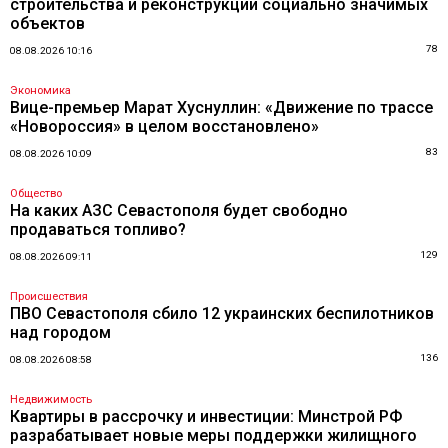
строительства и реконструкции социально значимых
объектов
78
08.08.2026 10:16
Экономика
Вице-премьер Марат Хуснуллин: «Движение по трассе
«Новороссия» в целом восстановлено»
83
08.08.2026 10:09
Общество
На каких АЗС Севастополя будет свободно
продаваться топливо?
129
08.08.2026 09:11
Происшествия
ПВО Севастополя сбило 12 украинских беспилотников
над городом
136
08.08.2026 08:58
Недвижимость
Квартиры в рассрочку и инвестиции: Минстрой РФ
разрабатывает новые меры поддержки жилищного