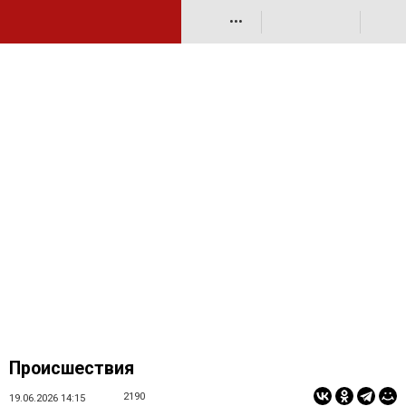
•••
Происшествия
2190
19.06.2026 14:15