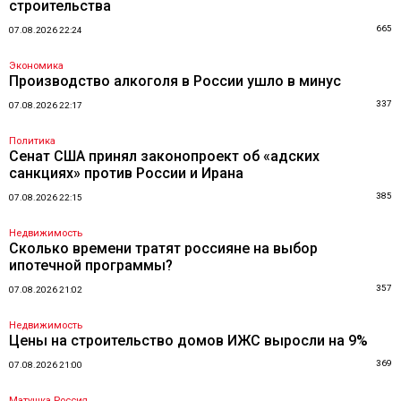
строительства
665
07.08.2026 22:24
Экономика
Производство алкоголя в России ушло в минус
337
07.08.2026 22:17
Политика
Сенат США принял законопроект об «адских
санкциях» против России и Ирана
385
07.08.2026 22:15
Недвижимость
Сколько времени тратят россияне на выбор
ипотечной программы?
357
07.08.2026 21:02
Недвижимость
Цены на строительство домов ИЖС выросли на 9%
369
07.08.2026 21:00
Матушка Россия