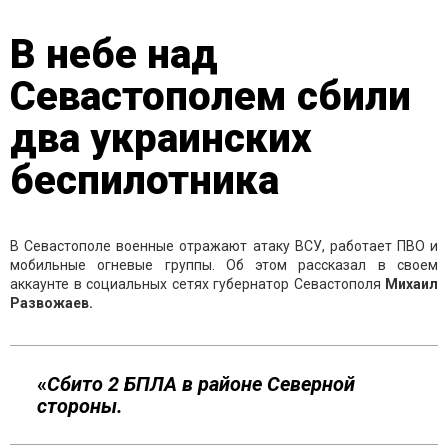
В небе над
Севастополем сбили
два украинских
беспилотника
В Севастополе военные отражают атаку ВСУ, работает ПВО и
мобильные огневые группы. Об этом рассказал в своем
аккаунте в социальных сетях губернатор Севастополя
Михаил
Развожаев.
«
Сбито 2 БПЛА в районе Северной
стороны.