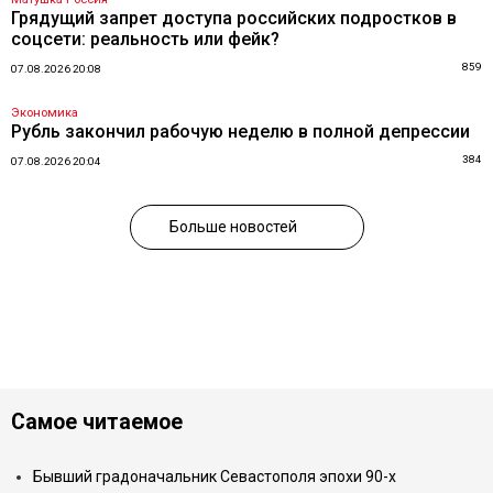
Грядущий запрет доступа российских подростков в
соцсети: реальность или фейк?
859
07.08.2026 20:08
Экономика
Рубль закончил рабочую неделю в полной депрессии
384
07.08.2026 20:04
Больше новостей
Самое читаемое
Бывший градоначальник Севастополя эпохи 90-х