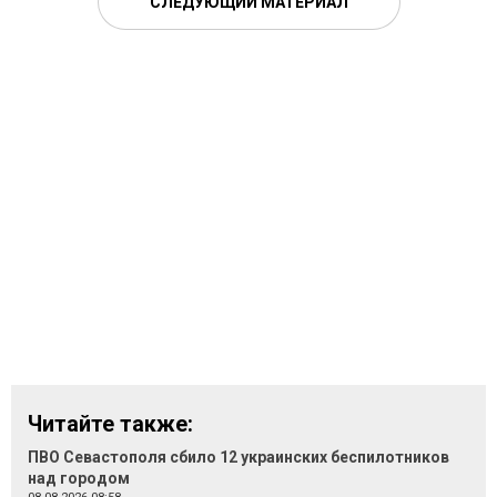
СЛЕДУЮЩИЙ МАТЕРИАЛ
Читайте также:
ПВО Севастополя сбило 12 украинских беспилотников
над городом