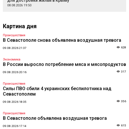
для достройки жилья в Крыму
08.08.2026 19:50
Картина дня
Происшествия
В Севастополе снова объявлена воздушная тревога
628
09.08.2026 21:37
Экономика
В России выросло потребление мяса и мясопродуктов
317
09.08.2026 20:16
Происшествия
Силы ПВО сбили 4 украинских беспилотника над
Севастополем
356
09.08.2026 18:35
Происшествия
В Севастополе объявлена воздушная тревога
615
09.08.2026 17:14