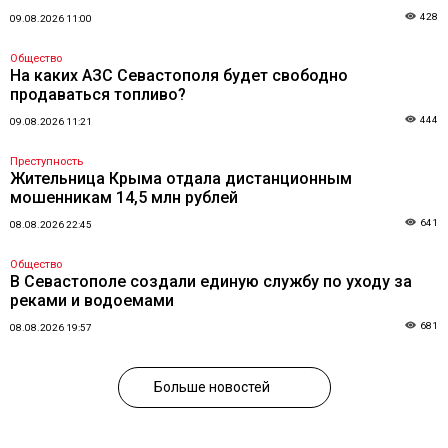
428
09.08.2026 11:00
Общество
На каких АЗС Севастополя будет свободно
продаваться топливо?
444
09.08.2026 11:21
Преступность
Жительница Крыма отдала дистанционным
мошенникам 14,5 млн рублей
641
08.08.2026 22:45
Общество
В Севастополе создали единую службу по уходу за
реками и водоемами
681
08.08.2026 19:57
Больше новостей