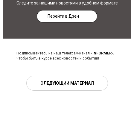
Следите за нашими новостями в удобном формате
Перейти в Дзен
Подписывайтесь на наш телеграм-канал
«INFORMER»
,
чтобы быть в курсе всех новостей и событий!
СЛЕДУЮЩИЙ МАТЕРИАЛ