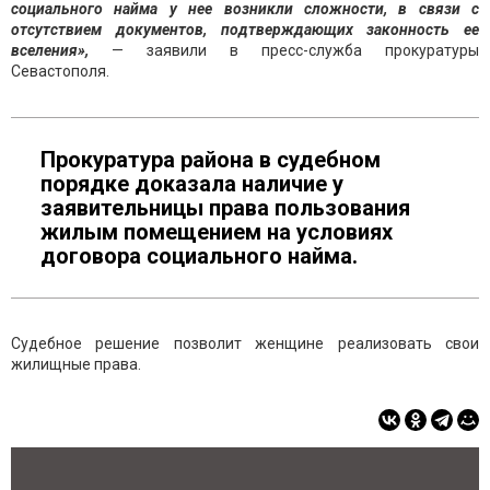
социального найма у нее возникли сложности, в связи с
отсутствием документов, подтверждающих законность ее
вселения»,
— заявили в пресс-служба прокуратуры
Севастополя.
Прокуратура района в судебном
порядке доказала наличие у
заявительницы права пользования
жилым помещением на условиях
договора социального найма.
Судебное решение позволит женщине реализовать свои
жилищные права.