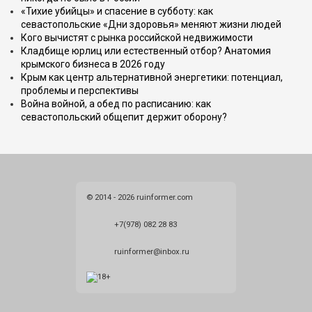
«Тихие убийцы» и спасение в субботу: как
севастопольские «Дни здоровья» меняют жизни людей
Кого вычистят с рынка российской недвижимости
Кладбище юрлиц или естественный отбор? Анатомия
крымского бизнеса в 2026 году
Крым как центр альтернативной энергетики: потенциал,
проблемы и перспективы
Война войной, а обед по расписанию: как
севастопольский общепит держит оборону?
© 2014 - 2026 ruinformer.com
+7(978) 082 28 83
ruinformer@inbox.ru