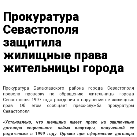
Прокуратура
Севастополя
защитила
жилищные права
жительницы города
Прокуратура Балаклавского района города Севастополя
провела проверку по обращению жительницы города
Севастополя 1997 года рождения о нарушении ее жилищных
прав. Об этом сообщает пресс-служба прокуратуры
Севастополя.
«Установлено, что женщина имеет право на заключение
договора социального найма квартиры, полученной ее
родителями в 1999 году. Однако при оформлении договора