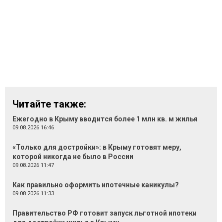
Читайте также:
Ежегодно в Крыму вводится более 1 млн кв. м жилья
09.08.2026 16:46
«Только для достройки»: в Крыму готовят меру,
которой никогда не было в России
09.08.2026 11:47
Как правильно оформить ипотечные каникулы?
09.08.2026 11:33
Правительство РФ готовит запуск льготной ипотеки