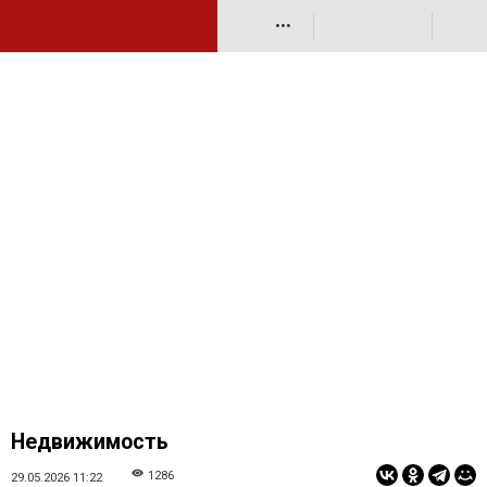
•••
Недвижимость
1286
29.05.2026 11:22