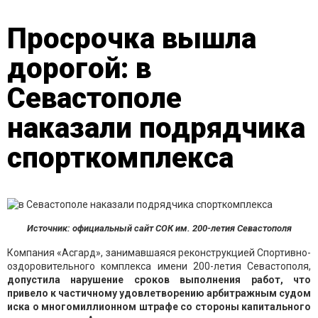
Просрочка вышла
дорогой: в
Севастополе
наказали подрядчика
спорткомплекса
Источник: официальный сайт СОК им. 200-летия Севастополя
Компания «Асгард», занимавшаяся реконструкцией Спортивно-
оздоровительного комплекса имени 200-летия Севастополя,
допустила нарушение сроков выполнения работ, что
привело к частичному удовлетворению арбитражным судом
иска о многомиллионном штрафе со стороны капитального