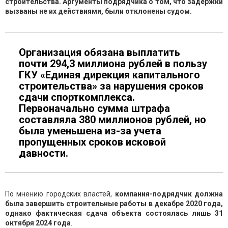
строительства. Аргументы подрядчика о том, что задержки
вызваны не их действиями, были отклонены судом.
Организация обязана выплатить
почти 294,3 миллиона рублей в пользу
ГКУ «Единая дирекция капитального
строительства» за нарушения сроков
сдачи спорткомплекса.
Первоначально сумма штрафа
составляла 380 миллионов рублей, но
была уменьшена из-за учета
пропущенных сроков исковой
давности.
По мнению городских властей,
компания-подрядчик должна
была завершить строительные работы в декабре 2020 года,
однако фактическая сдача объекта состоялась лишь 31
октября 2024 года
.