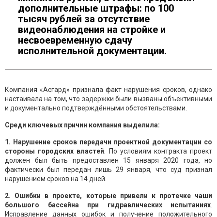
дополнительные штрафы: по 100
тысяч рублей за отсутствие
видеонаблюдения на стройке и
несвоевременную сдачу
исполнительной документации.
Компания «Асгард» признала факт нарушения сроков, однако
настаивала на том, что задержки были вызваны объективными
и документально подтверждёнными обстоятельствами.
Среди ключевых причин компания выделила:
1. Нарушение сроков передачи проектной документации со
стороны городских властей
. По условиям контракта проект
должен был быть предоставлен 15 января 2020 года, но
фактически был передан лишь 29 января, что суд признал
нарушением сроков на 14 дней.
2. Ошибки в проекте, которые привели к протечке чаши
большого бассейна при гидравлических испытаниях
.
Исправление данных ошибок и получение положительного