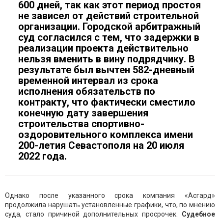
600 дней, так как этот период простоя
не зависел от действий строительной
организации. Городской арбитражный
суд согласился с тем, что задержки в
реализации проекта действительно
нельзя вменить в вину подрядчику. В
результате был вычтен 582-дневный
временной интервал из срока
исполнения обязательств по
контракту, что фактически сместило
конечную дату завершения
строительства спортивно-
оздоровительного комплекса имени
200-летия Севастополя на 20 июля
2022 года.
Однако после указанного срока компания «Асгард»
продолжила нарушать установленные графики, что, по мнению
суда, стало причиной дополнительных просрочек.
Судебное