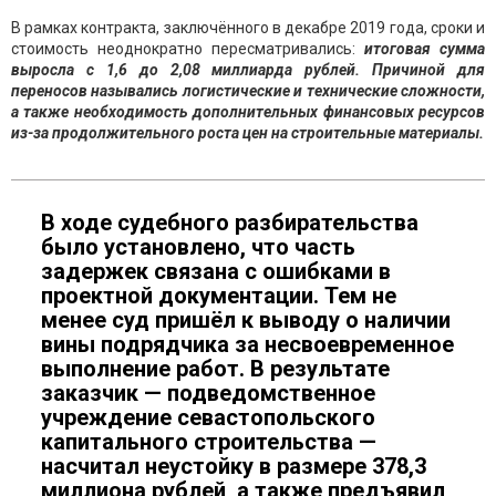
В рамках контракта, заключённого в декабре 2019 года, сроки и
стоимость неоднократно пересматривались:
итоговая сумма
выросла с 1,6 до 2,08 миллиарда рублей. Причиной для
переносов назывались логистические и технические сложности,
а также необходимость дополнительных финансовых ресурсов
из-за продолжительного роста цен на строительные материалы.
В ходе судебного разбирательства
было установлено, что часть
задержек связана с ошибками в
проектной документации. Тем не
менее суд пришёл к выводу о наличии
вины подрядчика за несвоевременное
выполнение работ. В результате
заказчик — подведомственное
учреждение севастопольского
капитального строительства —
насчитал неустойку в размере 378,3
миллиона рублей, а также предъявил