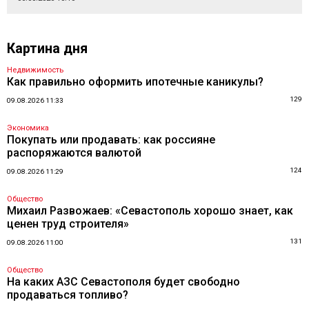
Картина дня
Недвижимость
Как правильно оформить ипотечные каникулы?
129
09.08.2026 11:33
Экономика
Покупать или продавать: как россияне
распоряжаются валютой
124
09.08.2026 11:29
Общество
Михаил Развожаев: «Севастополь хорошо знает, как
ценен труд строителя»
131
09.08.2026 11:00
Общество
На каких АЗС Севастополя будет свободно
продаваться топливо?