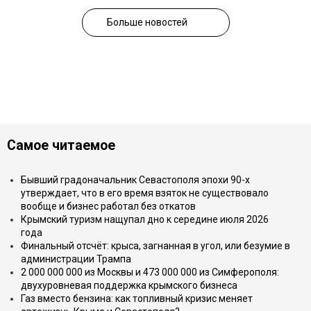
Больше новостей
Самое читаемое
Бывший градоначальник Севастополя эпохи 90-х
утверждает, что в его время взяток не существовало
вообще и бизнес работал без откатов
Крымский туризм нащупал дно к середине июля 2026
года
Финальный отсчёт: крыса, загнанная в угол, или безумие в
администрации Трампа
2 000 000 000 из Москвы и 473 000 000 из Симферополя:
двухуровневая поддержка крымского бизнеса
Газ вместо бензина: как топливный кризис меняет