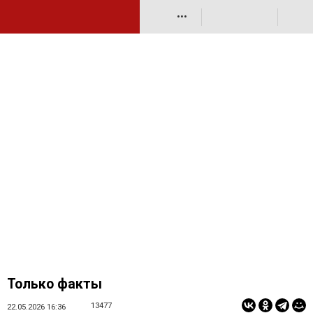
•••
Только факты
13477
22.05.2026 16:36