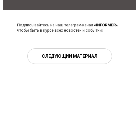
Подписывайтесь на наш телеграм-канал
«INFORMER»
,
чтобы быть в курсе всех новостей и событий!
СЛЕДУЮЩИЙ МАТЕРИАЛ