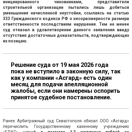
инициированного чиновниками, представители
строительной организации пытались лишь добиться
уменьшения начисленной неустойки, ссылаясь на статью
333 Гражданского кодекса РФ о несоразмерности размера
ответственности последствиям нарушения. Тем не менее
суд отказал в удовлетворении данного заявления ввиду
отсутствия достаточных доказательств, подтверждающих
их позицию.
Решение суда от 19 мая 2026 года
пока не вступило в законную силу, так
как у компании «Асгард» есть один
месяц для подачи апелляционной
жалобы, если они намерены оспорить
принятое судебное постановление.
Ранее Арбитражный суд Севастополя обязал ООО «Асгард»
перечислить Государственному казенному учреждению