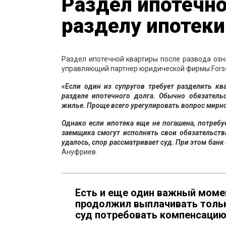
Раздел ипотечно
разделу ипотеки
Раздел ипотечной квартиры после развода озна
управляющий партнер юридической фирмы Forset
«Если один из супругов требует разделить кв
разделе ипотечного долга. Обычно обязатель
жилье. Проще всего урегулировать вопрос мирн
Однако если ипотека еще не погашена, потребу
заемщика смогут исполнять свои обязательств
удалось, спор рассматривает суд. При этом банк
Ануфриев.
Есть и еще один важный момен
продолжил выплачивать только
суд потребовать компенсацию 