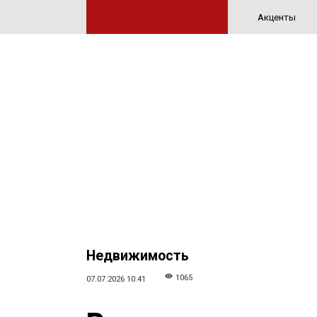
Акценты
Недвижимость
1065
07.07.2026 10:41