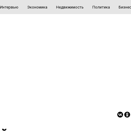
Интервью
Экономика
Недвижимость
Политика
Бизне