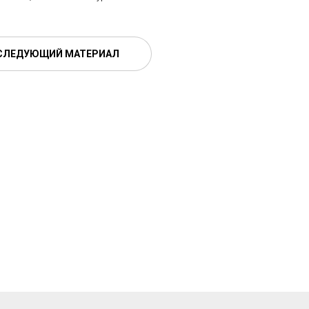
СЛЕДУЮЩИЙ МАТЕРИАЛ