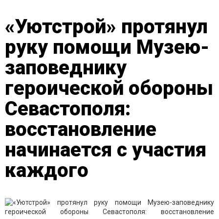
«Уютстрой» протянул
руку помощи Музею-
заповеднику
героической обороны
Севастополя:
восстановление
начинается с участия
каждого