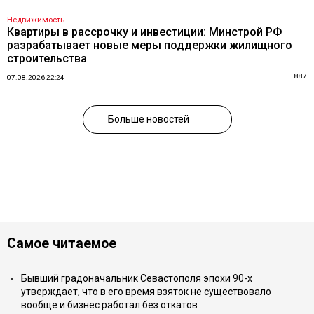
Недвижимость
Квартиры в рассрочку и инвестиции: Минстрой РФ
разрабатывает новые меры поддержки жилищного
строительства
887
07.08.2026 22:24
Больше новостей
Самое читаемое
Бывший градоначальник Севастополя эпохи 90-х
утверждает, что в его время взяток не существовало
вообще и бизнес работал без откатов