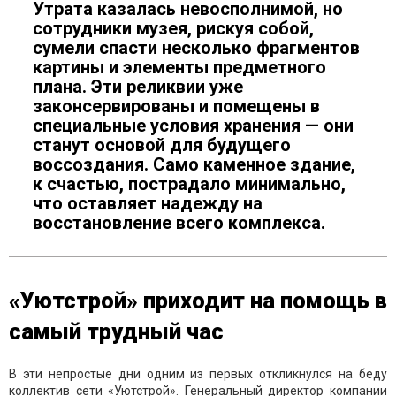
Утрата казалась невосполнимой, но
сотрудники музея, рискуя собой,
сумели спасти несколько фрагментов
картины и элементы предметного
плана. Эти реликвии уже
законсервированы и помещены в
специальные условия хранения — они
станут основой для будущего
воссоздания. Само каменное здание,
к счастью, пострадало минимально,
что оставляет надежду на
восстановление всего комплекса.
«Уютстрой» приходит на помощь в
самый трудный час
В эти непростые дни одним из первых откликнулся на беду
коллектив сети «Уютстрой». Генеральный директор компании