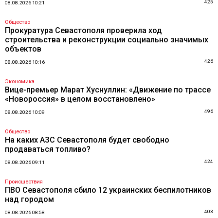
425
08.08.2026 10:21
Общество
Прокуратура Севастополя проверила ход
строительства и реконструкции социально значимых
объектов
426
08.08.2026 10:16
Экономика
Вице-премьер Марат Хуснуллин: «Движение по трассе
«Новороссия» в целом восстановлено»
496
08.08.2026 10:09
Общество
На каких АЗС Севастополя будет свободно
продаваться топливо?
424
08.08.2026 09:11
Происшествия
ПВО Севастополя сбило 12 украинских беспилотников
над городом
403
08.08.2026 08:58