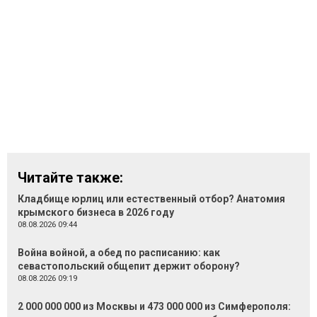
Читайте также:
Кладбище юрлиц или естественный отбор? Анатомия
крымского бизнеса в 2026 году
08.08.2026 09:44
Война войной, а обед по расписанию: как
севастопольский общепит держит оборону?
08.08.2026 09:19
2 000 000 000 из Москвы и 473 000 000 из Симферополя: