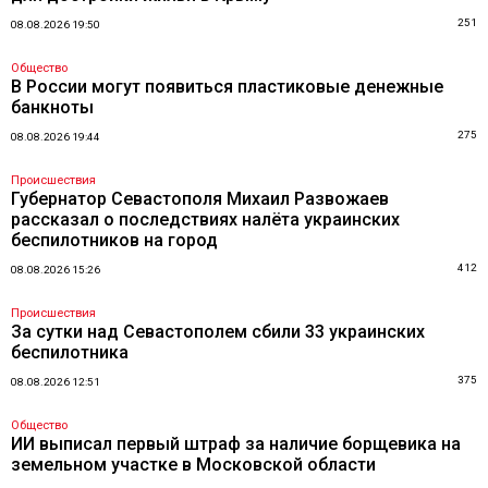
251
08.08.2026 19:50
Общество
В России могут появиться пластиковые денежные
банкноты
275
08.08.2026 19:44
Происшествия
Губернатор Севастополя Михаил Развожаев
рассказал о последствиях налёта украинских
беспилотников на город
412
08.08.2026 15:26
Происшествия
За сутки над Севастополем сбили 33 украинских
беспилотника
375
08.08.2026 12:51
Общество
ИИ выписал первый штраф за наличие борщевика на
земельном участке в Московской области