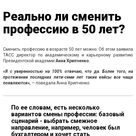
Реально ли сменить
профессию в 50 лет?
Сменить профессию в возрасте 50 лет можно. Об этом заявила
ТАСС директор по академическому и карьерному развитию
Президентской академии
Анна Хрипченко.
«Я с уверенностью на 100% отвечаю, что да. Более того, на
протяжении последних пяти-семи лет такие кейсы все чаще
появляются»,
— поведала Анна Хрипченко.
По ее словам, есть несколько
вариантов смены профессии: базовый
сценарий - выбрать смежное
направление, например, человек был
бухгалтером и хочет стать