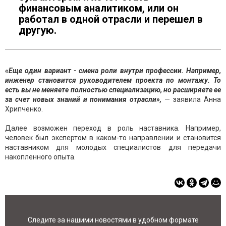
финансовым аналитиком, или он
работал в одной отрасли и перешел в
другую.
«Еще один вариант - смена роли внутри профессии. Например,
инженер становится руководителем проекта по монтажу. То
есть вы не меняете полностью специализацию, но расширяете ее
за счет новых знаний и понимания отрасли»,
— заявила Анна
Хрипченко.
Далее возможен переход в роль наставника. Например,
человек был экспертом в каком-то направлении и становится
наставником для молодых специалистов для передачи
накопленного опыта.
Следите за нашими новостями в удобном формате