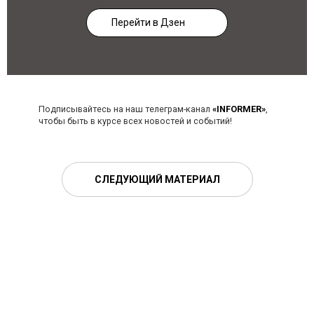
Перейти в Дзен
Подписывайтесь на наш телеграм-канал
«INFORMER»
,
чтобы быть в курсе всех новостей и событий!
СЛЕДУЮЩИЙ МАТЕРИАЛ