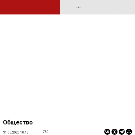
•••
Общество
730
31.05.2026 10:18