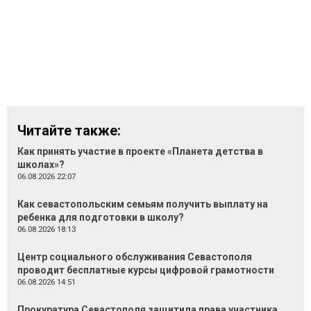
Читайте также:
Как принять участие в проекте «Планета детства в
школах»?
06.08.2026 22:07
Как севастопольским семьям получить выплату на
ребенка для подготовки в школу?
06.08.2026 18:13
Центр социального обслуживания Севастополя
проводит бесплатные курсы цифровой грамотности
06.08.2026 14:51
Прокуратура Севастополя защитила права участника