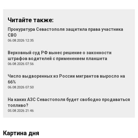
Читайте также:
Прокуратура Севастополя защитила права участника
СВО
06.08.2026 12:35
Верховный суд РФ вынес решение о законности
штрафов водителей с применением планшета
06.08.2026 07:56
Число выдворенных из России мигрантов выросло на
66%
06.08.2026 07:50
На каких АЗС Севастополя будет свободно продаваться
топливо?
05.08.2026 21:46
Картина дня