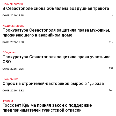
Происшествия
В Севастополе снова объявлена воздушная тревога
0
06.08.2026 14:48
Недвижимость
Прокуратура Севастополя защитила права мужчины,
проживающего в аварийном доме
140
06.08.2026 12:38
Общество
Прокуратура Севастополя защитила права участника
СВО
137
06.08.2026 12:35
Экономика
Спрос на строителей-вахтовиков вырос в 1,5 раза
140
06.08.2026 12:32
Туризм
Госсовет Крыма принял закон о поддержке
предпринимателей туристской отрасли