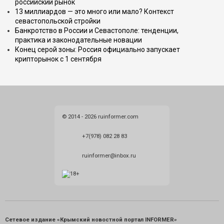
российский рынок
13 миллиардов — это много или мало? Контекст
севастопольской стройки
Банкротство в России и Севастополе: тенденции,
практика и законодательные новации
Конец серой зоны: Россия официально запускает
крипторынок с 1 сентября
© 2014 - 2026 ruinformer.com
+7(978) 082 28 83
ruinformer@inbox.ru
Сетевое издание «Крымский новостной портал INFORMER»