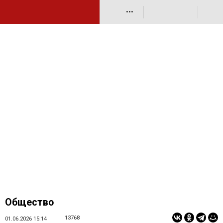
•••
Общество
13768
01.06.2026 15:14