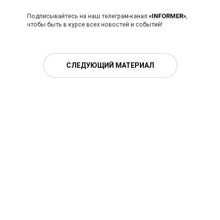
Подписывайтесь на наш телеграм-канал
«INFORMER»
,
чтобы быть в курсе всех новостей и событий!
СЛЕДУЮЩИЙ МАТЕРИАЛ