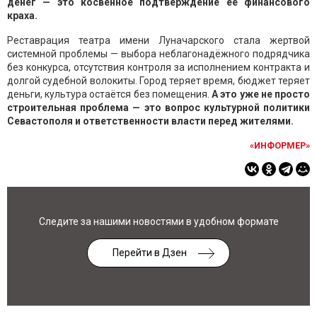
денег — это косвенное подтверждение её финансового
краха.
Реставрация театра имени Луначарского стала жертвой
системной проблемы — выбора неблагонадёжного подрядчика
без конкурса, отсутствия контроля за исполнением контракта и
долгой судебной волокиты. Город теряет время, бюджет теряет
деньги, культура остаётся без помещения.
А это уже не просто
строительная проблема — это вопрос культурной политики
Севастополя и ответственности власти перед жителями.
«ИНФОРМЕР»
Следите за нашими новостями в удобном формате
Перейти в Дзен