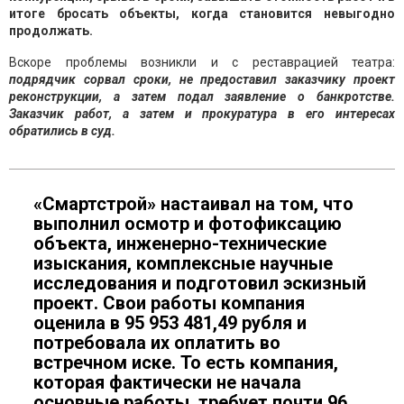
итоге бросать объекты, когда становится невыгодно
продолжать.
Вскоре проблемы возникли и с реставрацией театра:
подрядчик сорвал сроки, не предоставил заказчику проект
реконструкции, а затем подал заявление о банкротстве.
Заказчик работ, а затем и прокуратура в его интересах
обратились в суд.
«Смартстрой» настаивал на том, что
выполнил осмотр и фотофиксацию
объекта, инженерно-технические
изыскания, комплексные научные
исследования и подготовил эскизный
проект. Свои работы компания
оценила в 95 953 481,49 рубля и
потребовала их оплатить во
встречном иске. То есть компания,
которая фактически не начала
основные работы, требует почти 96