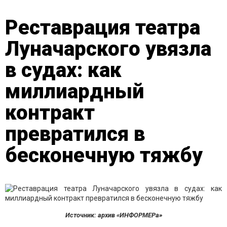
Реставрация театра
Луначарского увязла
в судах: как
миллиардный
контракт
превратился в
бесконечную тяжбу
Источник: архив «ИНФОРМЕРа»