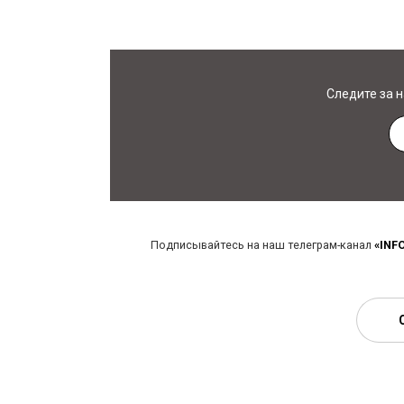
Следите за 
Подписывайтесь на наш телеграм-канал
«INF