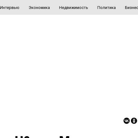
Интервью
Экономика
Недвижимость
Политика
Бизне