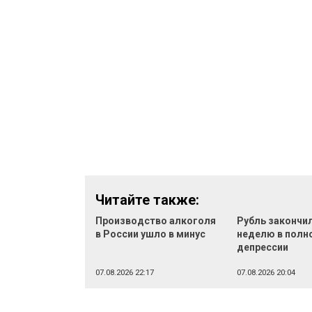
Читайте также:
Производство алкоголя
Рубль закончи
в России ушло в минус
неделю в полн
депрессии
07.08.2026 22:17
07.08.2026 20:04