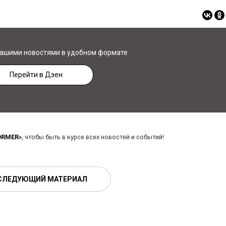
нашими новостями в удобном формате
Перейти в Дзен
ORMER»
, чтобы быть в курсе всех новостей и событий!
СЛЕДУЮЩИЙ МАТЕРИАЛ