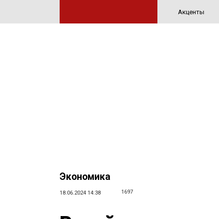
Акценты
Экономика
1697
18.06.2024 14:38