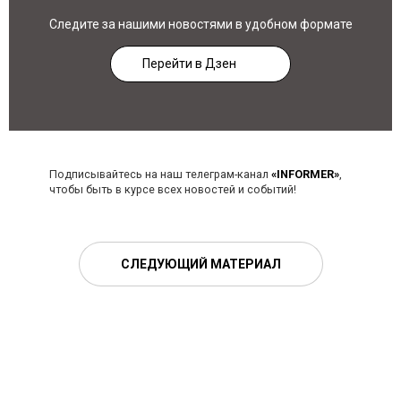
Следите за нашими новостями в удобном формате
Перейти в Дзен
Подписывайтесь на наш телеграм-канал
«INFORMER»
,
чтобы быть в курсе всех новостей и событий!
СЛЕДУЮЩИЙ МАТЕРИАЛ