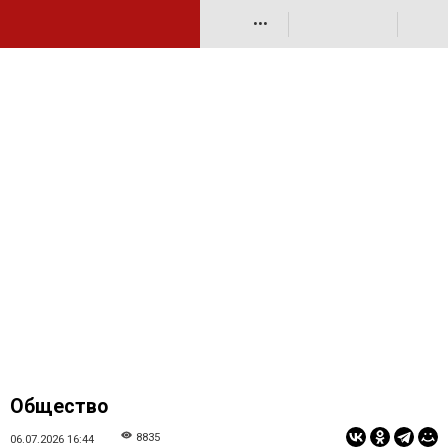
•••
Общество
8835
06.07.2026 16:44