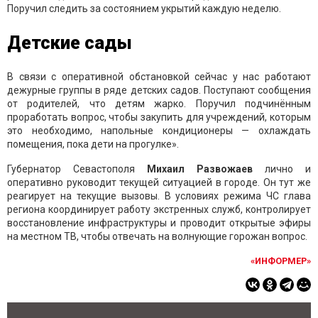
Поручил следить за состоянием укрытий каждую неделю.
Детские сады
В связи с оперативной обстановкой сейчас у нас работают
дежурные группы в ряде детских садов. Поступают сообщения
от родителей, что детям жарко. Поручил подчинённым
проработать вопрос, чтобы закупить для учреждений, которым
это необходимо, напольные кондиционеры — охлаждать
помещения, пока дети на прогулке».
Губернатор Севастополя
Михаил Развожаев
лично и
оперативно руководит текущей ситуацией в городе. Он тут же
реагирует на текущие вызовы. В условиях режима ЧС глава
региона координирует работу экстренных служб, контролирует
восстановление инфраструктуры и проводит открытые эфиры
на местном ТВ, чтобы отвечать на волнующие горожан вопрос.
«ИНФОРМЕР»