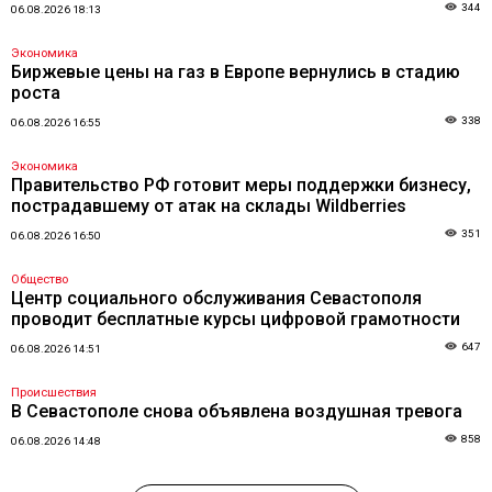
344
06.08.2026 18:13
Экономика
Биржевые цены на газ в Европе вернулись в стадию
роста
338
06.08.2026 16:55
Экономика
Правительство РФ готовит меры поддержки бизнесу,
пострадавшему от атак на склады Wildberries
351
06.08.2026 16:50
Общество
Центр социального обслуживания Севастополя
проводит бесплатные курсы цифровой грамотности
647
06.08.2026 14:51
Происшествия
В Севастополе снова объявлена воздушная тревога
858
06.08.2026 14:48