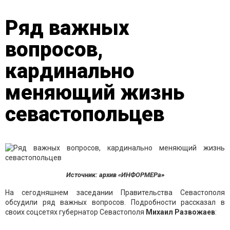
Ряд важных
вопросов,
кардинально
меняющий жизнь
севастопольцев
Источник: архив «ИНФОРМЕРа»
На сегодняшнем заседании Правительства Севастополя
обсудили ряд важных вопросов. Подробности рассказал в
своих соцсетях губернатор Севастополя
Михаил Развожаев
: