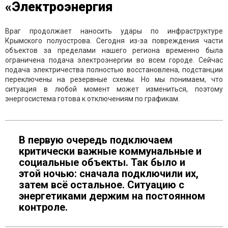
«Электроэнергия
Враг продолжает наносить удары по инфраструктуре
Крымского полуострова. Сегодня из-за повреждения части
объектов за пределами нашего региона временно была
ограничена подача электроэнергии во всем городе. Сейчас
подача электричества полностью восстановлена, подстанции
переключены на резервные схемы. Но мы понимаем, что
ситуация в любой момент может измениться, поэтому
энергосистема готова к отключениям по графикам.
В первую очередь подключаем
критически важные коммунальные и
социальные объекты. Так было и
этой ночью: сначала подключили их,
затем всё остальное. Ситуацию с
энергетиками держим на постоянном
контроле.