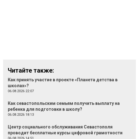
Читайте также:
Как принять участие в проекте «Планета детства в
школах»?
06.08.2026 22:07
Как севастопольским семьям получить выплату на
ребенка для подготовки в школу?
06.08.2026 18:13
Центр социального обслуживания Севастополя
проводит бесплатные курсы цифровой грамотности
06.08.2026 14:51