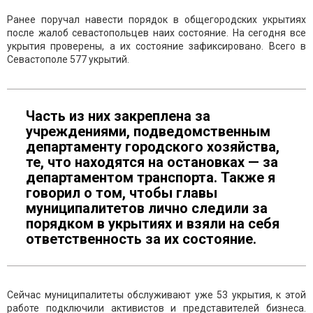
Ранее поручал навести порядок в общегородских укрытиях
после жалоб севастопольцев наих состояние. На сегодня все
укрытия проверены, а их состояние зафиксировано. Всего в
Севастополе 577 укрытий.
Часть из них закреплена за
учреждениями, подведомственным
департаменту городского хозяйства,
те, что находятся на остановках — за
департаментом транспорта. Также я
говорил о том, чтобы главы
муниципалитетов лично следили за
порядком в укрытиях и взяли на себя
ответственность за их состояние.
Сейчас муниципалитеты обслуживают уже 53 укрытия, к этой
работе подключили активистов и представителей бизнеса.