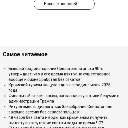
Больше новостей
Самое читаемое
Бывший градоначальник Севастополя эпохи 90-х
утверждает, что в его время взяток не существовало
вообще и бизнес работал без откатов
Крымский туризм нащупал дно к середине июля 2026
года
Финальный отсчёт: крыса, загнанная в угол, или безумие в
администрации Трампа
Ритуал вместо диалога: как Заксобрание Севастополя
закрыло сессию без севастопольцев
48 часов без света и воды: как крымчанам получить
выплату за отсутствие света и воды во время ЧС?