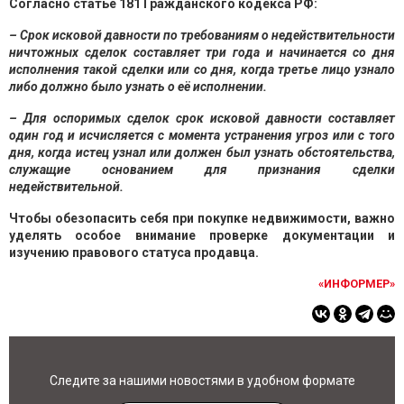
Согласно статье 181 Гражданского кодекса РФ:
– Срок исковой давности по требованиям о недействительности
ничтожных сделок составляет три года и начинается со дня
исполнения такой сделки или со дня, когда третье лицо узнало
либо должно было узнать о её исполнении.
– Для оспоримых сделок срок исковой давности составляет
один год и исчисляется с момента устранения угроз или с того
дня, когда истец узнал или должен был узнать обстоятельства,
служащие основанием для признания сделки
недействительной.
Чтобы обезопасить себя при покупке недвижимости, важно
уделять особое внимание проверке документации и
изучению правового статуса продавца.
«ИНФОРМЕР»
Следите за нашими новостями в удобном формате