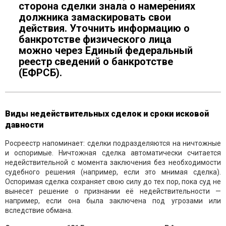
сторона сделки знала о намерениях
должника замаскировать свои
действия. Уточнить информацию о
банкротстве физического лица
можно через Единый федеральный
реестр сведений о банкротстве
(ЕФРСБ).
Виды недействительных сделок и сроки исковой
давности
Росреестр напоминает: сделки подразделяются на ничтожные
и оспоримые. Ничтожная сделка автоматически считается
недействительной с момента заключения без необходимости
судебного решения (например, если это мнимая сделка).
Оспоримая сделка сохраняет свою силу до тех пор, пока суд не
вынесет решение о признании её недействительности —
например, если она была заключена под угрозами или
вследствие обмана.