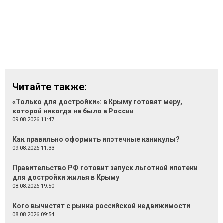
Читайте также:
«Только для достройки»: в Крыму готовят меру,
которой никогда не было в России
09.08.2026 11:47
Как правильно оформить ипотечные каникулы?
09.08.2026 11:33
Правительство РФ готовит запуск льготной ипотеки
для достройки жилья в Крыму
08.08.2026 19:50
Кого вычистят с рынка российской недвижимости
08.08.2026 09:54