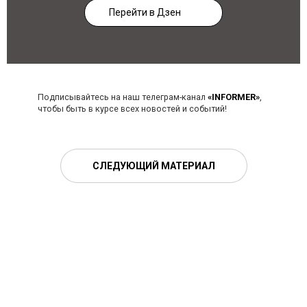
Перейти в Дзен
Подписывайтесь на наш телеграм-канал
«INFORMER»
,
чтобы быть в курсе всех новостей и событий!
СЛЕДУЮЩИЙ МАТЕРИАЛ