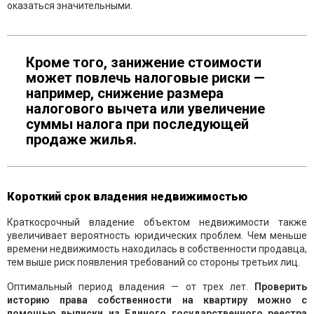
оказаться значительными.
Кроме того, занижение стоимости
может повлечь налоговые риски —
например, снижение размера
налогового вычета или увеличение
суммы налога при последующей
продаже жилья.
Короткий срок владения недвижимостью
Краткосрочный владение объектом недвижимости также
увеличивает вероятность юридических проблем. Чем меньше
времени недвижимость находилась в собственности продавца,
тем выше риск появления требований со стороны третьих лиц.
Оптимальный период владения — от трех лет.
Проверить
историю права собственности на квартиру можно с
помощью выписки из Единого государственного реестра