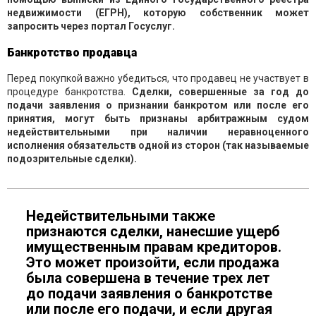
недвижимости (ЕГРН), которую собственник может
запросить через портал Госуслуг.
Банкротство продавца
Перед покупкой важно убедиться, что продавец не участвует в
процедуре банкротства.
Сделки, совершенные за год до
подачи заявления о признании банкротом или после его
принятия, могут быть признаны арбитражным судом
недействительными при наличии неравноценного
исполнения обязательств одной из сторон (так называемые
подозрительные сделки).
Недействительными также
признаются сделки, нанесшие ущерб
имущественным правам кредиторов.
Это может произойти, если продажа
была совершена в течение трех лет
до подачи заявления о банкротстве
или после его подачи, и если другая