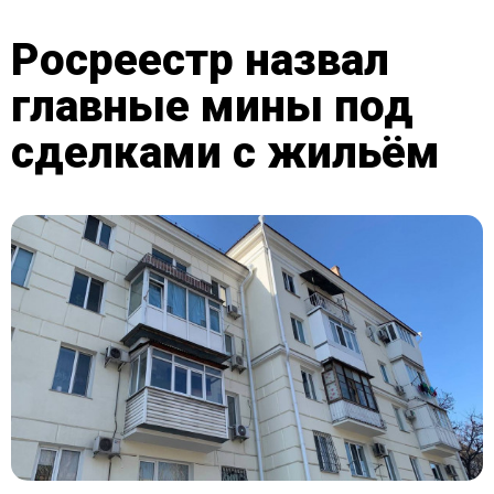
Росреестр назвал
главные мины под
сделками с жильём