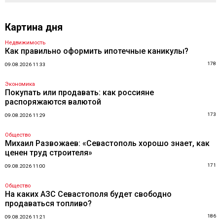
Картина дня
Недвижимость
Как правильно оформить ипотечные каникулы?
178
09.08.2026 11:33
Экономика
Покупать или продавать: как россияне
распоряжаются валютой
173
09.08.2026 11:29
Общество
Михаил Развожаев: «Севастополь хорошо знает, как
ценен труд строителя»
171
09.08.2026 11:00
Общество
На каких АЗС Севастополя будет свободно
продаваться топливо?
186
09.08.2026 11:21