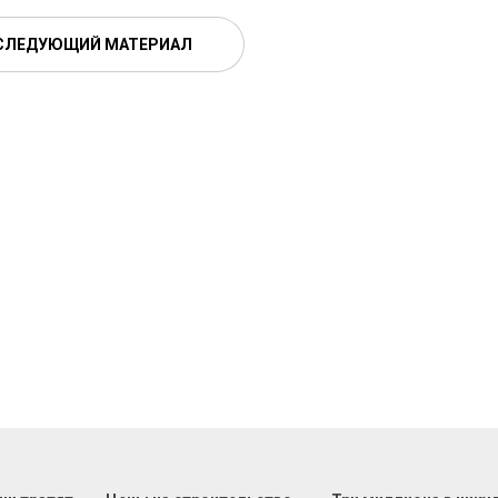
СЛЕДУЮЩИЙ МАТЕРИАЛ