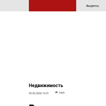
Акценты
Недвижимость
1459
05.06.2026 16:01