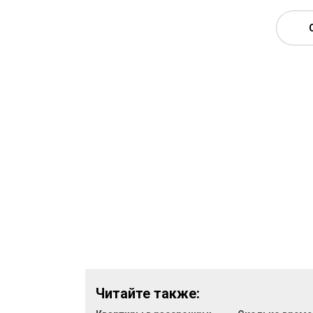
Читайте также: