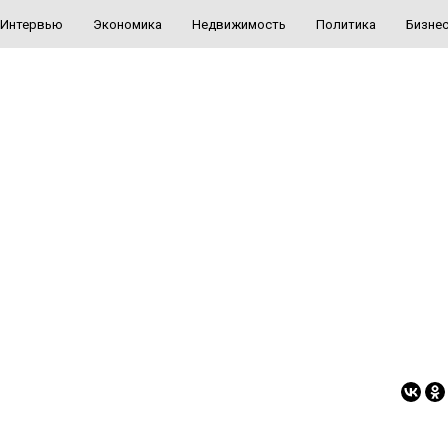
Интервью
Экономика
Недвижимость
Политика
Бизне