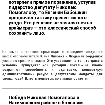
потерпели прямое поражение, уступив
лидерство депутату Николаю
Помогалову, то Евгений Бабошкин
предпочел тактику превентивного
ухода. Его решение не заявляться на
праймериз — это классический способ
сохранить лицо.
Но самое интересное происходит с наследием уходящего
шефа: его заместители
Юлия Липовка
и
Людмила Борденюк
уверенно прошли в список.
Это указывает на то, что даже в
условиях принудительной ротации локальные кланы
сохраняют способность к адаптации, конвертируя
административный ресурс в депутатские мандаты для
своих людей. Власть меняется, но аппарат остается.
Победа Николая Помогалова в
Нахимовском районе с большим