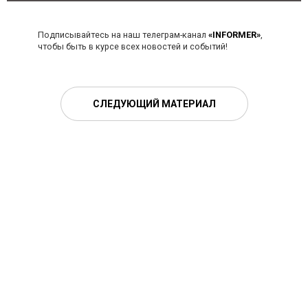
Подписывайтесь на наш телеграм-канал
«INFORMER»
,
чтобы быть в курсе всех новостей и событий!
СЛЕДУЮЩИЙ МАТЕРИАЛ