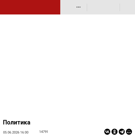
•••
Политика
14791
05.06.2026 16:00