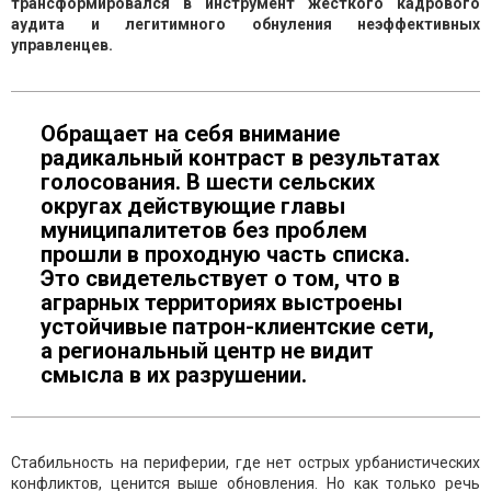
трансформировался в инструмент жесткого кадрового
аудита и легитимного обнуления неэффективных
управленцев.
Обращает на себя внимание
радикальный контраст в результатах
голосования. В шести сельских
округах действующие главы
муниципалитетов без проблем
прошли в проходную часть списка.
Это свидетельствует о том, что в
аграрных территориях выстроены
устойчивые патрон-клиентские сети,
а региональный центр не видит
смысла в их разрушении.
Стабильность на периферии, где нет острых урбанистических
конфликтов, ценится выше обновления. Но как только речь