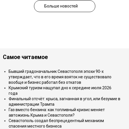
Больше новостей
Самое читаемое
Бывший градоначальник Севастополя эпохи 90-х
утверждает, что в его время взяток не существовало
вообще и бизнес работал без откатов
Крымский туризм нащупал дно к середине июля 2026
года
Финальный отсчёт: крыса, загнанная в угол, или безумие в
администрации Трампа
Газ вместо бензина: как топливный кризис меняет
автожизнь Крыма и Севастополя?
Севастополь создал беспрецедентный механизм
спасения местного бизнеса