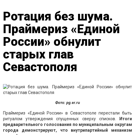
Ротация без шума.
Праймериз «Единой
России» обнулит
старых глав
Севастополя
Фото: pg.er.ru
Праймериз «Единой России» в Севастополе перестали быть
ритуалом утверждения спущенных сверху списков.
Итоги
предварительного голосования по муниципальным округам
города демонстрируют, что внутрипартийный механизм