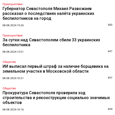
Происшествия
Губернатор Севастополя Михаил Развожаев
рассказал о последствиях налёта украинских
беспилотников на город
500
08.08.2026 15:26
Происшествия
За сутки над Севастополем сбили 33 украинских
беспилотника
447
08.08.2026 12:51
Общество
ИИ выписал первый штраф за наличие борщевика на
земельном участке в Московской области
497
08.08.2026 10:21
Общество
Прокуратура Севастополя проверила ход
строительства и реконструкции социально значимых
объектов
496
08.08.2026 10:16