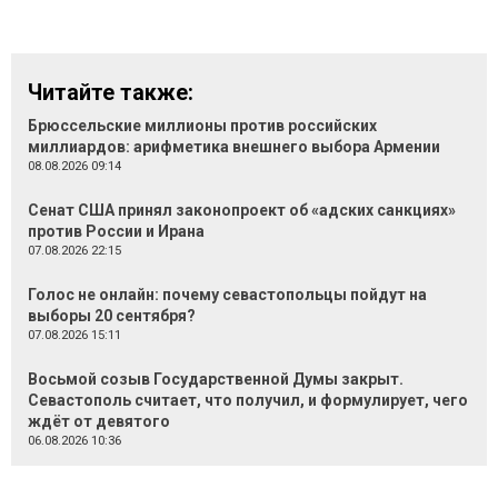
Читайте также:
Брюссельские миллионы против российских
миллиардов: арифметика внешнего выбора Армении
08.08.2026 09:14
Сенат США принял законопроект об «адских санкциях»
против России и Ирана
07.08.2026 22:15
Голос не онлайн: почему севастопольцы пойдут на
выборы 20 сентября?
07.08.2026 15:11
Восьмой созыв Государственной Думы закрыт.
Севастополь считает, что получил, и формулирует, чего
ждёт от девятого
06.08.2026 10:36