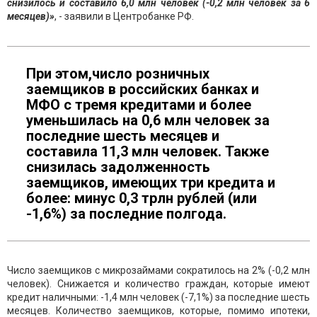
снизилось и составило 6,0 млн человек (-0,2 млн человек за 6
месяцев)»
, - заявили в Центробанке РФ.
При этом,число розничных
заемщиков в российских банках и
МФО с тремя кредитами и более
уменьшилась на 0,6 млн человек за
последние шесть месяцев и
составила 11,3 млн человек. Также
снизилась задолженность
заемщиков, имеющих три кредита и
более: минус 0,3 трлн рублей (или
-1,6%) за последние полгода.
Число заемщиков с микрозаймами сократилось на 2% (-0,2 млн
человек). Снижается и количество граждан, которые имеют
кредит наличными: -1,4 млн человек (-7,1%) за последние шесть
месяцев. Количество заемщиков, которые, помимо ипотеки,