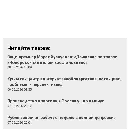
Читайте также:
Вице-премьер Марат Хуснуллин: «Движение по трассе
«Новороссия» в целом восстановлено»
08.08.2026 10:09
Крым как центр альтернативной энергетики: потенциал,
проблемы и перспективыф
08.08.2026 09:35
Производство алкоголя в России ушло в минус
07.08.2026 22:17
Рубль закончил рабочую неделю в полной депрессии
07.08.2026 20:04