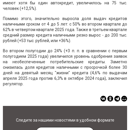
имеют хотя бы один автокредит, увеличилось на 75 тыс.
человек (+12,5%).
Помимо этого, значительно выросла доля выдач кредитов
наличными сроком от 4 до 5 лет: с 50% во втором квартале до
62% в четвертом квартале 2025 года. Также в третьем квартале
средний размер кредита наличными резко вырос - до 200 тыс.
рублей (+53 тыс. рублей, или +36%).
Во втором полугодии до 24% (+3 п. п. в сравнении с первым
полугодием 2025 года) увеличился уровень одобрения заявок
на необеспеченные потребительские кредиты. Заметно
снизилась доля кредитов наличными с просрочкой более 30
дней на девятый месяц "жизни" кредита (4,6% по выдачам
апреля 2025 года против 6,3% в октябре 2024 года), заключил
регулятор.
Следите за нашими новостями в удобном формате