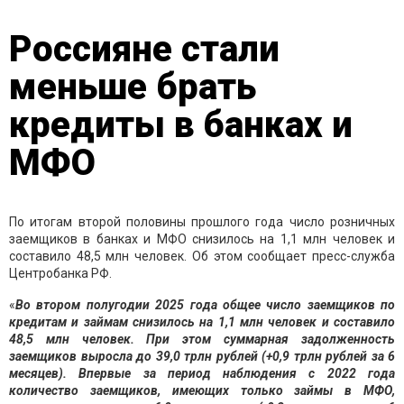
Россияне стали
меньше брать
кредиты в банках и
МФО
По итогам второй половины прошлого года число розничных
заемщиков в банках и МФО снизилось на 1,1 млн человек и
составило 48,5 млн человек. Об этом сообщает пресс-служба
Центробанка РФ.
«
Во втором полугодии 2025 года общее число заемщиков по
кредитам и займам снизилось на 1,1 млн человек и составило
48,5 млн человек. При этом суммарная задолженность
заемщиков выросла до 39,0 трлн рублей (+0,9 трлн рублей за 6
месяцев). Впервые за период наблюдения с 2022 года
количество заемщиков, имеющих только займы в МФО,