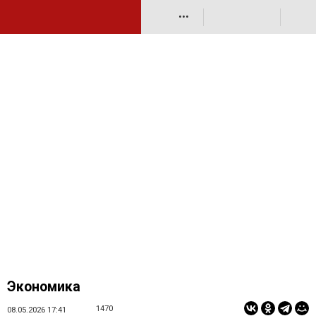
•••
Экономика
1470
08.05.2026 17:41