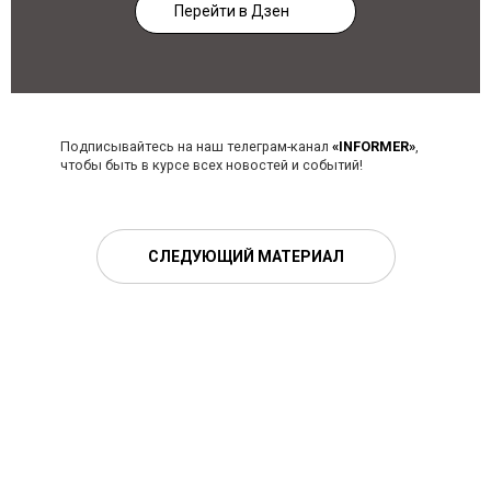
Перейти в Дзен
Подписывайтесь на наш телеграм-канал
«INFORMER»
,
чтобы быть в курсе всех новостей и событий!
СЛЕДУЮЩИЙ МАТЕРИАЛ