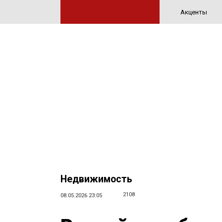
Акценты
Недвижимость
2108
08.05.2026 23:05