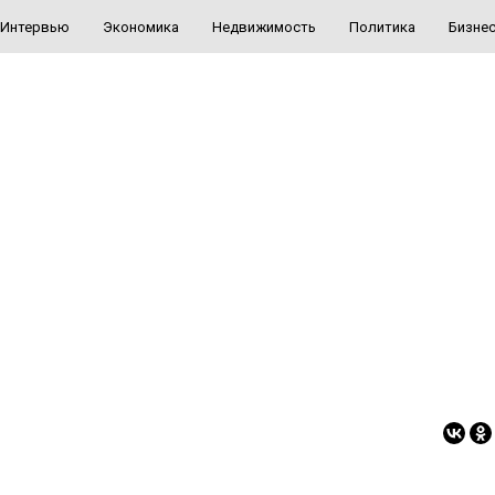
Интервью
Экономика
Недвижимость
Политика
Бизне