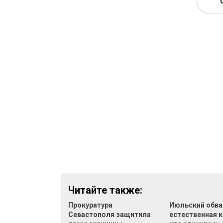
Читайте также:
Прокуратура
Июльский обва
Севастополя защитила
естественная к