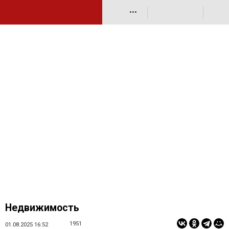
•••
Недвижимость
1951
01.08.2025 16:52