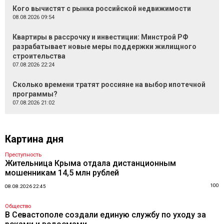
Кого вычистят с рынка российской недвижимости
08.08.2026 09:54
Квартиры в рассрочку и инвестиции: Минстрой РФ
разрабатывает новые меры поддержки жилищного
строительства
07.08.2026 22:24
Сколько времени тратят россияне на выбор ипотечной
программы?
07.08.2026 21:02
Картина дня
Преступность
Жительница Крыма отдала дистанционным
мошенникам 14,5 млн рублей
100
08.08.2026 22:45
Общество
В Севастополе создали единую службу по уходу за