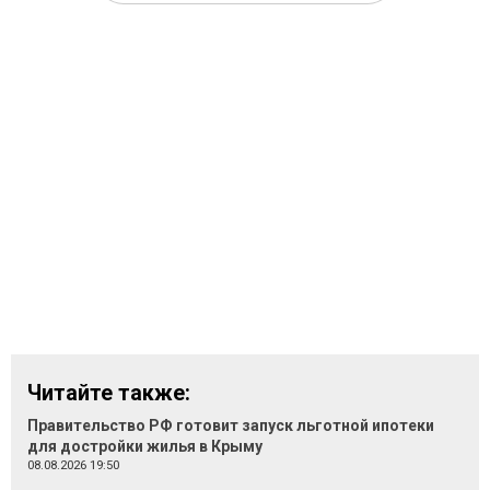
Читайте также:
Правительство РФ готовит запуск льготной ипотеки
для достройки жилья в Крыму
08.08.2026 19:50