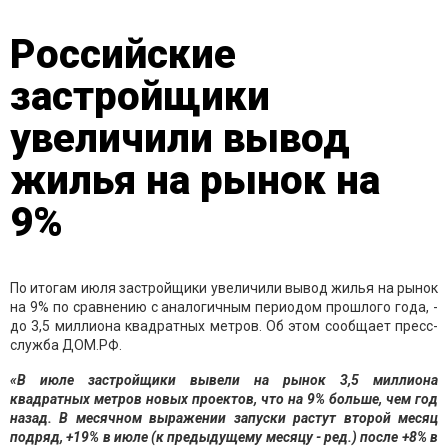
Российские
застройщики
увеличили вывод
жилья на рынок на
9%
По итогам июля застройщики увеличили вывод жилья на рынок
на 9% по сравнению с аналогичным периодом прошлого года, -
до 3,5 миллиона квадратных метров. Об этом сообщает пресс-
служба ДОМ.РФ.
«В июле застройщики вывели на рынок 3,5 миллиона
квадратных метров новых проектов, что на 9% больше, чем год
назад. В месячном выражении запуски растут второй месяц
подряд, +19% в июле (к предыдущему месяцу - ред.) после +8% в