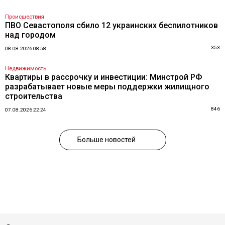
Происшествия
ПВО Севастополя сбило 12 украинских беспилотников
над городом
353
08.08.2026 08:58
Недвижимость
Квартиры в рассрочку и инвестиции: Минстрой РФ
разрабатывает новые меры поддержки жилищного
строительства
846
07.08.2026 22:24
Больше новостей