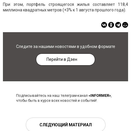
При этом, портфель строящегося жилья составляет 118,4
миллиона квадратных метров (+3% к 1 августа прошлого года).
Следите за нашими новостями в удобном формате
Перейти в Дзен
Подписывайтесь на наш телеграм-канал
«INFORMER»
,
чтобы быть в курсе всех новостей и событий!
СЛЕДУЮЩИЙ МАТЕРИАЛ