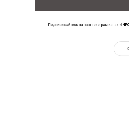
Подписывайтесь на наш телеграм-канал
«INF