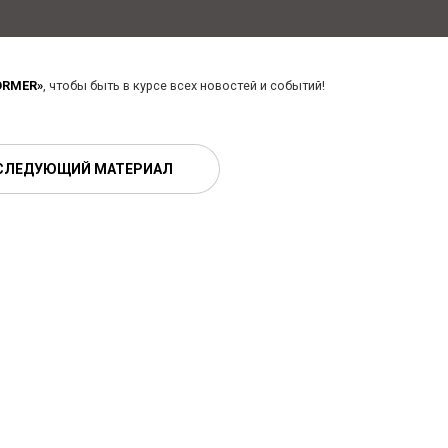
ORMER»
, чтобы быть в курсе всех новостей и событий!
СЛЕДУЮЩИЙ МАТЕРИАЛ