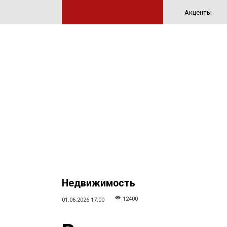
Акценты
Недвижимость
12400
01.06.2026 17:00