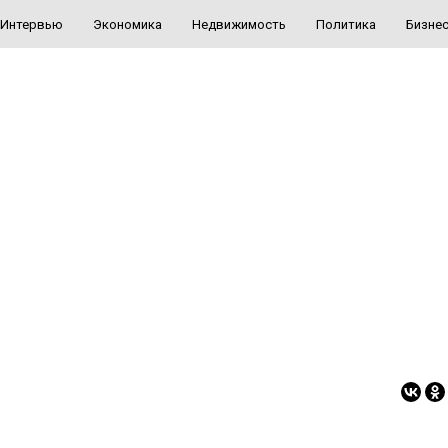
Интервью
Экономика
Недвижимость
Политика
Бизне