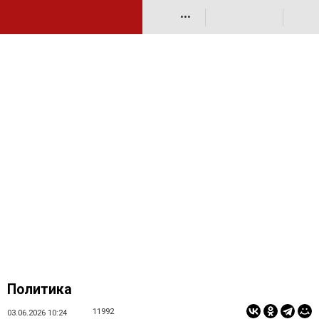
•••
Политика
11992
03.06.2026 10:24