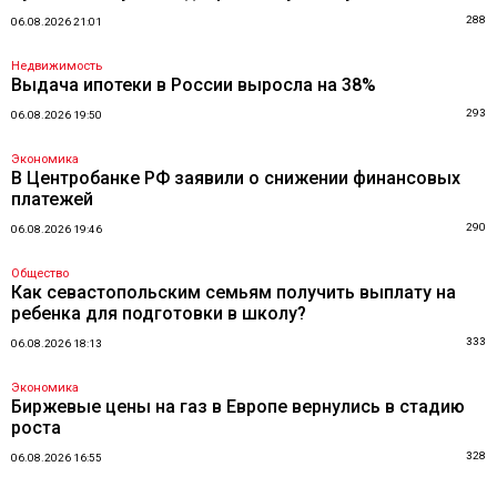
288
06.08.2026 21:01
Недвижимость
Выдача ипотеки в России выросла на 38%
293
06.08.2026 19:50
Экономика
В Центробанке РФ заявили о снижении финансовых
платежей
290
06.08.2026 19:46
Общество
Как севастопольским семьям получить выплату на
ребенка для подготовки в школу?
333
06.08.2026 18:13
Экономика
Биржевые цены на газ в Европе вернулись в стадию
роста
328
06.08.2026 16:55