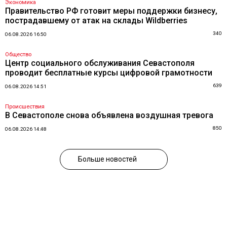
Экономика
Правительство РФ готовит меры поддержки бизнесу,
пострадавшему от атак на склады Wildberries
340
06.08.2026 16:50
Общество
Центр социального обслуживания Севастополя
проводит бесплатные курсы цифровой грамотности
639
06.08.2026 14:51
Происшествия
В Севастополе снова объявлена воздушная тревога
850
06.08.2026 14:48
Больше новостей