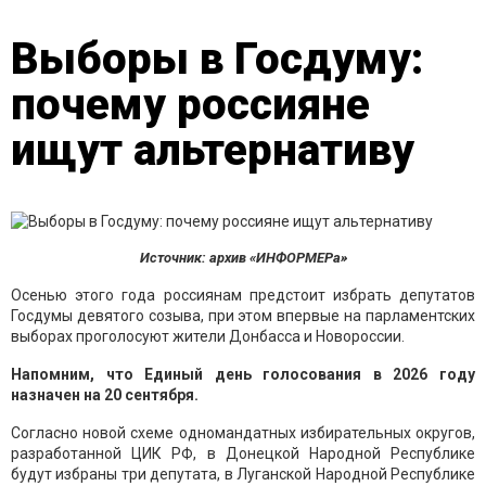
Выборы в Госдуму:
почему россияне
ищут альтернативу
Источник: архив «ИНФОРМЕРа»
Осенью этого года россиянам предстоит избрать депутатов
Госдумы девятого созыва, при этом впервые на парламентских
выборах проголосуют жители Донбасса и Новороссии.
Напомним, что Единый день голосования в 2026 году
назначен на 20 сентября.
Согласно новой схеме одномандатных избирательных округов,
разработанной ЦИК РФ, в Донецкой Народной Республике
будут избраны три депутата, в Луганской Народной Республике