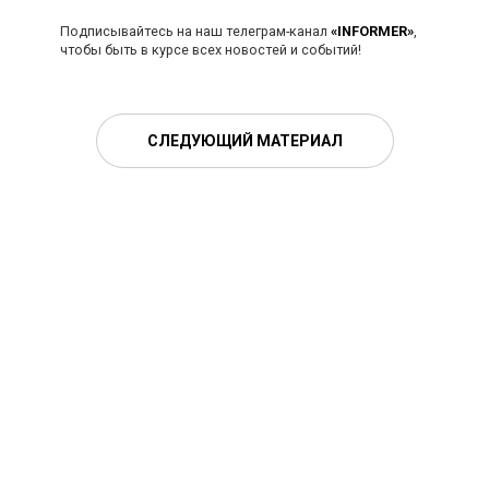
Подписывайтесь на наш телеграм-канал
«INFORMER»
,
чтобы быть в курсе всех новостей и событий!
СЛЕДУЮЩИЙ МАТЕРИАЛ