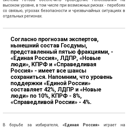
высоком уровне, в том числе при возможных рисках - перебоях
со связью, угрозах безопасности и чрезвычайных ситуациях в
отдельных регионах.
Согласно прогнозам экспертов,
нынешний состав Госдумы,
представленный пятью фракциями, -
«Единая Россия», ЛДПР, «Новые
люди», КПРФ и «Справедливая
Россия» - имеет все шансы
сохраниться. Напомним, что уровень
поддержки «Единой России»
составляет 42%, ЛДПР и «Новые
люди» по 10%, КПРФ - 8%,
«Справедливой России» - 4%.
В борьбе за избирателя,
«Единая Россия»
играет на