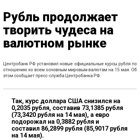
Рубль продолжает
творить чудеса на
валютном рынке
Центробанк РФ установил новые официальные курсы рубля по
отношению ко всем основным мировым валютам на 15 мая. Об
этом сообщает пресс-служба Центробанка РФ.
Так, курс доллара США снизился на
0,2035 рубля, составив 73,1385 рубля
(73,3420 рубля на 14 мая), а евро
подорожал на 0,3882 рубля и
составил 86,2899 рубля (85,9017 рубля
на 14 мая).