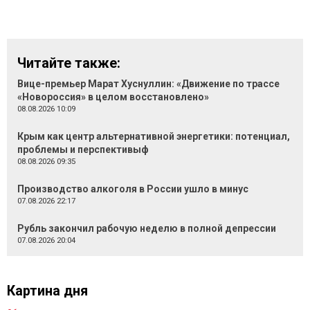
Читайте также:
Вице-премьер Марат Хуснуллин: «Движение по трассе
«Новороссия» в целом восстановлено»
08.08.2026 10:09
Крым как центр альтернативной энергетики: потенциал,
проблемы и перспективыф
08.08.2026 09:35
Производство алкоголя в России ушло в минус
07.08.2026 22:17
Рубль закончил рабочую неделю в полной депрессии
07.08.2026 20:04
Картина дня