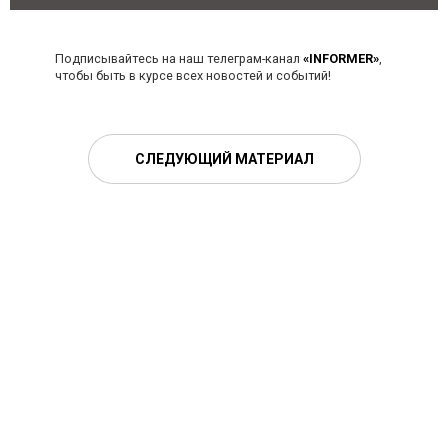
Подписывайтесь на наш телеграм-канал
«INFORMER»
,
чтобы быть в курсе всех новостей и событий!
СЛЕДУЮЩИЙ МАТЕРИАЛ