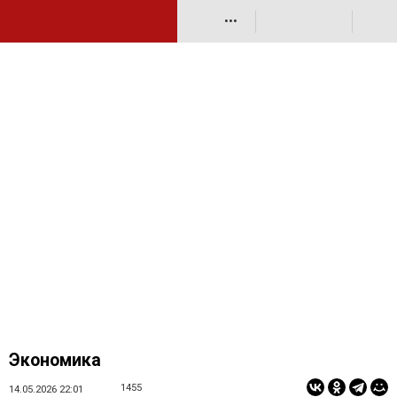
•••
Экономика
1455
14.05.2026 22:01