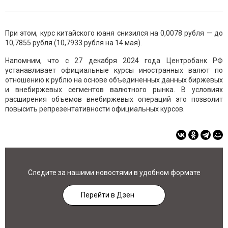
При этом, курс китайского юаня снизился на 0,0078 рубля — до
10,7855 рубля (10,7933 рубля на 14 мая).
Напомним, что с 27 декабря 2024 года Центробанк РФ
устанавливает официальные курсы иностранных валют по
отношению к рублю на основе объединенных данных биржевых
и внебиржевых сегментов валютного рынка. В условиях
расширения объемов внебиржевых операций это позволит
повысить репрезентативности официальных курсов.
Следите за нашими новостями в удобном формате
Перейти в Дзен