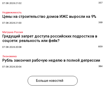
357
07.08.2026 21:02
Недвижимость
Цены на строительство домов ИЖС выросли на 9%
369
07.08.2026 21:00
Матушка Россия
Грядущий запрет доступа российских подростков в
соцсети: реальность или фейк?
859
07.08.2026 20:08
Экономика
Рубль закончил рабочую неделю в полной депрессии
384
07.08.2026 20:04
Больше новостей