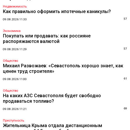
Недвижимость
Как правильно оформить ипотечные каникулы?
57
09.08.2026 11:33
Экономика
Покупать или продавать: как россияне
распоряжаются валютой
57
09.08.2026 11:29
Общество
Михаил Развожаев: «Севастополь хорошо знает, как
ценен труд строителя»
61
09.08.2026 11:00
Общество
На каких АЗС Севастополя будет свободно
продаваться топливо?
69
09.08.2026 11:21
Преступность
Жительница Крыма отдала дистанционным