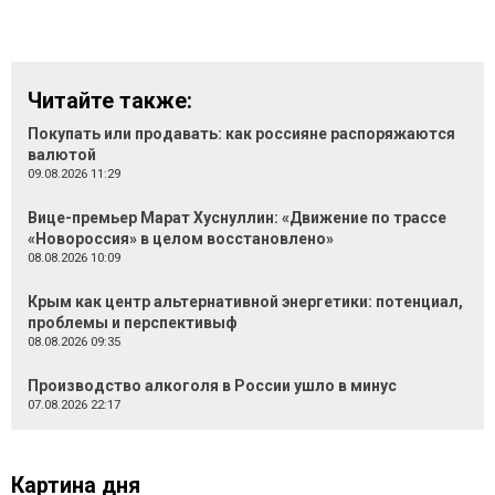
Читайте также:
Покупать или продавать: как россияне распоряжаются
валютой
09.08.2026 11:29
Вице-премьер Марат Хуснуллин: «Движение по трассе
«Новороссия» в целом восстановлено»
08.08.2026 10:09
Крым как центр альтернативной энергетики: потенциал,
проблемы и перспективыф
08.08.2026 09:35
Производство алкоголя в России ушло в минус
07.08.2026 22:17
Картина дня