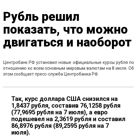
Рубль решил
показать, что можно
двигаться и наоборот
Центробанк РФ установил новые официальные курсы рубля по
отношению ко всем основным мировым валютам на 8 июля. Об
этом сообщает пресс-служба Центробанка РФ.
Так, курс доллара США снизился на
1,8437 рубля, составив 76,1258 рубля
(77,9695 рубля на 7 июля), а евро
подешевел на 2,3619 рубля и составил
86,8976 рубля (89,2595 рубля на 7
июля).