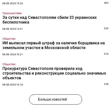
603
08.08.2026 15:26
Происшествия
За сутки над Севастополем сбили 33 украинских
беспилотника
524
08.08.2026 12:51
Общество
ИИ выписал первый штраф за наличие борщевика на
земельном участке в Московской области
574
08.08.2026 10:21
Общество
Прокуратура Севастополя проверила ход
строительства и реконструкции социально значимых
объектов
578
08.08.2026 10:16
Больше новостей