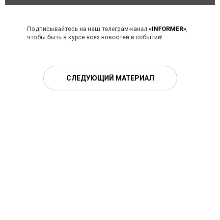
Подписывайтесь на наш телеграм-канал
«INFORMER»
,
чтобы быть в курсе всех новостей и событий!
СЛЕДУЮЩИЙ МАТЕРИАЛ