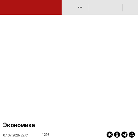
•••
Экономика
1296
07.07.2026 22:01