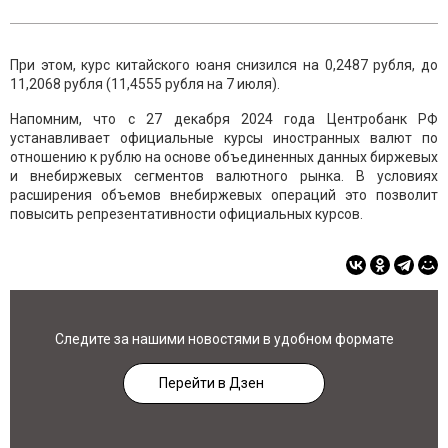
При этом, курс китайского юаня снизился на 0,2487 рубля, до
11,2068 рубля (11,4555 рубля на 7 июля).
Напомним, что с 27 декабря 2024 года Центробанк РФ
устанавливает официальные курсы иностранных валют по
отношению к рублю на основе объединенных данных биржевых
и внебиржевых сегментов валютного рынка. В условиях
расширения объемов внебиржевых операций это позволит
повысить репрезентативности официальных курсов.
Следите за нашими новостями в удобном формате
Перейти в Дзен