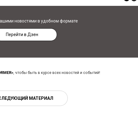
нашими новостями в удобном формате
Перейти в Дзен
ORMER»
, чтобы быть в курсе всех новостей и событий!
СЛЕДУЮЩИЙ МАТЕРИАЛ