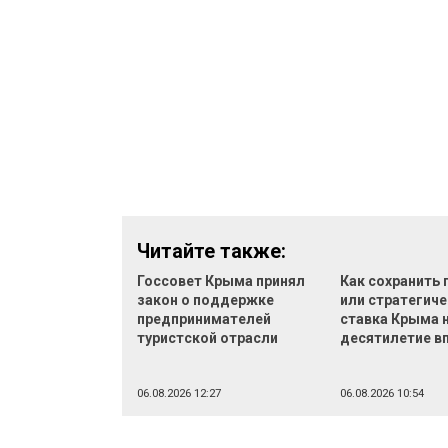
Читайте также:
Госсовет Крыма принял
Как сохранить
закон о поддержке
или стратегич
предпринимателей
ставка Крыма 
туристской отрасли
десятилетие в
06.08.2026 12:27
06.08.2026 10:54