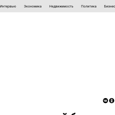
Интервью
Экономика
Недвижимость
Политика
Бизне