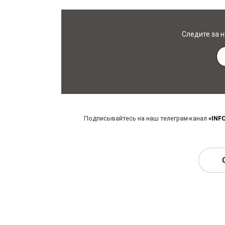
Следите за 
Подписывайтесь на наш телеграм-канал
«INF