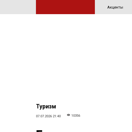
Акценты
Туризм
10356
07.07.2026 21:40