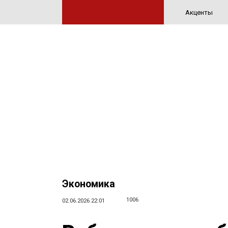
Акценты
Экономика
1006
02.06.2026 22:01