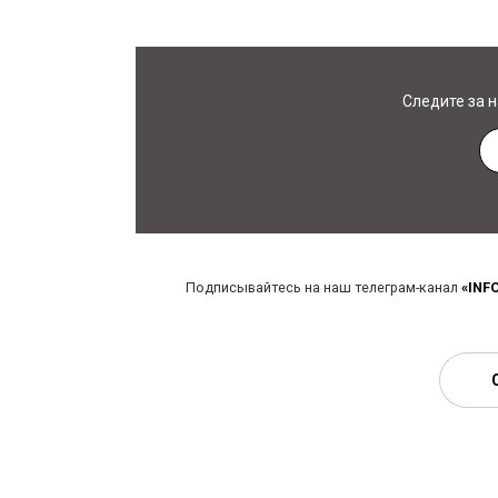
Следите за 
Подписывайтесь на наш телеграм-канал
«INF