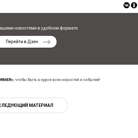
нашими новостями в удобном формате
Перейти в Дзен
ORMER»
, чтобы быть в курсе всех новостей и событий!
СЛЕДУЮЩИЙ МАТЕРИАЛ