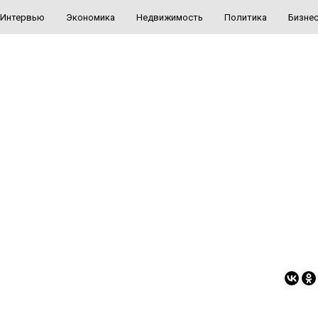
Интервью
Экономика
Недвижимость
Политика
Бизне