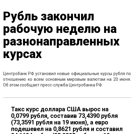
Рубль закончил
рабочую неделю на
разнонаправленных
курсах
Центробанк РФ установил новые официальные курсы рубля по
отношению ко всем основным мировым валютам на 20 июня.
Об этом сообщает пресс-служба Центробанка РФ.
Такс курс доллара США вырос на
0,0799 рубля, составив 73,4390 рубля
(73,3591 рубля на 19 июня), а евро
подешевел на 0,8621 рубля и составил