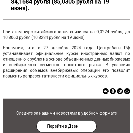
84,1684 рубля (85,0305 рубля на 19
июня).
При этом, курс китайского юаня снизился на 0,0224 рубля, до
10,8060 рубля (10,8284 рубля на 19 июня).
Напомним, что с 27 декабря 2024 года Центробанк РФ
устанавливает официальные курсы иностранных валют по
отношению к рублю на основе объединенных данных биржевых
и внебиржевых сегментов валютного рынка. В условиях
расширения объемов внебиржевых операций это позволит
повысить репрезентативности официальных курсов.
Следите за нашими новостями в удобном формате
Перейти в Дзен