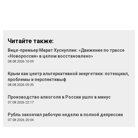
Читайте также:
Вице-премьер Марат Хуснуллин: «Движение по трассе
«Новороссия» в целом восстановлено»
08.08.2026 10:09
Крым как центр альтернативной энергетики: потенциал,
проблемы и перспективыф
08.08.2026 09:35
Производство алкоголя в России ушло в минус
07.08.2026 22:17
Рубль закончил рабочую неделю в полной депрессии
07.08.2026 20:04