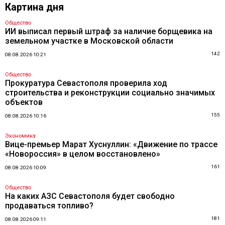
Картина дня
Общество
ИИ выписал первый штраф за наличие борщевика на
земельном участке в Московской области
142
08.08.2026 10:21
Общество
Прокуратура Севастополя проверила ход
строительства и реконструкции социально значимых
объектов
155
08.08.2026 10:16
Экономика
Вице-премьер Марат Хуснуллин: «Движение по трассе
«Новороссия» в целом восстановлено»
161
08.08.2026 10:09
Общество
На каких АЗС Севастополя будет свободно
продаваться топливо?
181
08.08.2026 09:11