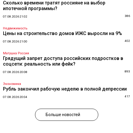
Сколько времени тратят россияне на выбор
ипотечной программы?
386
07.08.2026 21:02
Недвижимость
Цены на строительство домов ИЖС выросли на 9%
402
07.08.2026 21:00
Матушка Россия
Грядущий запрет доступа российских подростков в
соцсети: реальность или фейк?
893
07.08.2026 20:08
Экономика
Рубль закончил рабочую неделю в полной депрессии
417
07.08.2026 20:04
Больше новостей