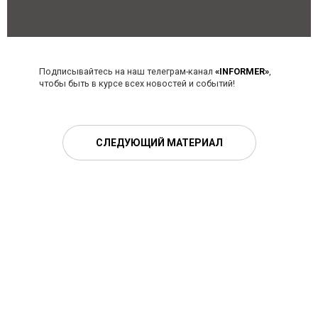
Подписывайтесь на наш телеграм-канал
«INFORMER»
,
чтобы быть в курсе всех новостей и событий!
СЛЕДУЮЩИЙ МАТЕРИАЛ