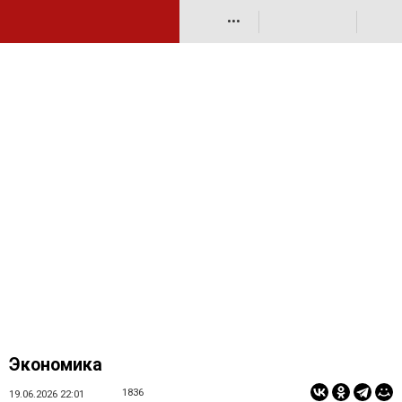
•••
Экономика
1836
19.06.2026 22:01