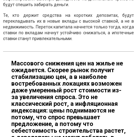
будут спешить забирать деньги.
Те, кто держит средства на коротких депозитах, будут
перекладывать их в новые вклады с высокой ставкой, а не в
недвижимость. Переток капитала начнется только тогда, когда
ставки по вкладам начнут устойчиво снижаться, а ипотечные
ставки станут привлекательными.
Массового снижения цен на жилье не
ожидается. Скорее рынок получит
стабилизацию цен, а в наиболее
востребованных локациях возможен
даже умеренный рост стоимости из-
за увеличения спроса. Это не
классический рост, а инфляционная
индексация: цены поднимаются не
потому, что спрос превышает
предложение, а потому что
себестоимость строительства растет,