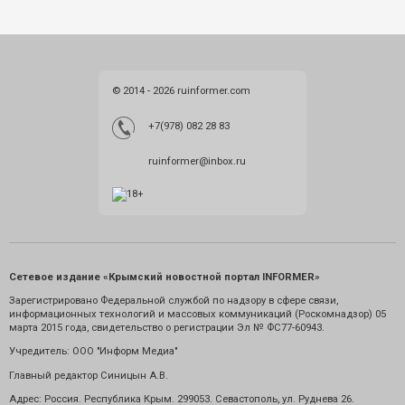
© 2014 - 2026 ruinformer.com
+7(978) 082 28 83
ruinformer@inbox.ru
Сетевое издание «Крымский новостной портал INFORMER»
Зарегистрировано Федеральной службой по надзору в сфере связи,
информационных технологий и массовых коммуникаций (Роскомнадзор) 05
марта 2015 года, свидетельство о регистрации Эл № ФС77-60943.
Учредитель: ООО "Информ Медиа"
Главный редактор Синицын А.В.
Адрес: Россия. Республика Крым. 299053. Севастополь, ул. Руднева 26.