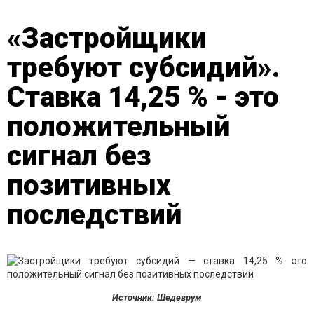
«Застройщики
требуют субсидий».
Cтавка 14,25 % - это
положительный
сигнал без
позитивных
последствий
Источник: Шедеврум