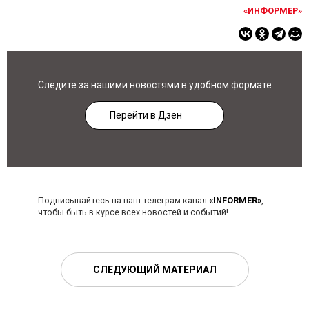
«ИНФОРМЕР»
Следите за нашими новостями в удобном формате
Перейти в Дзен
Подписывайтесь на наш телеграм-канал
«INFORMER»
,
чтобы быть в курсе всех новостей и событий!
СЛЕДУЮЩИЙ МАТЕРИАЛ