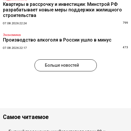
Квартиры в рассрочку и инвестиции: Минстрой РФ
разрабатывает новые меры поддержки жилищного
строительства
799
07.08.2026 22:24
Экономика
Производство алкоголя в России ушло в минус
473
07.08.2026 22:17
Больше новостей
Самое читаемое