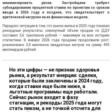
минимизировать риски. Застройщики требуют
субсидирования процентной ставки по проектам со сроком
ввода в 2026 году и позднее, что свидетельствует о
критической нагрузке на их финансовые модели.
Парадокс ситуации в том, что рынок жилья в 2025 году показал
рекордные результаты: совокупный объем продаж по ДДУ
составил 5,6 триллиона рублей — максимум за всю историю
статистики. В январе 2026 года продажи продолжили рост:
реализовано 2,4 миллиона квадратных метров на сумму 495
миллиардов рублей.
Но эти цифры — не признак здоровья
рынка, а результат инерции: сделки,
которые были заключены в 2024 году,
когда ставки еще были ниже, а
льготные программы еще работали.
Сейчас рынок входит в фазу
стагнации, и рекорды 2025 года могут
стать пиком, а не точкой отсчета для