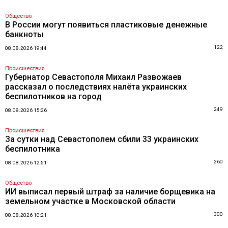
Общество
В России могут появиться пластиковые денежные
банкноты
122
08.08.2026 19:44
Происшествия
Губернатор Севастополя Михаил Развожаев
рассказал о последствиях налёта украинских
беспилотников на город
249
08.08.2026 15:26
Происшествия
За сутки над Севастополем сбили 33 украинских
беспилотника
260
08.08.2026 12:51
Общество
ИИ выписал первый штраф за наличие борщевика на
земельном участке в Московской области
300
08.08.2026 10:21