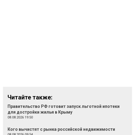
Читайте также:
Правительство РФ готовит запуск льготной ипотеки
для достройки жилья в Крыму
08.08.2026 19:50
Кого вычистят с рынка российской недвижимости
08.08.2026 09:54