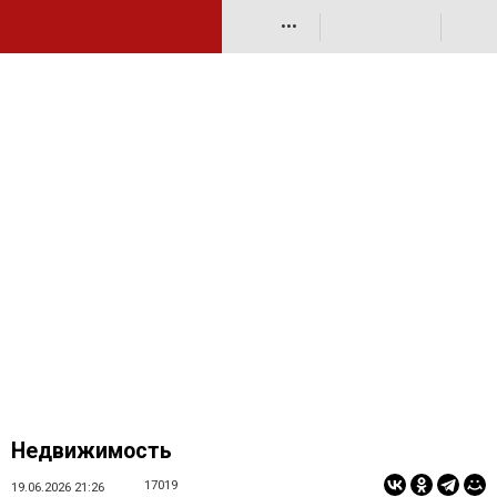
•••
Недвижимость
17019
19.06.2026 21:26