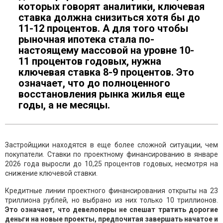
которых говорят аналитики, ключевая
ставка должна снизиться хотя бы до
11-12 процентов. А для того чтобы
рыночная ипотека стала по-
настоящему массовой на уровне 10-
11 процентов годовых, нужна
ключевая ставка 8-9 процентов. Это
означает, что до полноценного
восстановления рынка жилья еще
годы, а не месяцы.
Застройщики находятся в еще более сложной ситуации, чем
покупатели. Ставки по проектному финансированию в январе
2026 года выросли до 10,25 процентов годовых, несмотря на
снижение ключевой ставки.
Кредитные линии проектного финансирования открыты на 23
триллиона рублей, но выбрано из них только 10 триллионов.
Это означает, что девелоперы не спешат тратить дорогие
деньги на новые проекты, предпочитая завершать начатое и