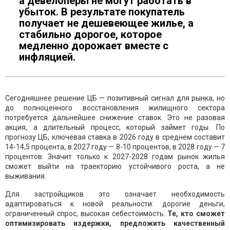
а девелоперы не могут работать в
убыток. В результате покупатель
получает не дешевеющее жилье, а
стабильно дорогое, которое
медленно дорожает вместе с
инфляцией.
Сегодняшнее решение ЦБ — позитивный сигнал для рынка, но
до полноценного восстановления жилищного сектора
потребуется дальнейшее снижение ставок. Это не разовая
акция, а длительный процесс, который займет годы. По
прогнозу ЦБ, ключевая ставка в 2026 году в среднем составит
14-14,5 процента, в 2027 году — 8-10 процентов, в 2028 году — 7
процентов. Значит только к 2027-2028 годам рынок жилья
сможет выйти на траекторию устойчивого роста, а не
выживания.
Для застройщиков это означает необходимость
адаптироваться к новой реальности: дорогие деньги,
ограниченный спрос, высокая себестоимость.
Те, кто сможет
оптимизировать издержки, предложить качественный