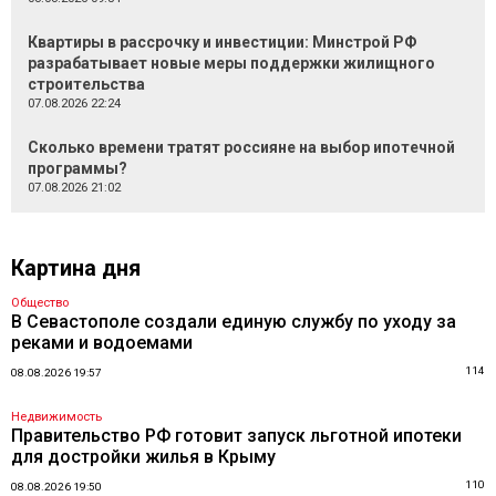
Квартиры в рассрочку и инвестиции: Минстрой РФ
разрабатывает новые меры поддержки жилищного
строительства
07.08.2026 22:24
Сколько времени тратят россияне на выбор ипотечной
программы?
07.08.2026 21:02
Картина дня
Общество
В Севастополе создали единую службу по уходу за
реками и водоемами
114
08.08.2026 19:57
Недвижимость
Правительство РФ готовит запуск льготной ипотеки
для достройки жилья в Крыму
110
08.08.2026 19:50