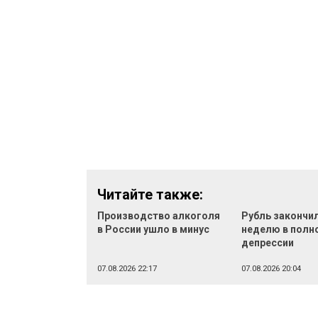
Читайте также:
Производство алкоголя
Рубль закончи
в России ушло в минус
неделю в полн
депрессии
07.08.2026 22:17
07.08.2026 20:04