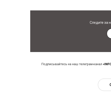
Следите за 
Подписывайтесь на наш телеграм-канал
«INF