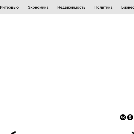
Интервью
Экономика
Недвижимость
Политика
Бизне