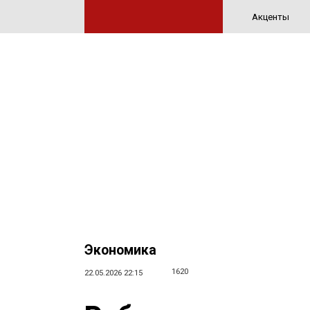
Акценты
Экономика
1620
22.05.2026 22:15