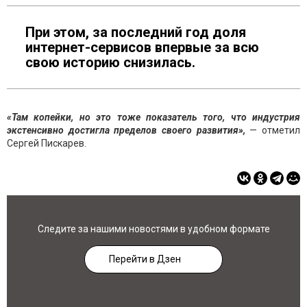
При этом, за последний год доля
интернет-сервисов впервые за всю
свою историю снизилась.
«Там копейки, но это тоже показатель того, что индустрия
экстенсивно достигла пределов своего развития»,
— отметил
Сергей Пискарев.
Следите за нашими новостями в удобном формате
Перейти в Дзен