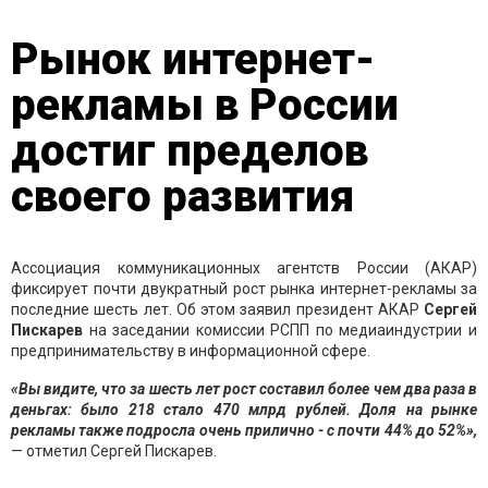
Рынок интернет-
рекламы в России
достиг пределов
своего развития
Ассоциация коммуникационных агентств России (АКАР)
фиксирует почти двукратный рост рынка интернет-рекламы за
последние шесть лет. Об этом заявил президент АКАР
Сергей
Пискарев
на заседании комиссии РСПП по медиаиндустрии и
предпринимательству в информационной сфере.
«Вы видите, что за шесть лет рост составил более чем два раза в
деньгах: было 218 стало 470 млрд рублей. Доля на рынке
рекламы также подросла очень прилично - с почти 44% до 52%»,
— отметил Сергей Пискарев.