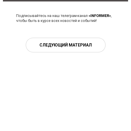
Подписывайтесь на наш телеграм-канал
«INFORMER»
,
чтобы быть в курсе всех новостей и событий!
СЛЕДУЮЩИЙ МАТЕРИАЛ