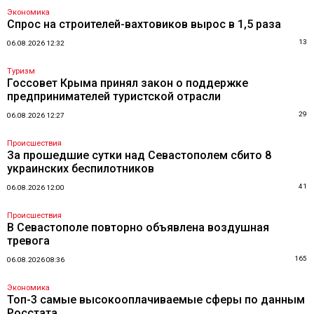
Экономика
Спрос на строителей-вахтовиков вырос в 1,5 раза
13
06.08.2026 12:32
Туризм
Госсовет Крыма принял закон о поддержке
предпринимателей туристской отрасли
29
06.08.2026 12:27
Происшествия
За прошедшие сутки над Севастополем сбито 8
украинских беспилотников
41
06.08.2026 12:00
Происшествия
В Севастополе повторно объявлена воздушная
тревога
165
06.08.2026 08:36
Экономика
Топ-3 самые высокооплачиваемые сферы по данным
Росстата