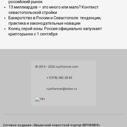
российский рынок
13 миллиардов — это много или мало? Контекст
севастопольской стройки
Банкротство в России и Севастополе: тенденции,
практика и законодательные новации
Конец серой зоны: Россия официально запускает
крипторынок с 1 сентября
© 2014 - 2026 ruinformer.com
+7(978) 082 28 83
ruinformer@inbox.ru
Сетевое издание «Крымский новостной портал INFORMER»