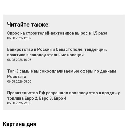
Читайте также:
Спрос на строителей-вахтовиков вырос в 1,5 раза
06.08.2026 12:32
Банкротство в России и Севастополе: тенденции,
практика и законодательные новации
06.08.2026 10:03
Топ-3 самые высокооплачиваемые сферы по данным
Росстата
06.08.2026 08:00
Правительство РФ разрешило производство и продажу
топлива Евро 2, Евро 3, Евро 4
05.08.2026 22:30
Картина дня