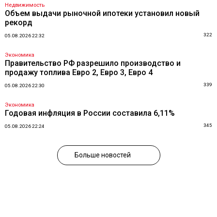
Недвижимость
Объем выдачи рыночной ипотеки установил новый
рекорд
322
05.08.2026 22:32
Экономика
Правительство РФ разрешило производство и
продажу топлива Евро 2, Евро 3, Евро 4
339
05.08.2026 22:30
Экономика
Годовая инфляция в России составила 6,11%
345
05.08.2026 22:24
Больше новостей