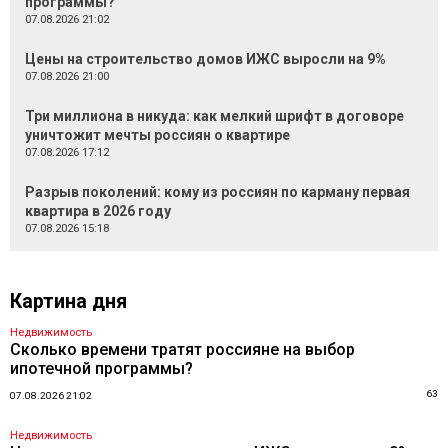
программы?
07.08.2026 21:02
Цены на строительство домов ИЖС выросли на 9%
07.08.2026 21:00
Три миллиона в никуда: как мелкий шрифт в договоре
уничтожит мечты россиян о квартире
07.08.2026 17:12
Разрыв поколений: кому из россиян по карману первая
квартира в 2026 году
07.08.2026 15:18
Картина дня
Недвижимость
Сколько времени тратят россияне на выбор
ипотечной программы?
63
07.08.2026 21:02
Недвижимость