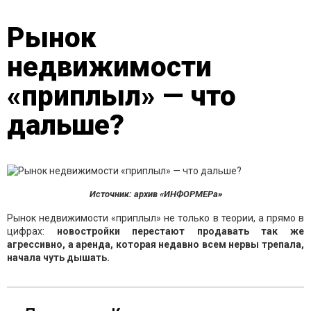
Рынок
недвижимости
«приплыл» — что
дальше?
Источник: архив «ИНФОРМЕРа»
Рынок недвижимости «приплыл» не только в теории, а прямо в
цифрах:
новостройки перестают продавать так же
агрессивно, а аренда, которая недавно всем нервы трепала,
начала чуть дышать.