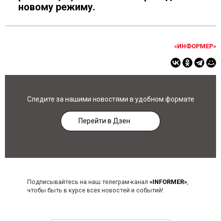
новому режиму.
«ИНФОРМЕР»
Следите за нашими новостями в удобном формате
Перейти в Дзен
Подписывайтесь на наш телеграм-канал
«INFORMER»
,
чтобы быть в курсе всех новостей и событий!