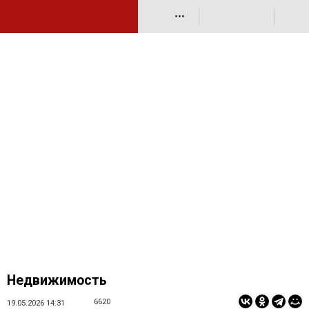
•••
Недвижимость
6620
19.05.2026 14:31