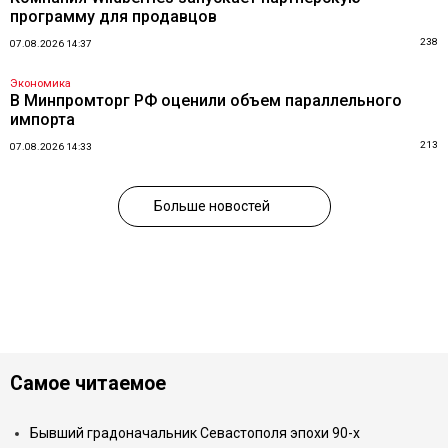
программу для продавцов
238
07.08.2026 14:37
Экономика
В Минпромторг РФ оценили объем параллельного
импорта
213
07.08.2026 14:33
Больше новостей
Самое читаемое
Бывший градоначальник Севастополя эпохи 90-х