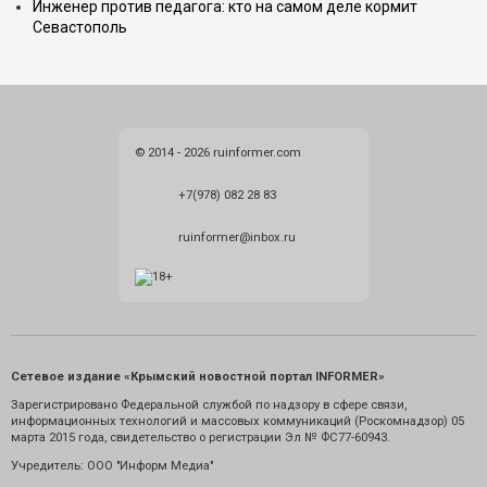
Инженер против педагога: кто на самом деле кормит
Севастополь
© 2014 - 2026 ruinformer.com
+7(978) 082 28 83
ruinformer@inbox.ru
Сетевое издание «Крымский новостной портал INFORMER»
Зарегистрировано Федеральной службой по надзору в сфере связи,
информационных технологий и массовых коммуникаций (Роскомнадзор) 05
марта 2015 года, свидетельство о регистрации Эл № ФС77-60943.
Учредитель: ООО "Информ Медиа"