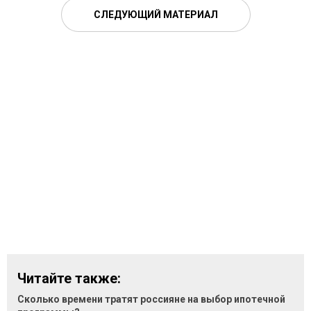
СЛЕДУЮЩИЙ МАТЕРИАЛ
Читайте также:
Сколько времени тратят россияне на выбор ипотечной