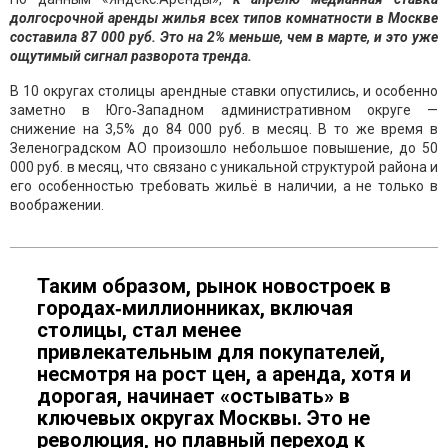
долгосрочной аренды жилья всех типов комнатности в Москве
составила 87 000 руб. Это на 2% меньше, чем в марте, и это уже
ощутимый сигнал разворота тренда.
В 10 округах столицы арендные ставки опустились, и особенно
заметно в Юго‑Западном административном округе —
снижение на 3,5% до 84 000 руб. в месяц. В то же время в
Зеленоградском АО произошло небольшое повышение, до 50
000 руб. в месяц, что связано с уникальной структурой района и
его особенностью требовать жильё в наличии, а не только в
воображении.
Таким образом, рынок новостроек в
городах‑миллионниках, включая
столицы, стал менее
привлекательным для покупателей,
несмотря на рост цен, а аренда, хотя и
дорогая, начинает «остывать» в
ключевых округах Москвы. Это не
революция, но плавный переход к