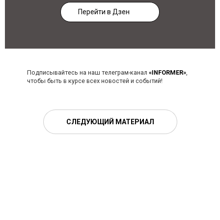
Перейти в Дзен
Подписывайтесь на наш телеграм-канал
«INFORMER»
,
чтобы быть в курсе всех новостей и событий!
СЛЕДУЮЩИЙ МАТЕРИАЛ