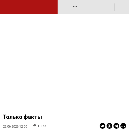
•••
Только факты
11183
26.06.2026 12:00