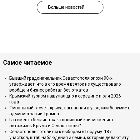
Больше новостей
Самое читаемое
Бывший градоначальник Севастополя эпохи 90-х
утверждает, что в его время взяток не существовало
вообще и бизнес работал без откатов
Крымский туризм нащупал дно к середине июля 2026
года
Финальный отсчёт: крыса, загнанная в угол, или безумие в
администрации Трампа
Газ вместо бензина: как топливный кризис меняет
автожизнь Крыма и Севастополя?
Севастополь готовится к выборам в Госдуму: 187
участков, штаб наблюдения и семьи, которые делают эту