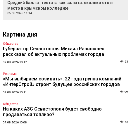
Средний балл аттестата как валюта: сколько стоит
место в крымском колледже
05.08.2026 11:14
Картина дня
Общество
Губернатор Севастополя Михаил Развожаев
рассказал об актуальных проблемах города
63
07.08.2026 10:17
Реклама
«Мы выбираем созидать»: 22 года группа компаний
«ИнтерСтрой» строит будущее российских городов
99
07.08.2026 10:11
Общество
На каких АЗС Севастополя будет свободно
продаваться топливо?
72
07.08.2026 10:08