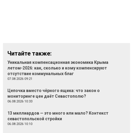
Читайте также:
Уникальная компенсационная экономика Крыма
летом-2026: как, сколько и кому компенсируют
отсутствие коммунальных благ
07.08.2026 09:21
Цепочка вместо чёрного ящика: что закон о
мониторинге цен даёт Севастополю?
06.08.2026 10:33
13 миллиардов — это много или мало? Контекст
севастопольской стройки
06.08.2026 10:10