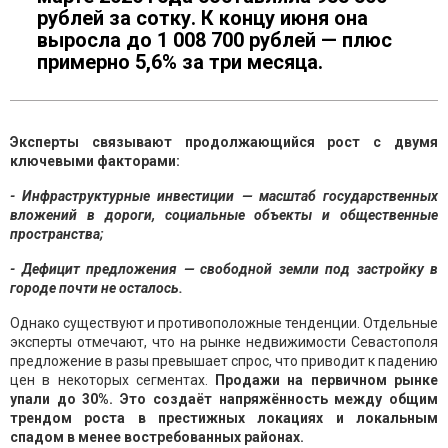
рублей за сотку. К концу июня она
выросла до 1 008 700 рублей — плюс
примерно 5,6% за три месяца.
Эксперты связывают продолжающийся рост с двумя
ключевыми факторами:
- Инфраструктурные инвестиции — масштаб государственных
вложений в дороги, социальные объекты и общественные
пространства;
- Дефицит предложения — свободной земли под застройку в
городе почти не осталось.
Однако существуют и противоположные тенденции. Отдельные
эксперты отмечают, что на рынке недвижимости Севастополя
предложение в разы превышает спрос, что приводит к падению
цен в некоторых сегментах.
Продажи на первичном рынке
упали до 30%. Это создаёт напряжённость между общим
трендом роста в престижных локациях и локальным
спадом в менее востребованных районах.