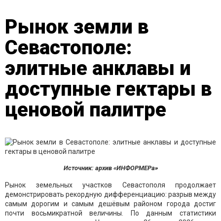
Рынок земли в
Севастополе:
элитные анклавы и
доступные гектары в
ценовой палитре
Источник: архив «ИНФОРМЕРа»
Рынок земельных участков Севастополя продолжает
демонстрировать рекордную дифференциацию: разрыв между
самым дорогим и самым дешёвым районом города достиг
почти восьмикратной величины. По данным статистики