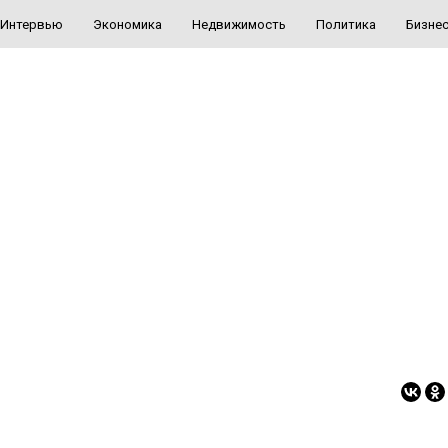
Интервью
Экономика
Недвижимость
Политика
Бизне