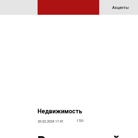
Акценты
Недвижимость
1701
20.02.2024 17:41