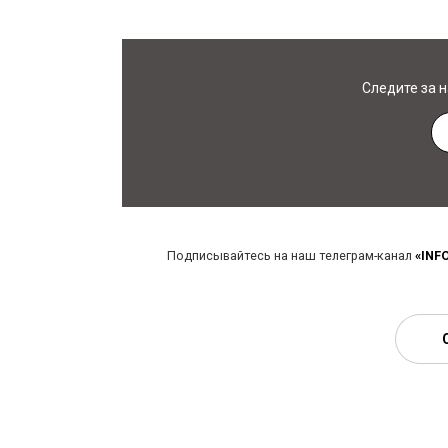
Следите за 
Подписывайтесь на наш телеграм-канал
«INF