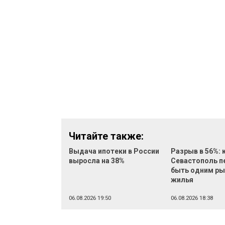
Читайте также:
Выдача ипотеки в России
Разрыв в 56%: 
выросла на 38%
Севастополь п
быть одним р
жилья
06.08.2026 19:50
06.08.2026 18:38