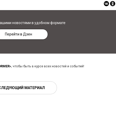
нашими новостями в удобном формате
Перейти в Дзен
ORMER»
, чтобы быть в курсе всех новостей и событий!
СЛЕДУЮЩИЙ МАТЕРИАЛ