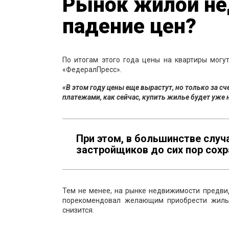
Рынок жилой не
падение цен?
По итогам этого года цены на квартиры могу
«ФедералПресс».
«В этом году цены еще вырастут, но только за с
платежами, как сейчас, купить жилье будет уже 
При этом, в большинстве случа
застройщиков до сих пор сохр
Тем не менее, на рынке недвижимости предви
порекомендовал желающим приобрести жилье,
снизится.