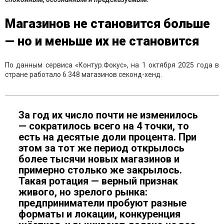
Магазинов не становится больше
— но и меньше их не становится
По данным сервиса «Контур.Фокус», на 1 октября 2025 года в
стране работало 6 348 магазинов секонд-хенд.
За год их число почти не изменилось
— сократилось всего на 4 точки, то
есть на десятые доли процента. При
этом за тот же период открылось
более тысячи новых магазинов и
примерно столько же закрылось.
Такая ротация — верный признак
живого, но зрелого рынка:
предприниматели пробуют разные
форматы и локации, конкуренция