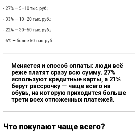
- 27% — 5–10 тыс. руб.;
- 33% — 10–20 тыс. руб.;
- 22% — 30–50 тыс. руб.;
- 6% — более 50 тыс. руб.
Меняется и способ оплаты: люди всё
реже платят сразу всю сумму. 27%
используют кредитные карты, а 21%
берут рассрочку — чаще всего на
обувь, на которую приходится больше
трети всех отложенных платежей.
Что покупают чаще всего?