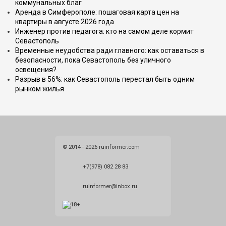
коммунальных благ
Аренда в Симферополе: пошаговая карта цен на
квартиры в августе 2026 года
Инженер против педагога: кто на самом деле кормит
Севастополь
Временные неудобства ради главного: как оставаться в
безопасности, пока Севастополь без уличного
освещения?
Разрыв в 56%: как Севастополь перестал быть одним
рынком жилья
© 2014 - 2026 ruinformer.com
+7(978) 082 28 83
ruinformer@inbox.ru