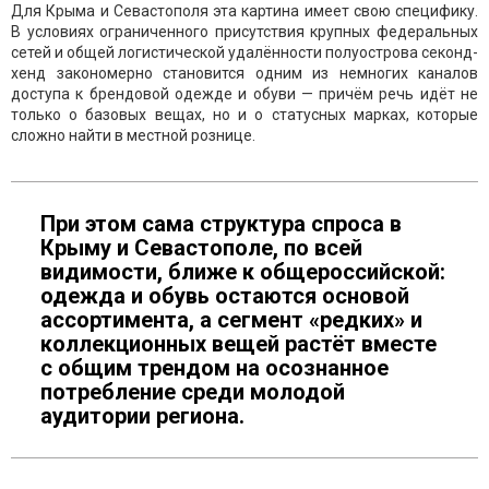
Для Крыма и Севастополя эта картина имеет свою специфику.
В условиях ограниченного присутствия крупных федеральных
сетей и общей логистической удалённости полуострова секонд-
хенд закономерно становится одним из немногих каналов
доступа к брендовой одежде и обуви — причём речь идёт не
только о базовых вещах, но и о статусных марках, которые
сложно найти в местной рознице.
При этом сама структура спроса в
Крыму и Севастополе, по всей
видимости, ближе к общероссийской:
одежда и обувь остаются основой
ассортимента, а сегмент «редких» и
коллекционных вещей растёт вместе
с общим трендом на осознанное
потребление среди молодой
аудитории региона.