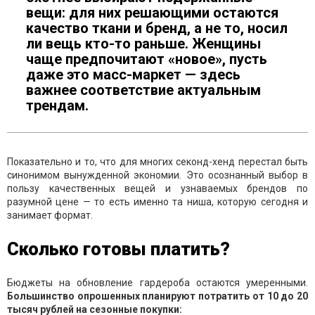
вещи: для них решающими остаются
качество ткани и бренд, а не то, носил
ли вещь кто-то раньше. Женщины
чаще предпочитают «новое», пусть
даже это масс-маркет — здесь
важнее соответствие актуальным
трендам.
Показательно и то, что для многих секонд-хенд перестал быть
синонимом вынужденной экономии. Это осознанный выбор в
пользу качественных вещей и узнаваемых брендов по
разумной цене — то есть именно та ниша, которую сегодня и
занимает формат.
Сколько готовы платить?
Бюджеты на обновление гардероба остаются умеренными.
Большинство опрошенных планируют потратить от 10 до 20
тысяч рублей на сезонные покупки: