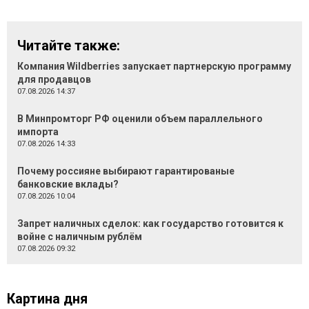
Читайте также:
Компания Wildberries запускает партнерскую программу
для продавцов
07.08.2026 14:37
В Минпромторг РФ оценили объем параллельного
импорта
07.08.2026 14:33
Почему россияне выбирают гарантированые
банковские вклады?
07.08.2026 10:04
Запрет наличных сделок: как государство готовится к
войне с наличным рублём
07.08.2026 09:32
Картина дня