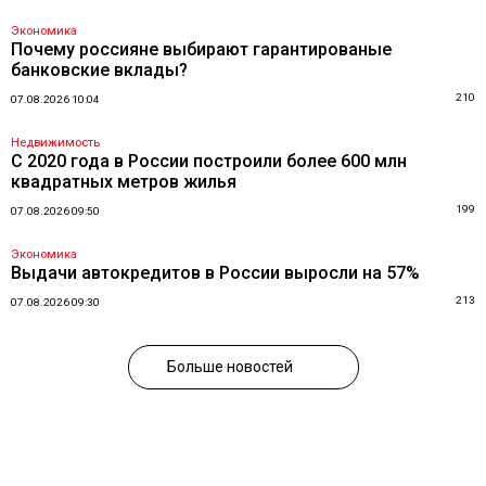
Экономика
Почему россияне выбирают гарантированые
банковские вклады?
210
07.08.2026 10:04
Недвижимость
С 2020 года в России построили более 600 млн
квадратных метров жилья
199
07.08.2026 09:50
Экономика
Выдачи автокредитов в России выросли на 57%
213
07.08.2026 09:30
Больше новостей