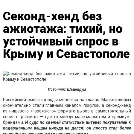
Секонд-хенд без
ажиотажа: тихий, но
устойчивый спрос в
Крыму и Севастополе
Источник: Шедеврум
Российский рынок одежды меняется на глазах. Маркетплейсы
окончательно стали главным каналом покупок, а секонд-хенд
из нишевого «гаражного» формата вырос в самостоятельный
сегмент розницы — где-то между масс-маркетом и премиум-
брендами.
И судя по свежей статистике, интерес покупателей к
подержанным вещам никуда не делся: он просто стал более
спокойным, осознанным и предсказуемым.