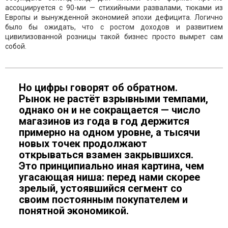
ассоциируется с 90-ми — стихийными развалами, тюками из
Европы и вынужденной экономией эпохи дефицита. Логично
было бы ожидать, что с ростом доходов и развитием
цивилизованной розницы такой бизнес просто вымрет сам
собой.
Но цифры говорят об обратном.
Рынок не растёт взрывными темпами,
однако он и не сокращается — число
магазинов из года в год держится
примерно на одном уровне, а тысячи
новых точек продолжают
открываться взамен закрывшихся.
Это принципиально иная картина, чем
угасающая ниша: перед нами скорее
зрелый, устоявшийся сегмент со
своим постоянным покупателем и
понятной экономикой.