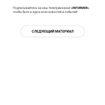
Подписывайтесь на наш телеграм-канал
«INFORMER»
,
чтобы быть в курсе всех новостей и событий!
СЛЕДУЮЩИЙ МАТЕРИАЛ