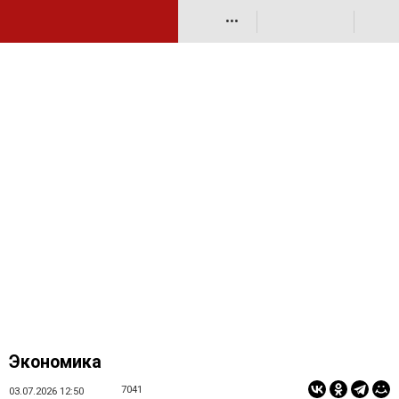
•••
Экономика
7041
03.07.2026 12:50