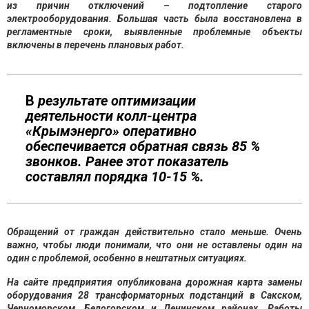
из причин отключений – подтопление старого
электрооборудования. Большая часть была восстановлена в
регламентные сроки, выявленные проблемные объекты
включены в перечень плановых работ.
В
результате оптимизации
деятельности колл-центра
«Крымэнерго» оперативно
обеспечивается обратная связь 85 %
звонков. Ранее этот показатель
составлял порядка 10-15 %.
Обращений от граждан действительно стало меньше. Очень
важно, чтобы люди понимали, что они не оставлены один на
один с проблемой, особенно в нештатных ситуациях.
На сайте предприятия опубликована дорожная карта замены
оборудования 28 трансформаторных подстанций в Сакском,
Черноморском, Белогорском и Ленинском районах. Работы