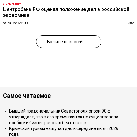
Экономика
Центробанк РФ оценил положение дел в российской
экономике
302
05.08.2026 21:42
Больше новостей
Самое читаемое
Бывший градоначальник Севастополя эпохи 90-х
утверждает, что в его время взяток не существовало
вообще и бизнес работал без откатов
Крымский туризм нащупал дно к середине июля 2026
года