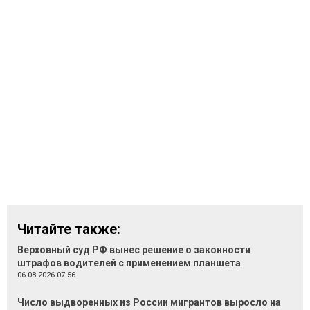
Читайте также:
Верховный суд РФ вынес решение о законности
штрафов водителей с применением планшета
06.08.2026 07:56
Число выдворенных из России мигрантов выросло на