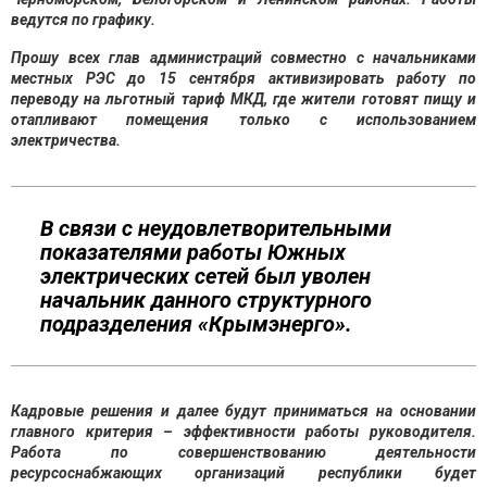
ведутся по графику.
Прошу всех глав администраций совместно с начальниками
местных РЭС до 15 сентября активизировать работу по
переводу на льготный тариф МКД, где жители готовят пищу и
отапливают помещения только с использованием
электричества.
В связи с неудовлетворительными
показателями работы Южных
электрических сетей был уволен
начальник данного структурного
подразделения «Крымэнерго».
Кадровые решения и далее будут приниматься на основании
главного критерия – эффективности работы руководителя.
Работа по совершенствованию деятельности
ресурсоснабжающих организаций
республики будет