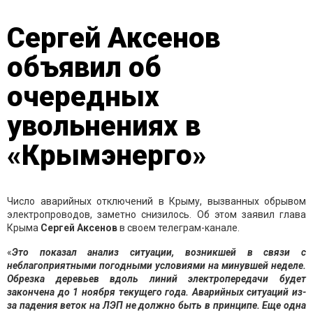
Сергей Аксенов
объявил об
очередных
увольнениях в
«Крымэнерго»
Число аварийных отключений в Крыму, вызванных обрывом
электропроводов, заметно снизилось. Об этом заявил глава
Крыма
Сергей Аксенов
в своем телеграм-канале.
«
Это показал анализ ситуации, возникшей в связи с
неблагоприятными погодными условиями на минувшей неделе.
Обрезка деревьев вдоль линий электропередачи будет
закончена до 1 ноября текущего года. Аварийных ситуаций из-
за падения веток на ЛЭП не должно быть в принципе. Еще одна