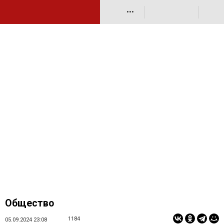
•••
Общество
1184
05.09.2024 23:08