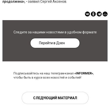
продолжена», -
заявил Сергей Аксенов.
Следите за нашими новостями в удобном формате
Перейти в Дзен
Подписывайтесь на наш телеграм-канал
«INFORMER»
,
чтобы быть в курсе всех новостей и событий!
СЛЕДУЮЩИЙ МАТЕРИАЛ