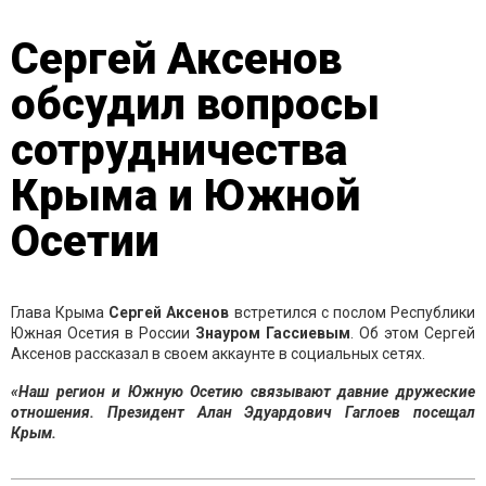
Сергей Аксенов
обсудил вопросы
сотрудничества
Крыма и Южной
Осетии
Глава Крыма
Сергей Аксенов
встретился с послом Республики
Южная Осетия в России
Знауром Гассиевым
. Об этом Сергей
Аксенов рассказал в своем аккаунте в социальных сетях.
«Наш регион и Южную Осетию связывают давние дружеские
отношения. Президент Алан Эдуардович Гаглоев посещал
Крым.