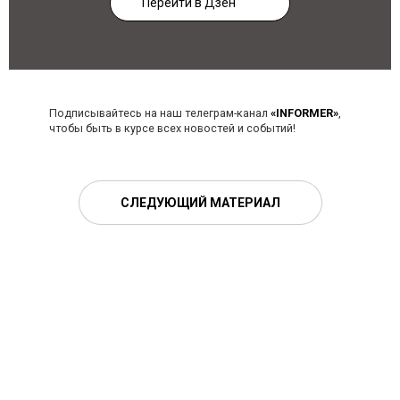
Перейти в Дзен
Подписывайтесь на наш телеграм-канал
«INFORMER»
,
чтобы быть в курсе всех новостей и событий!
СЛЕДУЮЩИЙ МАТЕРИАЛ