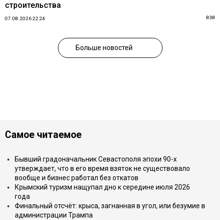
строительства
838
07.08.2026 22:24
Больше новостей
Самое читаемое
Бывший градоначальник Севастополя эпохи 90-х
утверждает, что в его время взяток не существовало
вообще и бизнес работал без откатов
Крымский туризм нащупал дно к середине июля 2026
года
Финальный отсчёт: крыса, загнанная в угол, или безумие в
администрации Трампа