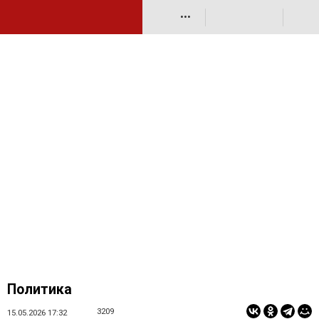
•••
Политика
3209
15.05.2026 17:32