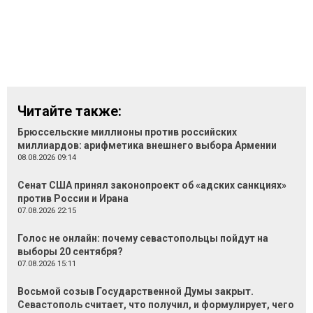
Читайте также:
Брюссельские миллионы против российских
миллиардов: арифметика внешнего выбора Армении
08.08.2026 09:14
Сенат США принял законопроект об «адских санкциях»
против России и Ирана
07.08.2026 22:15
Голос не онлайн: почему севастопольцы пойдут на
выборы 20 сентября?
07.08.2026 15:11
Восьмой созыв Государственной Думы закрыт.
Севастополь считает, что получил, и формулирует, чего