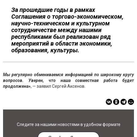
За прошедшие годы в рамках
Соглашения о торгово-экономическом,
научно-техническом и культурном
сотрудничестве между нашими
республиками был реализован ряд
мероприятий в области экономики,
образования, культуры.
Мы регулярно обмениваемся информацией по широкому кругу
вопросов. Уверен, что наша совместная работа будет
продолжена»
, — заявил Сергей Аксенов.
Следите за нашими новостями в удобном формате