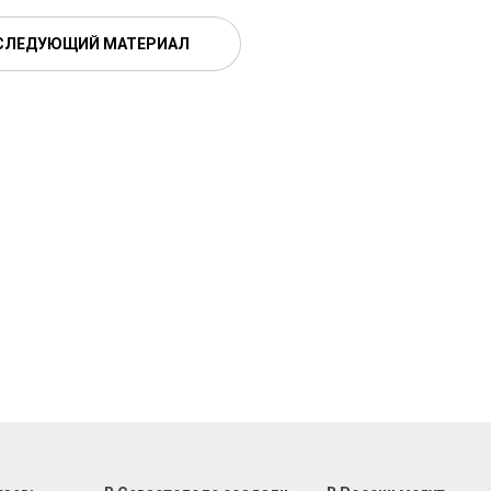
СЛЕДУЮЩИЙ МАТЕРИАЛ