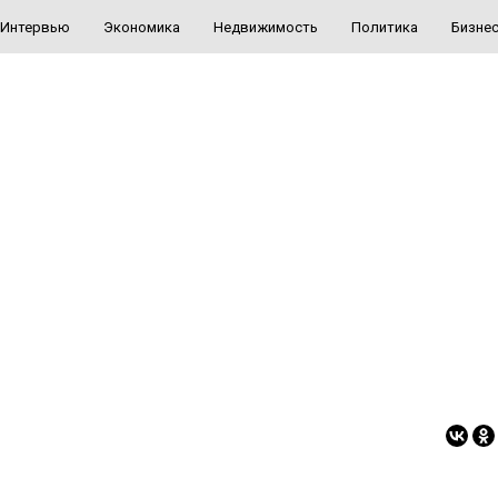
Интервью
Экономика
Недвижимость
Политика
Бизне