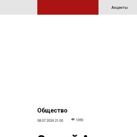
Акценты
Общество
1090
08.07.2024 21:00