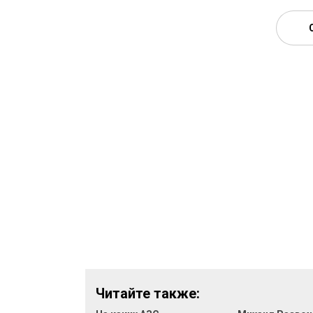
Читайте также: