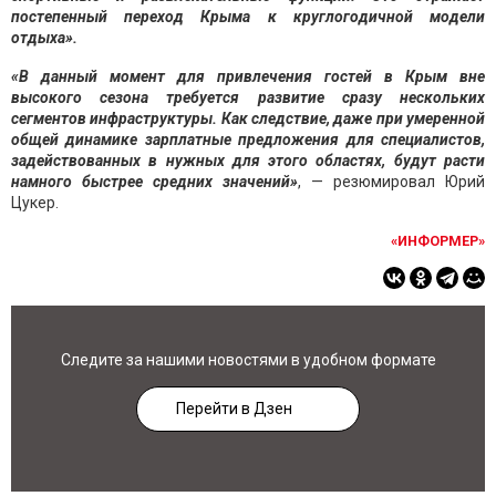
постепенный переход Крыма к круглогодичной модели
отдыха».
«В данный момент для привлечения гостей в Крым вне
вы
сокого сезона требуется развитие сразу нескольких
сегментов инфраструктуры. Как следствие, даже при умеренной
общей динамике зарплатные предложения для специалистов,
задействованных в нужных для этого областях, будут расти
намного быстрее средних значений»
, — резюмировал Юрий
Цукер.
«ИНФОРМЕР»
Следите за нашими новостями в удобном формате
Перейти в Дзен