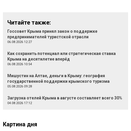
Читайте также:
Госсовет Крыма принял закон о поддержке
предпринимателей туристской отрасли
06.08.2026 12:27
Как сохранить потенциал или стратегическая ставка
Крыма на десятилетие вперёд
06.08.2026 10:54
Мишустин на Алтае, деньги в Крыму: география
государственной поддержки крымского туризма
05.08.2026 09:28
Загрузка отелей Крыма в августе составляет всего 30%
04.08.2026 17:12
Картина дня