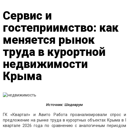
Сервис и
гостеприимство: как
меняется рынок
труда в курортной
недвижимости
Крыма
Источник: Шедеврум
ГК «Квартал» и Авито Работа проанализировали спрос и
предложение на рынке труда в курортных объектах Крыма в I
квартале 2026 года по сравнению с аналогичным периодом