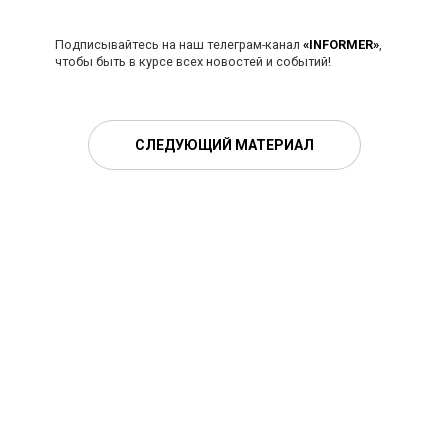
Подписывайтесь на наш телеграм-канал
«INFORMER»
,
чтобы быть в курсе всех новостей и событий!
СЛЕДУЮЩИЙ МАТЕРИАЛ