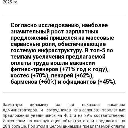
2025-го.
Согласно исследованию, наиболее
значительный рост зарплатных
предложений пришелся на массовые
сервисные роли, обеспечивающие
гостевую инфраструктуру. В топ-5 по
темпам увеличения предлагаемой
оплаты труда вошли вакансии
фитнес-тренеров (+71% год к году),
хостес (+70%), пекарей (+62%),
барменов (+60%) и официантов (+45%).
Заметную динамику за год показали вакансии
администраторов и сотрудников спа-салонов: зарплатные
предложения увеличились на 40% и на 29% соответственно.
Инженерам по эксплуатации объектов стали предлагать на
28% больше. При этом в целом динамика предлагаемой оплаты