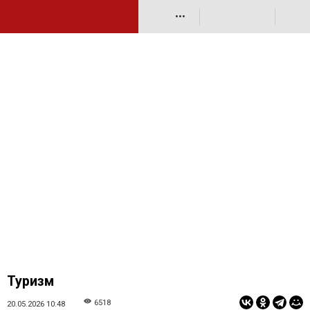
•••
Туризм
6518
20.05.2026 10:48