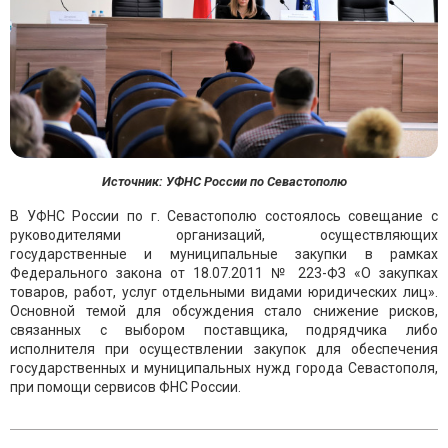
Источник: УФНС России по Севастополю
В УФНС России по г. Севастополю состоялось совещание с
руководителями организаций, осуществляющих
государственные и муниципальные закупки в рамках
Федерального закона от 18.07.2011 № 223-ФЗ «О закупках
товаров, работ, услуг отдельными видами юридических лиц».
Основной темой для обсуждения стало снижение рисков,
связанных с выбором поставщика, подрядчика либо
исполнителя при осуществлении закупок для обеспечения
государственных и муниципальных нужд города Севастополя,
при помощи сервисов ФНС России.