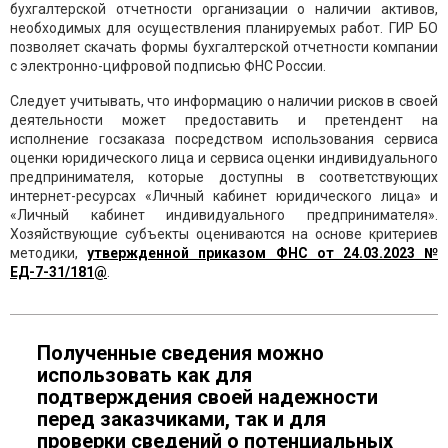
бухгалтерской отчетности организации о наличии активов,
необходимых для осуществления планируемых работ. ГИР БО
позволяет скачать формы бухгалтерской отчетности компании
с электронно-цифровой подписью ФНС России.
Следует учитывать, что информацию о наличии рисков в своей
деятельности может предоставить и претендент на
исполнение госзаказа посредством использования сервиса
оценки юридического лица и сервиса оценки индивидуального
предпринимателя, которые доступны в соответствующих
интернет-ресурсах «Личный кабинет юридического лица» и
«Личный кабинет индивидуального предпринимателя».
Хозяйствующие субъекты оцениваются на основе критериев
методики,
утвержденной приказом ФНС от 24.03.2023 №
ЕД-7-31/181@
.
Полученные сведения можно
использовать как для
подтверждения своей надежности
перед заказчиками, так и для
проверки сведений о потенциальных