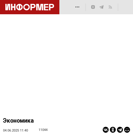
•••
Экономика
11044
04.06.2025 11:40