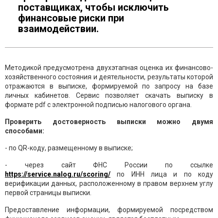
поставщиках, чтобы исключить
финансовые риски при
взаимодействии.
Методикой предусмотрена двухэтапная оценка их финансово-
хозяйственного состояния и деятельности, результаты которой
отражаются в выписке, формируемой по запросу на базе
личных кабинетов. Сервис позволяет скачать выписку в
формате pdf с электронной подписью налогового органа.
Проверить достоверность выписки можно двумя
способами:
- по QR-коду, размещенному в выписке;
- через сайт ФНС России по ссылке
https://service.nalog.ru/scoring/
по ИНН лица и по коду
верификации данных, расположенному в правом верхнем углу
первой страницы выписки.
Предоставление информации, формируемой посредством