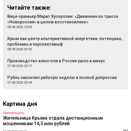
Читайте также:
Вице-премьер Марат Хуснуллин: «Движение по трассе
«Новороссия» в целом восстановлено»
08.08.2026 10:09
Крым как центр альтернативной энергетики: потенциал,
проблемы и перспективыф
08.08.2026 09:35
Производство алкоголя в России ушло в минус
07.08.2026 22:17
Рубль закончил рабочую неделю в полной депрессии
07.08.2026 20:04
Картина дня
Преступность
Жительница Крыма отдала дистанционным
мошенникам 14,5 млн рублей
287