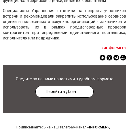
функционала сервисов оценки, является бесплатным.
Специалисты Управления ответили на вопросы участников
встречи и рекомендовали закрепить использование сервисов
оценки в положениях о закупках организаций - заказчиков и
использовать их в рамках преддоговорных проверок
контрагентов при определении единственного поставщика,
исполнителя или подрядчика.
«ИНФОРМЕР»
Следите за нашими новостями в удобном формате
Перейти в Дзен
Подписывайтесь на наш телеграм-канал
«INFORMER»
,