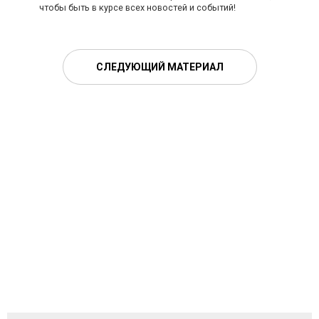
чтобы быть в курсе всех новостей и событий!
СЛЕДУЮЩИЙ МАТЕРИАЛ