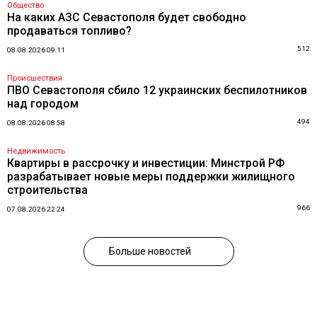
Общество
На каких АЗС Севастополя будет свободно
продаваться топливо?
512
08.08.2026 09:11
Происшествия
ПВО Севастополя сбило 12 украинских беспилотников
над городом
494
08.08.2026 08:58
Недвижимость
Квартиры в рассрочку и инвестиции: Минстрой РФ
разрабатывает новые меры поддержки жилищного
строительства
966
07.08.2026 22:24
Больше новостей