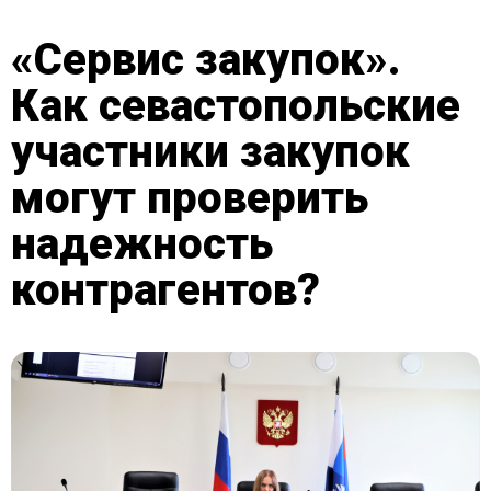
«Сервис закупок».
Как севастопольские
участники закупок
могут проверить
надежность
контрагентов?