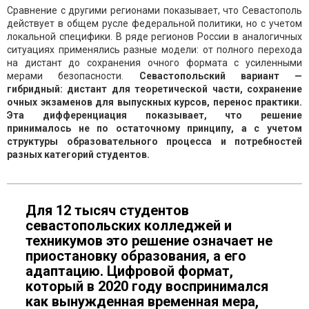
Сравнение с другими регионами показывает, что Севастополь
действует в общем русле федеральной политики, но с учетом
локальной специфики. В ряде регионов России в аналогичных
ситуациях применялись разные модели: от полного перехода
на дистант до сохранения очного формата с усиленными
мерами безопасности.
Севастопольский вариант —
гибридный: дистант для теоретической части, сохранение
очных экзаменов для выпускных курсов, перенос практики.
Эта дифференциация показывает, что решение
принималось не по остаточному принципу, а с учетом
структуры образовательного процесса и потребностей
разных категорий студентов.
Для 12 тысяч студентов
севастопольских колледжей и
техникумов это решение означает не
приостановку образования, а его
адаптацию. Цифровой формат,
который в 2020 году воспринимался
как вынужденная временная мера,