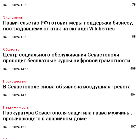
78
06.08.2026 16:55
Экономика
Правительство РФ готовит меры поддержки бизнесу,
пострадавшему от атак на склады Wildberries
88
06.08.2026 16:50
Общество
Центр социального обслуживания Севастополя
проводит бесплатные курсы цифровой грамотности
408
06.08.2026 14:51
Происшествия
В Севастополе снова объявлена воздушная тревога
404
06.08.2026 14:48
Недвижимость
Прокуратура Севастополя защитила права мужчины,
проживающего в аварийном доме
197
06.08.2026 12:38