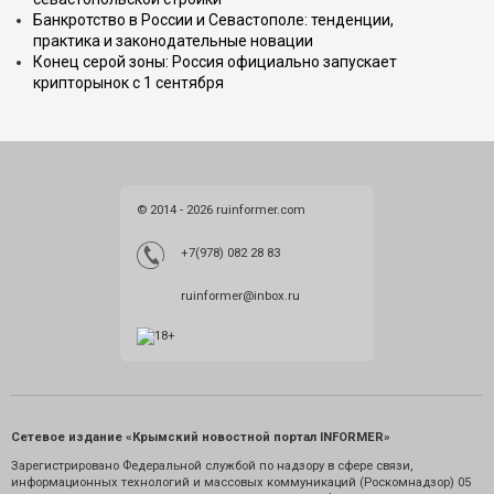
Банкротство в России и Севастополе: тенденции,
практика и законодательные новации
Конец серой зоны: Россия официально запускает
крипторынок с 1 сентября
© 2014 - 2026 ruinformer.com
+7(978) 082 28 83
ruinformer@inbox.ru
Сетевое издание «Крымский новостной портал INFORMER»
Зарегистрировано Федеральной службой по надзору в сфере связи,
информационных технологий и массовых коммуникаций (Роскомнадзор) 05