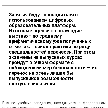
Занятия будут проводиться с
использованием цифровых
образовательных платформ.
Итоговые оценки за полугодие
выставят по среднему
арифметическому уже полученных
отметок. Период практики по ряду
специальностей перенесен. При этом
экзамены на выпускных курсах
пройдут в очном формате с
соблюдением мер безопасности — их
перенос на осень лишил бы
выпускников возможности
поступления в вузы.
Высшие учебные заведения, находящиеся в федеральном
ведении, получили рекомендации пересмотреть организацию