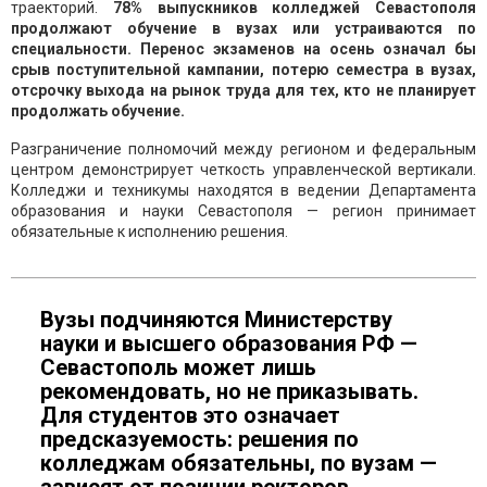
траекторий.
78% выпускников колледжей Севастополя
продолжают обучение в вузах или устраиваются по
специальности. Перенос экзаменов на осень означал бы
срыв поступительной кампании, потерю семестра в вузах,
отсрочку выхода на рынок труда для тех, кто не планирует
продолжать обучение.
Разграничение полномочий между регионом и федеральным
центром демонстрирует четкость управленческой вертикали.
Колледжи и техникумы находятся в ведении Департамента
образования и науки Севастополя — регион принимает
обязательные к исполнению решения.
Вузы подчиняются Министерству
науки и высшего образования РФ —
Севастополь может лишь
рекомендовать, но не приказывать.
Для студентов это означает
предсказуемость: решения по
колледжам обязательны, по вузам —