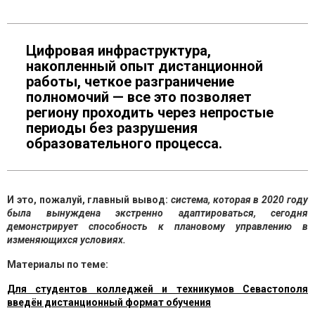
Цифровая инфраструктура,
накопленный опыт дистанционной
работы, четкое разграничение
полномочий — все это позволяет
региону проходить через непростые
периоды без разрушения
образовательного процесса.
И это, пожалуй, главный вывод:
система, которая в 2020 году
была вынуждена экстренно адаптироваться, сегодня
демонстрирует способность к плановому управлению в
изменяющихся условиях.
Материалы по теме:
Для студентов колледжей и техникумов Севастополя
введён дистанционный формат обучения