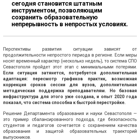
сегодня становится штатным
инструментом, позволяющим
сохранить образовательную
непрерывность в непростых условиях.
Перспективы развития ситуации зависят от
продолжительности непростого периода в регионе. Если меры
носят временный характер (несколько недель), то система СПО
Севастополя пройдет этот этап с минимальными потерями.
Если ситуация затянется, потребуется дополнительная
адаптация: пересмотр графиков практик, возможная
коррекция сроков сессии для вузов, дополнительная
методическая поддержка преподавателям. Но базовая
инфраструктура для этого уже создана, и опыт 2020 года
показал, что система способна к быстрой перестройке.
Решение Департамента образования и науки Севастополя —
это пример сбалансированного подхода, где безопасность
студентов и педагогов сочетается с сохранением качества
образования и защитой образовательных траекторий
выпускников.