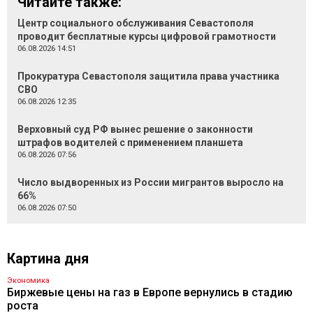
Читайте также:
Центр социального обслуживания Севастополя
проводит бесплатные курсы цифровой грамотности
06.08.2026 14:51
Прокуратура Севастополя защитила права участника
СВО
06.08.2026 12:35
Верховный суд РФ вынес решение о законности
штрафов водителей с применением планшета
06.08.2026 07:56
Число выдворенных из России мигрантов выросло на
66%
06.08.2026 07:50
Картина дня
Экономика
Биржевые цены на газ в Европе вернулись в стадию
роста