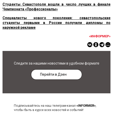
Студенты Севастополя вошли в число лучших в финале
Чемпионата «Профессионалы»
Специалисты нового поколения: севастопольские
студенты первыми в России получили дипломы по
наружной рекламе
«ИНФОРМЕР»
Следите за нашими новостями в удобном формате
Перейти в Дзен
Подписывайтесь на наш телеграм-канал
«INFORMER»
,
чтобы быть в курсе всех новостей и событий!