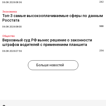
242
06.08.2026 08:36
Экономика
Топ-3 самые высокооплачиваемые сферы по данным
Росстата
988
06.08.2026 08:00
Общество
Верховный суд РФ вынес решение о законности
штрафов водителей с применением планшета
256
06.08.2026 07:56
Больше новостей