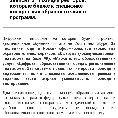
зависят от позиции ректоров,
которые ближе к специфике
конкретных образовательных
программ.
Цифровые платформы, на которых будет строиться
дистанционное обучение, — это не Zoom или Skype.
За
последние годы в России сформировалась экосистема
образовательных сервисов: «Сферум» (коммуникационная
платформа на базе VK), «Маркетплейс образовательных
услуг», «Цифровая образовательная среда», региональные
платформы. Эти системы позволяют не просто проводить
видеозанятия, но и отслеживать посещаемость, принимать
задания, вести журнал успеваемости, проводить
тестирование.
Для Севастополя, где цифровизация образования активно
развивалась в рамках федеральных проектов, переход на эти
платформы означает сохранение методической целостности
учебного процесса. Студенты не выпадают из
образовательного пространства — они меняют его форму.