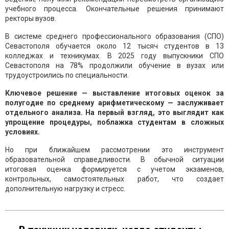
учебного процесса. Окончательные решения принимают
ректоры вузов.
В системе среднего профессионального образования (СПО)
Севастополя обучается около 12 тысяч студентов в 13
колледжах и техникумах. В 2025 году выпускники СПО
Севастополя на 78% продолжили обучение в вузах или
трудоустроились по специальности.
Ключевое решение — выставление итоговых оценок за
полугодие по среднему арифметическому — заслуживает
отдельного анализа. На первый взгляд, это выглядит как
упрощение процедуры, поблажка студентам в сложных
условиях.
Но при ближайшем рассмотрении это инструмент
образовательной справедливости. В обычной ситуации
итоговая оценка формируется с учетом экзаменов,
контрольных, самостоятельных работ, что создает
дополнительную нагрузку и стресс.