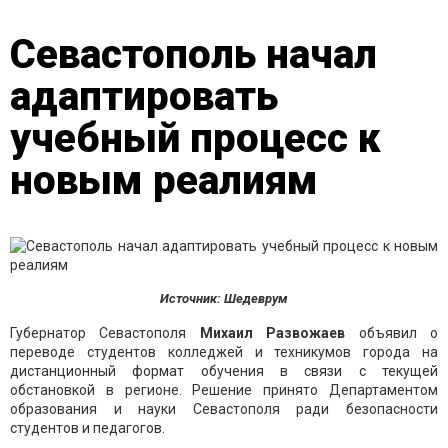
Севастополь начал
адаптировать
учебный процесс к
новым реалиям
Источник: Шедеврум
Губернатор Севастополя
Михаил Развожаев
объявил о
переводе студентов колледжей и техникумов города на
дистанционный формат обучения в связи с текущей
обстановкой в регионе. Решение принято Департаментом
образования и науки Севастополя ради безопасности
студентов и педагогов.