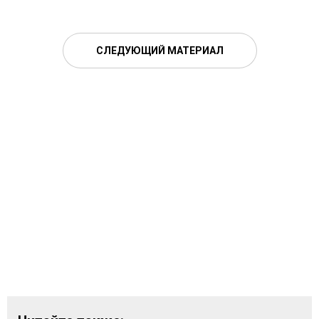
СЛЕДУЮЩИЙ МАТЕРИАЛ