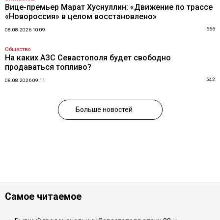
Вице-премьер Марат Хуснуллин: «Движение по трассе
«Новороссия» в целом восстановлено»
666
08.08.2026 10:09
Общество
На каких АЗС Севастополя будет свободно
продаваться топливо?
542
08.08.2026 09:11
Больше новостей
Самое читаемое