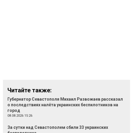
Читайте также:
Губернатор Севастополя Михаил Развожаев рассказал
о последствиях налёта украинских беспилотников на
город
08.08.2026 15:26
За сутки над Севастополем сбили 33 украинских