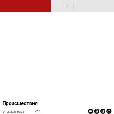
•••
Происшествия
2731
24.06.2026 09:05