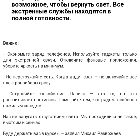
возможное, чтобы вернуть свет. Все
экстренные службы находятся в
полной готовности.
Важно:
- Экономьте заряд телефонов. Используйте гаджеты только
для экстренной связи. Отключите фоновые приложения,
уберите яркость на минимум.
- Не перегружайте сеть. Когда дадут свет — не включайте все
электроприборы сразу.
- Сохраняйте спокойствие. Паника — это то, на что
рассчитывает противник. Помогайте тем, кто рядом, особенно
пожилым соседям.
Нас не запугать отсутствием света. Мы проходили и не такое,
выстоим и сейчас.
Буду держать вас в курсе», — заявил Михаил Развожаев.