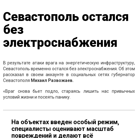
Севастополь остался
без
электроснабжения
В результате атаки врага на энергетическую инфраструктуру,
Севастополь временно остался без электроснабжения. Об этом
рассказал в своем аккаунте в социальных сетях губернатор
Севастополя
Михаил Развожаев.
«Враг снова бьет подло, стараясь лишить нас привычных
условий жизни и посеять панику.
На объектах введен особый режим,
специалисты оценивают масштаб
повреждений и делают всё