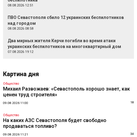
беспилотника
08.08.2026 12:51
ПВО Севастополя сбило 12 украинских беспилотников
над городом
08.08.2026 08:58
Два мирных жителя Керчи погибли во время атаки
украинских беспилотников на многоквартирный дом
07.08.2026 19:12
Картина дня
Общество
Михаил Развожаев: «Севастополь хорошо знает, как
ценен труд строителя»
18
09.08.2026 11:00
Общество
На каких АЗС Севастополя будет свободно
продаваться топливо?
34
09.08.2026 11:21