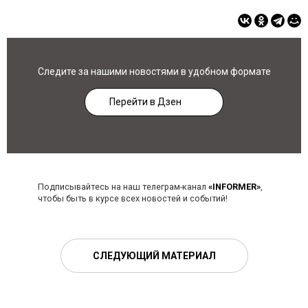
Следите за нашими новостями в удобном формате
Перейти в Дзен
Подписывайтесь на наш телеграм-канал
«INFORMER»
,
чтобы быть в курсе всех новостей и событий!
СЛЕДУЮЩИЙ МАТЕРИАЛ