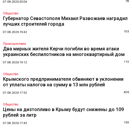
78
07.08.2026 20:04
Общество
Губернатор Севастополя Михаил Развожаев наградил
лучших строителей города
103
07.08.2026 19:42
Происшествия
Два мирных жителя Керчи погибли во время атаки
украинских беспилотников на многоквартирный дом
115
07.08.2026 19:12
Общество
Крымского предпринимателя обвиняют в уклонении
от уплаты налогов на сумму в 13 млн рублей
406
07.08.2026 17:52
Общество
Цены на дизтопливо в Крыму будут снижены до 109
рублей за литр
159
07.08.2026 17:45