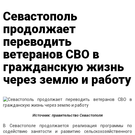
Севастополь
продолжает
переводить
ветеранов СВО в
гражданскую жизнь
через землю и работу
Источник: правительство Севастополя
В Севастополе продолжается реализация программы по
содействию занятости и развитию сельскохозяйственного