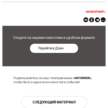
«ИНФОРМЕР»
Следите за нашими новостями в удобном формате
Перейти в Дзен
Подписывайтесь на наш телеграм-канал
«INFORMER»
,
чтобы быть в курсе всех новостей и событий!
СЛЕДУЮЩИЙ МАТЕРИАЛ