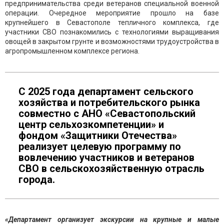
предпринимательства среди ветеранов специальной военной
операции. Очередное мероприятие прошло на базе
крупнейшего в Севастополе тепличного комплекса, где
участники СВО познакомились с технологиями выращивания
овощей в закрытом грунте и возможностями трудоустройства в
агропромышленном комплексе региона.
С 2025 года департамент сельского
хозяйства и потребительского рынка
совместно с АНО «Севастопольский
центр сельхозкомпетенции» и
фондом «Защитники Отечества»
реализует целевую программу по
вовлечению участников и ветеранов
СВО в сельскохозяйственную отрасль
города.
«Департамент организует экскурсии на крупные и малые