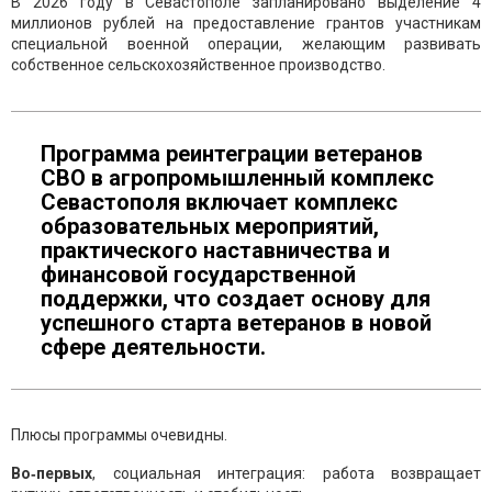
В 2026 году в Севастополе запланировано выделение 4
миллионов рублей на предоставление грантов участникам
специальной военной операции, желающим развивать
собственное сельскохозяйственное производство.
Программа реинтеграции ветеранов
СВО в агропромышленный комплекс
Севастополя включает комплекс
образовательных мероприятий,
практического наставничества и
финансовой государственной
поддержки, что создает основу для
успешного старта ветеранов в новой
сфере деятельности.
Плюсы программы очевидны.
Во‑первых
, социальная интеграция: работа возвращает