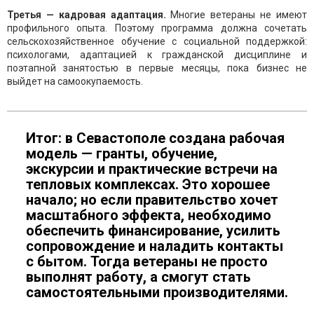
Третья — кадровая адаптация.
Многие ветераны не имеют
профильного опыта. Поэтому программа должна сочетать
сельскохозяйственное обучение с социальной поддержкой:
психологами, адаптацией к гражданской дисциплине и
поэтапной занятостью в первые месяцы, пока бизнес не
выйдет на самоокупаемость.
Итог: в Севастополе создана рабочая
модель — гранты, обучение,
экскурсии и практические встречи на
тепловых комплексах. Это хорошее
начало; но если правительство хочет
масштабного эффекта, необходимо
обеспечить финансирование, усилить
сопровождение и наладить контакты
с бытом. Тогда ветераны не просто
выполнят работу, а смогут стать
самостоятельными производителями.