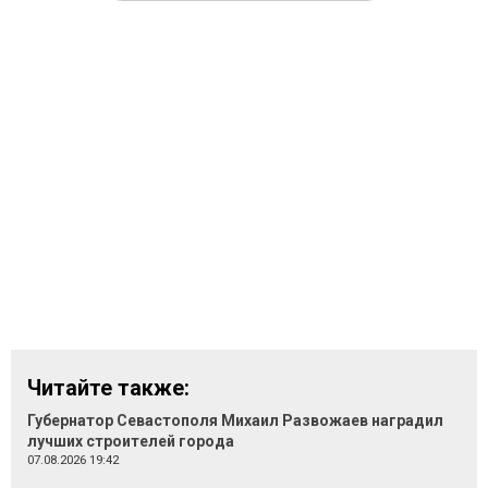
Читайте также:
Губернатор Севастополя Михаил Развожаев наградил
лучших строителей города
07.08.2026 19:42