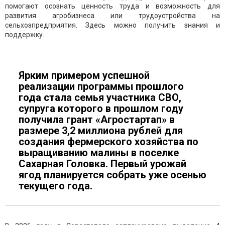
помогают осознать ценность труда и возможность для
развития агробизнеса или трудоустройства на
сельхозпредприятия. Здесь можно получить знания и
поддержку.
Ярким примером успешной
реализации программы прошлого
года стала семья участника СВО,
супруга которого в прошлом году
получила грант «Агростартап» в
размере 3,2 миллиона рублей для
создания фермерского хозяйства по
выращиванию малины в поселке
Сахарная Головка. Первый урожай
ягод планируется собрать уже осенью
текущего года.