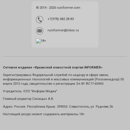
© 2014 - 2026 ruinformer.com
+7(978) 082 28 83
ruinformer@inbox.ru
Сетевое издание «Крымский новостной портал INFORMER»
Зарегистрировано Федеральной службой по надзору в сфере связи,
информационных технологий и массовых коммуникаций (Роскомнадзор) 05
марта 2015 года, свидетельство о регистрации Эл № ФС77-60943.
Учредитель: ООО "Информ Медиа"
Главный редактор Синицын А.В.
Адрес: Россия. Республика Крым. 299053. Севастополь, ул. Руднева 26.
Настоящий ресурс может содержать материалы 18+