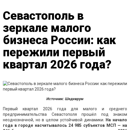
Севастополь в
зеркале малого
бизнеса России: как
пережили первый
квартал 2026 года?
Источник: Шедеврум
Первый квартал 2026 года для малого и среднего
предпринимательства Севастополя прошёл под знаком
неоднозначной, но в целом устойчивой динамики.
На начало
года в городе насчитывалось 24 985 субъектов МСП — на