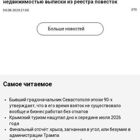
недвижимостью выписки из реестра повесток
370
06.08.2026 21:06
Больше новостей
Самое читаемое
Бывший градоначальник Севастополя эпохи 90-х
утверждает, что в его время взяток не существовало
вообще и бизнес работал без откатов
Крымский туризм нащупал дно к середине июля 2026
года
Финальный отсчёт: крыса, загнанная в угол, или безумие в
администрации Трампа