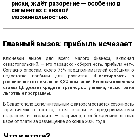
риски, ждёт разорение — особенно в
сегментах с низкой
маржинальностью.
Главный вызов: прибыль исчезает
Ключевой вызов для всего малого бизнеса, включая
севастопольский, — это парадокс «оборот есть, прибыли нет».
Согласно опросам, около 75% предпринимателей сообщили о
недостатке прибыли для развития.
Инвестировать в
расширение готовы лишь 8,3% компаний. Высокая ключевая
ставка ЦБ делает кредиты труднодоступными, несмотря на
льготные программы.
В Севастополе дополнительным фактором остаётся сезонность
туристического потока, хотя власти и предприниматели
стараются её сгладить — например, освобождением летних
кафе от платы за размещение до конца 2026 года.
Что в итоге?