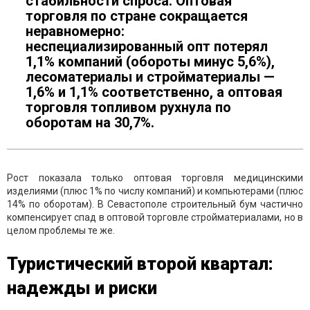
стабильности спроса. Оптовая
торговля по стране сокращается
неравномерно:
неспециализированный опт потерял
1,1% компаний (обороты минус 5,6%),
лесоматериалы и стройматериалы —
1,6% и 1,1% соответственно, а оптовая
торговля топливом рухнула по
оборотам на 30,7%.
Рост показала только оптовая торговля медицинскими
изделиями (плюс 1% по числу компаний) и компьютерами (плюс
14% по оборотам). В Севастополе строительный бум частично
компенсирует спад в оптовой торговле стройматериалами, но в
целом проблемы те же.
Туристический второй квартал:
надежды и риски