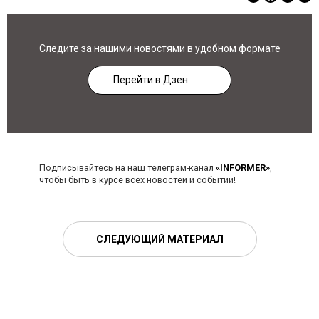
Следите за нашими новостями в удобном формате
Перейти в Дзен
Подписывайтесь на наш телеграм-канал
«INFORMER»
,
чтобы быть в курсе всех новостей и событий!
СЛЕДУЮЩИЙ МАТЕРИАЛ