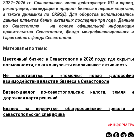
2022–2026 гг. Сравнивались число действующих ИП и юрлиц,
регистрации, ликвидации и прирост бизнеса в первом квартале,
а также динамика по ОКВЭД. Для оборотов использовались
данные клиентов банка, активных последние три года. Данные
по Севастополю — на основе официальной информации
правительства Севастополя, Фонда микрофинансирования и
Гарантийного фонда Севастополя.
Материалы по теме:
Цветочный бизнес в Севастополе в 2026 году: где скрыты
возможности, пока конкуренты сворачивают активность
Не «заставить», а «помочь»: новая философия
взаимодействия власти и бизнеса в Севастополе
Бизнес‑диалог по‑севастопольски: налоги, земля и
дорожная карта решений
Бизнес на перепутье: общероссийские тревоги и
севастопольская специфика
«ИНФОРМЕР»