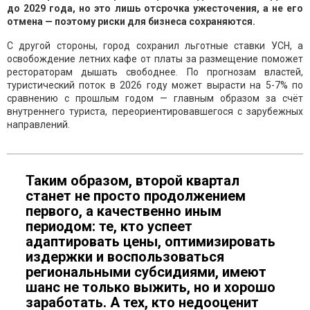
до 2029 года, но это лишь отсрочка ужесточения, а не его
отмена — поэтому риски для бизнеса сохраняются.
С другой стороны, город сохранил льготные ставки УСН, а
освобождение летних кафе от платы за размещение поможет
рестораторам дышать свободнее. По прогнозам властей,
туристический поток в 2026 году может вырасти на 5-7% по
сравнению с прошлым годом — главным образом за счёт
внутреннего туриста, переориентировавшегося с зарубежных
направлений.
Таким образом, второй квартал
станет не просто продолжением
первого, а качественно иным
периодом: те, кто успеет
адаптировать цены, оптимизировать
издержки и воспользоваться
региональными субсидиями, имеют
шанс не только выжить, но и хорошо
заработать. А тех, кто недооценит