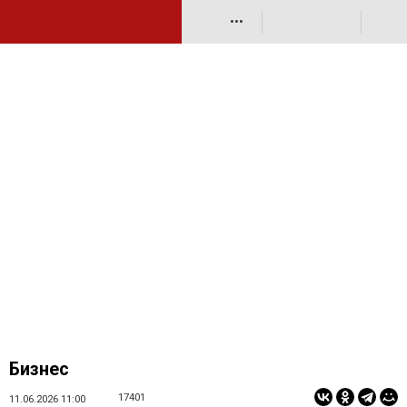
•••
Бизнес
17401
11.06.2026 11:00