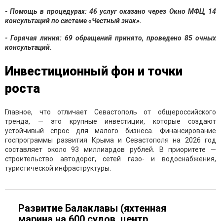
- Помощь в процедурах: 46 услуг оказано через Окно МФЦ, 14
консультаций по системе «Честный знак».
- Горячая линия: 69 обращений принято, проведено 85 очных
консультаций.
Инвестиционный фон и точки
роста
Главное, что отличает Севастополь от общероссийского
тренда, — это крупные инвестиции, которые создают
устойчивый спрос для малого бизнеса. Финансирование
госпрограммы развития Крыма и Севастополя на 2026 год
составляет около 93 миллиардов рублей. В приоритете —
строительство автодорог, сетей газо- и водоснабжения,
туристической инфраструктуры.
Развитие Балаклавы (яхтенная
марина на 600 судов, центр