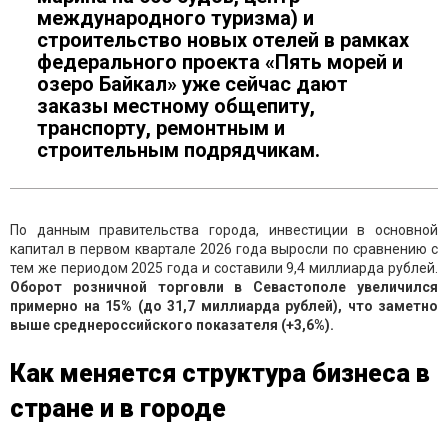
международного туризма) и
строительство новых отелей в рамках
федерального проекта «Пять морей и
озеро Байкал» уже сейчас дают
заказы местному общепиту,
транспорту, ремонтным и
строительным подрядчикам.
По данным правительства города, инвестиции в основной
капитал в первом квартале 2026 года выросли по сравнению с
тем же периодом 2025 года и составили 9,4 миллиарда рублей.
Оборот розничной торговли в Севастополе увеличился
примерно на 15% (до 31,7 миллиарда рублей), что заметно
выше среднероссийского показателя (+3,6%).
Как меняется структура бизнеса в
стране и в городе