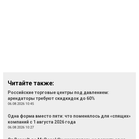
Читайте также:
Российские торговые центры под давлением:
арендаторы требуют скидкидок до 60%
06.08.2026 10:45
Одна форма вместо пяти: что поменялось для «спящих»
компаний с 1 августа 2026 года
06.08.2026 10:27