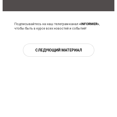
Подписывайтесь на наш телеграм-канал
«INFORMER»
,
чтобы быть в курсе всех новостей и событий!
СЛЕДУЮЩИЙ МАТЕРИАЛ