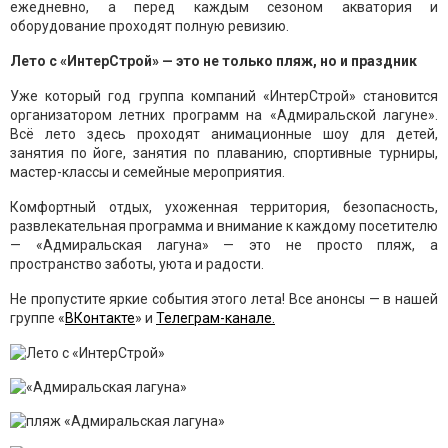
ежедневно, а перед каждым сезоном акватория и
оборудование проходят полную ревизию.
Лето с «ИнтерСтрой» — это не только пляж, но и праздник
Уже который год группа компаний «ИнтерСтрой» становится
организатором летних программ на «Адмиральской лагуне».
Всё лето здесь проходят анимационные шоу для детей,
занятия по йоге, занятия по плаванию, спортивные турниры,
мастер-классы и семейные мероприятия.
Комфортный отдых, ухоженная территория, безопасность,
развлекательная программа и внимание к каждому посетителю
— «Адмиральская лагуна» — это не просто пляж, а
пространство заботы, уюта и радости.
Не пропустите яркие события этого лета! Все анонсы — в нашей
группе «
ВКонтакте
» и
Телеграм-канале.