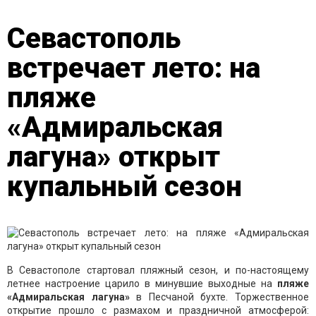
Севастополь
встречает лето: на
пляже
«Адмиральская
лагуна» открыт
купальный сезон
В Севастополе стартовал пляжный сезон, и по-настоящему
летнее настроение царило в минувшие выходные на
пляже
«Адмиральская лагуна»
в Песчаной бухте. Торжественное
открытие прошло с размахом и праздничной атмосферой: