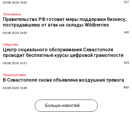
327
06.08.2026 16:55
Экономика
Правительство РФ готовит меры поддержки бизнесу,
пострадавшему от атак на склады Wildberries
340
06.08.2026 16:50
Общество
Центр социального обслуживания Севастополя
проводит бесплатные курсы цифровой грамотности
636
06.08.2026 14:51
Происшествия
В Севастополе снова объявлена воздушная тревога
850
06.08.2026 14:48
Больше новостей