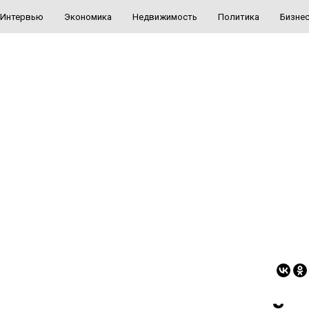
Интервью
Экономика
Недвижимость
Политика
Бизне