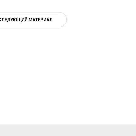
СЛЕДУЮЩИЙ МАТЕРИАЛ