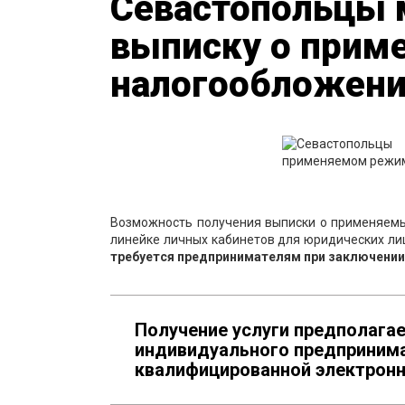
Севастопольцы 
выписку о прим
налогообложен
Возможность получения выписки о применяемы
линейке личных кабинетов для юридических л
требуется предпринимателям при заключении 
Получение услуги предполагае
индивидуального предприним
квалифицированной электронн