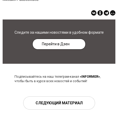
Следите за нашими новостями в удобном формате
Перейти в Дзен
Подписывайтесь на наш телеграм-канал
«INFORMER»
,
чтобы быть в курсе всех новостей и событий!
СЛЕДУЮЩИЙ МАТЕРИАЛ