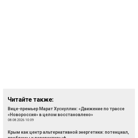
Читайте также:
Вице-премьер Марат Хуснуллин: «Движение по трассе
«Новороссия» в целом восстановлено»
08.08.2026 10:09
Крым как центр альтернативной энергетики: потенциал,