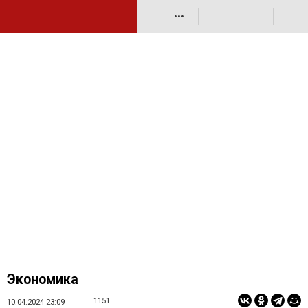
•••
Экономика
1151
10.04.2024 23:09