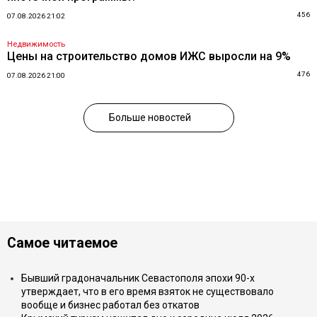
456
07.08.2026 21:02
Недвижимость
Цены на строительство домов ИЖС выросли на 9%
476
07.08.2026 21:00
Больше новостей
Самое читаемое
Бывший градоначальник Севастополя эпохи 90-х
утверждает, что в его время взяток не существовало
вообще и бизнес работал без откатов