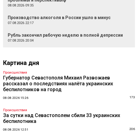
проблемы и перспективыф
08.08.2026 09:35
Производство алкоголя в России ушло в минус
07.08.2026 22:17
Рубль закончил рабочую неделю в полной депрессии
07.08.2026 20:04
Картина дня
Происшествия
Губернатор Севастополя Михаил Развожаев
рассказал о последствиях налёта украинских
беспилотников на город
173
08.08.2026 15:26
Происшествия
За сутки над Севастополем сбили 33 украинских
беспилотника
206
08.08.2026 12:51