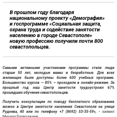
В прошлом году благодаря
национальному проекту «Демография»
и госпрограмме «Социальная защита,
охрана труда и содействие занятости
населению в городе Севастополе»
новую профессию получили почти 800
севастопольцев.
Самыми активными участниками программы стали люди
старше 50 лет, молодые мамы и безработные. Для всех
желающих были доступны более 600 учебных программ.
Большинство курсов — 85% — проходили в онлайн-режиме. За
прошлый год наш Центр занятости трудоустроил 67%
прошедших обучение севастопольцев.
Получить консультации по поводу бесплатного образования
можно в Центре занятости населения Севастополя на улице
Руднева, 40 или по телефону +7 (8692) 53-35-59», -
заявил
Михаил Развозжаев.