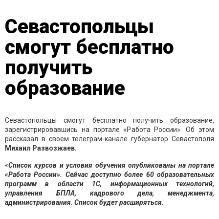
Севастопольцы
смогут бесплатно
получить
образование
Севастопольцы смогут бесплатно получить образование,
зарегистрировавшись на портале «Работа России». Об этом
рассказал в своем телеграм-канале губернатор Севастополя
Михаил Развозжаев.
«
Список курсов и условия обучения опубликованы на портале
«Работа России». Сейчас доступно более 60 образовательных
программ в области 1С, информационных технологий,
управления БПЛА, кадрового дела, менеджмента,
администрирования. Список будет расширяться.