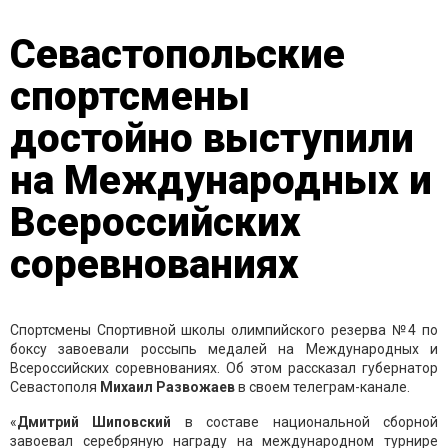
Севастопольские
спортсмены
достойно выступили
на Международных и
Всероссийских
соревнованиях
Спортсмены Спортивной школы олимпийского резерва №4 по
боксу завоевали россыпь медалей на Международных и
Всероссийских соревнованиях. Об этом рассказал губернатор
Севастополя
Михаил Развожаев
в своем телеграм-канале.
«
Дмитрий Шиповский
в составе национальной сборной
завоевал серебряную награду на международном турнире