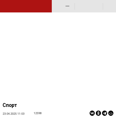
•••
Спорт
12598
23.04.2025 11:03