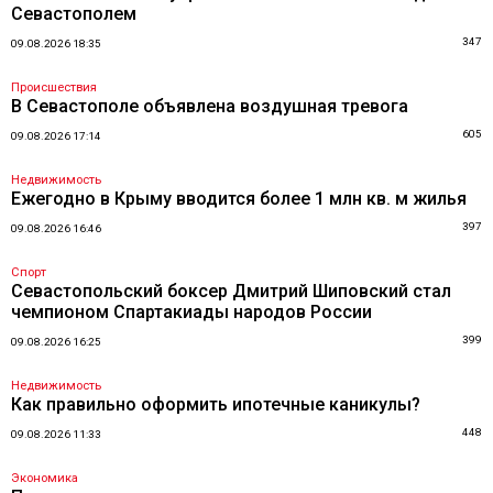
Севастополем
347
09.08.2026 18:35
Происшествия
В Севастополе объявлена воздушная тревога
605
09.08.2026 17:14
Недвижимость
Ежегодно в Крыму вводится более 1 млн кв. м жилья
397
09.08.2026 16:46
Спорт
Севастопольский боксер Дмитрий Шиповский стал
чемпионом Спартакиады народов России
399
09.08.2026 16:25
Недвижимость
Как правильно оформить ипотечные каникулы?
448
09.08.2026 11:33
Экономика