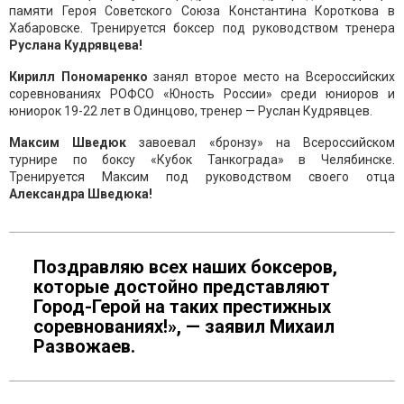
памяти Героя Советского Союза Константина Короткова в
Хабаровске. Тренируется боксер под руководством тренера
Руслана Кудрявцева!
Кирилл Пономаренко
занял второе место на Всероссийских
соревнованиях РОФСО «Юность России» среди юниоров и
юниорок 19-22 лет в Одинцово, тренер — Руслан Кудрявцев.
Максим Шведюк
завоевал «бронзу» на Всероссийском
турнире по боксу «Кубок Танкограда» в Челябинске.
Тренируется Максим под руководством своего отца
Александра Шведюка!
Поздравляю всех наших боксеров,
которые достойно представляют
Город-Герой на таких престижных
соревнованиях!», — заявил Михаил
Развожаев.