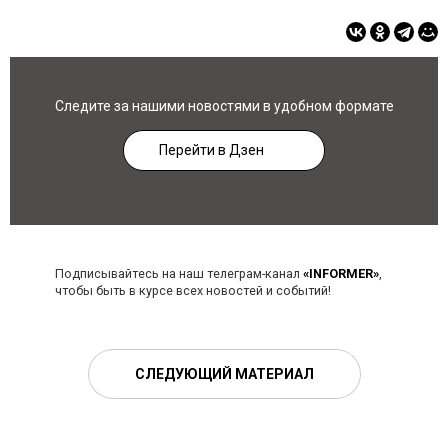
Следите за нашими новостями в удобном формате
Перейти в Дзен
Подписывайтесь на наш телеграм-канал
«INFORMER»
,
чтобы быть в курсе всех новостей и событий!
СЛЕДУЮЩИЙ МАТЕРИАЛ