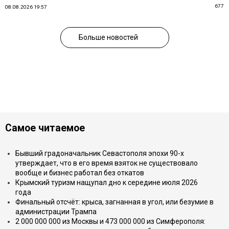
677
08.08.2026 19:57
Больше новостей
Самое читаемое
Бывший градоначальник Севастополя эпохи 90-х
утверждает, что в его время взяток не существовало
вообще и бизнес работал без откатов
Крымский туризм нащупал дно к середине июля 2026
года
Финальный отсчёт: крыса, загнанная в угол, или безумие в
администрации Трампа
2 000 000 000 из Москвы и 473 000 000 из Симферополя: