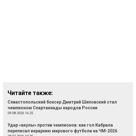
Читайте также:
Севастопольский боксер Дмитрий Шиповский стал
чемпионом Спартакиады народов России
09.08.2026 16:25
Удар «акулы» против чемпионов: как гол Кабрала
переписал иерархию мирового футбола на ЧМ-2026