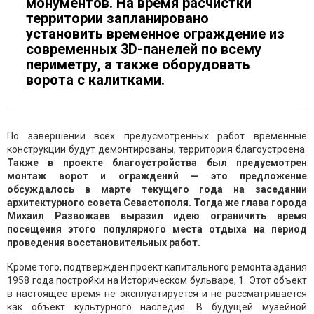
монументов. На время расчистки
территории запланировано
установить временное ограждение из
современных 3D-панелей по всему
периметру, а также оборудовать
ворота с калитками.
По завершении всех предусмотренных работ временные
конструкции будут демонтированы, территория благоустроена.
Также в проекте благоустройства был предусмотрен
монтаж ворот и ограждений — это предложение
обсуждалось в марте текущего года на заседании
архитектурного совета Севастополя. Тогда же глава города
Михаил Развожаев выразил идею ограничить время
посещения этого популярного места отдыха на период
проведения восстановительных работ.
Кроме того, подтвержден проект капитального ремонта здания
1958 года постройки на Историческом бульваре, 1. Этот объект
в настоящее время не эксплуатируется и не рассматривается
как объект культурного наследия. В будущей музейной