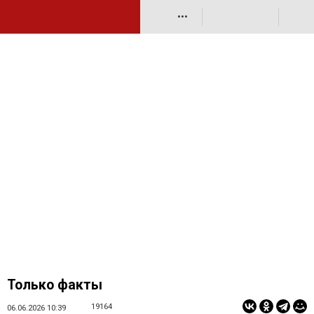
•••
Только факты
19164
06.06.2026 10:39