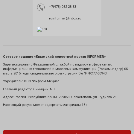
+7(978) 082 28 83
ruinformer@inbox.ru
Сетевое издание «Крымский новостной портал INFORMER»
Зарегистрировано Федеральной службой по надзору в сфере связи,
информационных технологий и массовых коммуникаций (Роскомнадзор) 05
марта 2015 года, свидетельство о регистрации Эл № ФС77-60943.
Учредитель: ООО "Информ Медиа"
Главный редактор Синицын А.В.
Адрес: Россия. Республика Крым. 299053. Севастополь, ул. Руднева 26.
Настоящий ресурс может содержать материалы 18+