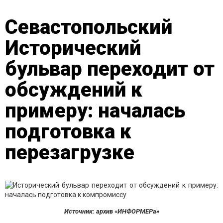
Севастопольский
Исторический
бульвар переходит от
обсуждений к
примеру: началась
подготовка к
перезагрузке
Источник: архив «ИНФОРМЕРа»