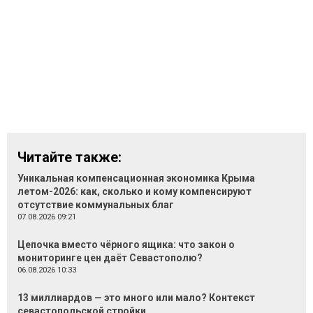
Читайте также:
Уникальная компенсационная экономика Крыма
летом-2026: как, сколько и кому компенсируют
отсутствие коммунальных благ
07.08.2026 09:21
Цепочка вместо чёрного ящика: что закон о
мониторинге цен даёт Севастополю?
06.08.2026 10:33
13 миллиардов — это много или мало? Контекст
севастопольской стройки