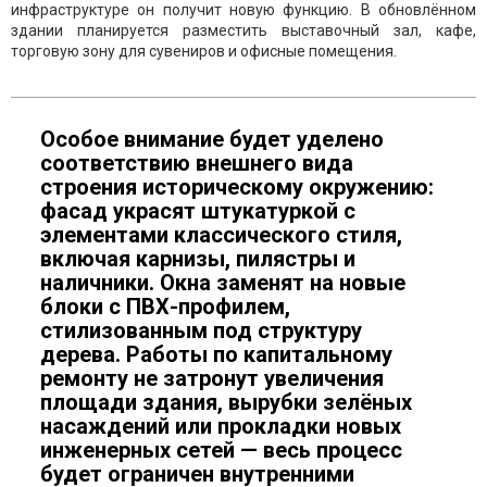
инфраструктуре он получит новую функцию. В обновлённом
здании планируется разместить выставочный зал, кафе,
торговую зону для сувениров и офисные помещения.
Особое внимание будет уделено
соответствию внешнего вида
строения историческому окружению:
фасад украсят штукатуркой с
элементами классического стиля,
включая карнизы, пилястры и
наличники. Окна заменят на новые
блоки с ПВХ-профилем,
стилизованным под структуру
дерева. Работы по капитальному
ремонту не затронут увеличения
площади здания, вырубки зелёных
насаждений или прокладки новых
инженерных сетей — весь процесс
будет ограничен внутренними