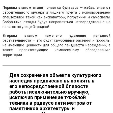
Первым этапом станет очистка бульвара — избавление от
строительного мусора
и лишнего грунта с использованием
спецтехники, такой как экскаваторы, погрузчики и самосвалы.
Собранные отходы будут направляться непосредственно на
полигон по улице Отрадной.
Вторым этапом намечено удаление ненужной
растительности
— это будут самосевные растения и поросль,
не имеющие ценности для общего ландшафта насаждений, а
также препятствующие комплексному обследованию
территории.
Для сохранения объекта культурного
наследия предписано выполнять в
его непосредственной близости
работы исключительно вручную,
исключив применение тяжёлой
техники в радиусе пяти метров от
памятников архитектуры и