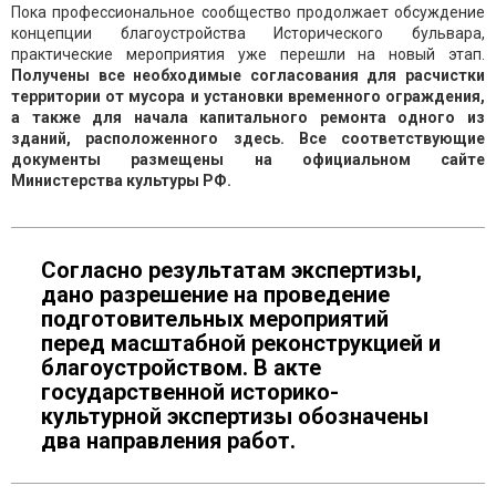
Пока профессиональное сообщество продолжает обсуждение
концепции благоустройства Исторического бульвара,
практические мероприятия уже перешли на новый этап.
Получены все необходимые согласования для расчистки
территории от мусора и установки временного ограждения,
а также для начала капитального ремонта одного из
зданий, расположенного здесь. Все соответствующие
документы размещены на официальном сайте
Министерства культуры РФ.
Согласно результатам экспертизы,
дано разрешение на проведение
подготовительных мероприятий
перед масштабной реконструкцией и
благоустройством. В акте
государственной историко-
культурной экспертизы обозначены
два направления работ.