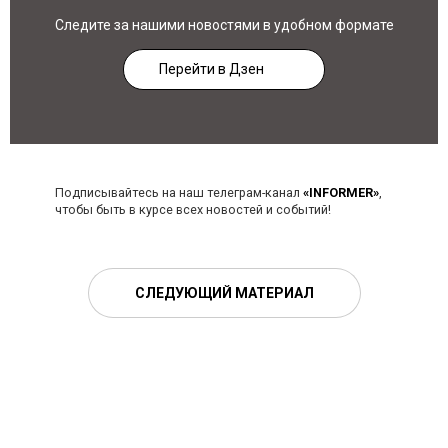
Следите за нашими новостями в удобном формате
Перейти в Дзен
Подписывайтесь на наш телеграм-канал
«INFORMER»
,
чтобы быть в курсе всех новостей и событий!
СЛЕДУЮЩИЙ МАТЕРИАЛ