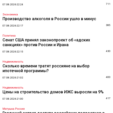
711
07.08.2026 22:24
Экономика
Производство алкоголя в России ушло в минус
385
07.08.2026 22:17
Политика
Сенат США принял законопроект об «адских
санкциях» против России и Ирана
430
07.08.2026 22:15
Недвижимость
Сколько времени тратят россияне на выбор
ипотечной программы?
400
07.08.2026 21:02
Недвижимость
Цены на строительство домов ИЖС выросли на 9%
417
07.08.2026 21:00
Матушка Россия