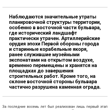
Наблюдаются значительные утраты
планировочной структуры территории,
особенно в восточной части бульвара,
где исторический ландшафт
практически утрачен. Артиллерийские
орудия эпохи Первой обороны города
и старинные корабельные якоря,
ранее служившие музейными
экспонатами на открытом воздухе,
временно перемещены и хранятся на
площадках до завершения
строительных работ. Кроме того, на
склоне восточной стороны бульвара
частично разрушена каменная ограда.
За последние восемь лет был реализован лишь первый этап