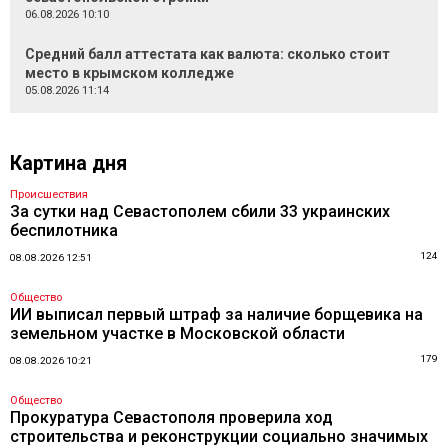
06.08.2026 10:10
Средний балл аттестата как валюта: сколько стоит
место в крымском колледже
05.08.2026 11:14
Картина дня
Происшествия
За сутки над Севастополем сбили 33 украинских
беспилотника
124
08.08.2026 12:51
Общество
ИИ выписал первый штраф за наличие борщевика на
земельном участке в Московской области
179
08.08.2026 10:21
Общество
Прокуратура Севастополя проверила ход
строительства и реконструкции социально значимых