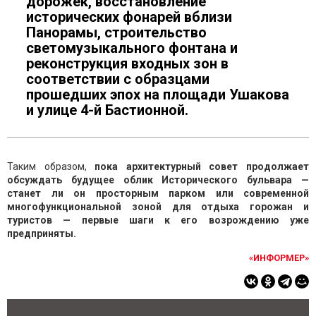
дорожек, восстановление
исторических фонарей вблизи
Панорамы, строительство
светомузыкального фонтана и
реконструкция входных зон в
соответствии с образцами
прошедших эпох на площади Ушакова
и улице 4-й Бастионной.
Таким образом,
пока архитектурный совет продолжает
обсуждать будущее облик Исторического бульвара —
станет ли он просторным парком или современной
многофункциональной зоной для отдыха горожан и
туристов — первые шаги к его возрождению уже
предприняты.
«ИНФОРМЕР»