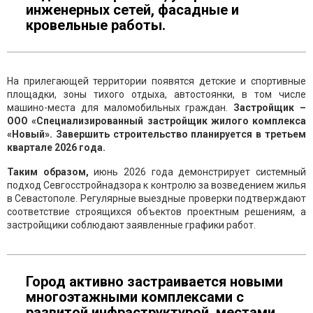
инженерных сетей, фасадные и
кровельные работы.
На прилегающей территории появятся детские и спортивные
площадки, зоны тихого отдыха, автостоянки, в том числе
машино-места для маломобильных граждан.
Застройщик –
ООО «Специализированный застройщик жилого комплекса
«Новый». Завершить строительство планируется в третьем
квартале 2026 года.
Таким образом,
июнь 2026 года демонстрирует системный
подход Севгосстройнадзора к контролю за возведением жилья
в Севастополе. Регулярные выездные проверки подтверждают
соответствие строящихся объектов проектным решениям, а
застройщики соблюдают заявленные графики работ.
Город активно застраивается новыми
многоэтажными комплексами с
развитой инфраструктурой, местами