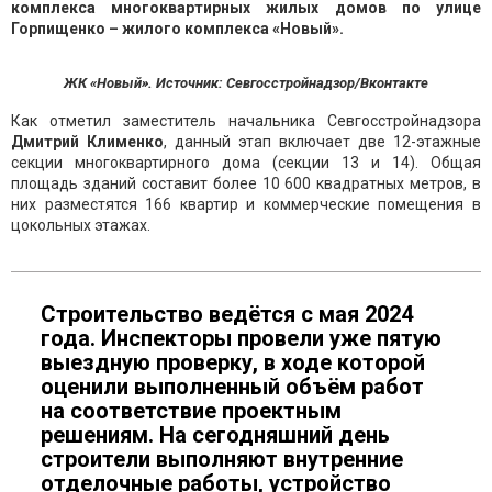
комплекса многоквартирных жилых домов по улице
Горпищенко – жилого комплекса «Новый».
ЖК «Новый». Источник: Севгосстройнадзор/Вконтакте
Как отметил заместитель начальника Севгосстройнадзора
Дмитрий Клименко
, данный этап включает две 12-этажные
секции многоквартирного дома (секции 13 и 14). Общая
площадь зданий составит более 10 600 квадратных метров, в
них разместятся 166 квартир и коммерческие помещения в
цокольных этажах.
Строительство ведётся с мая 2024
года. Инспекторы провели уже пятую
выездную проверку, в ходе которой
оценили выполненный объём работ
на соответствие проектным
решениям. На сегодняшний день
строители выполняют внутренние
отделочные работы, устройство