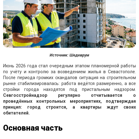
Источник: Шедеврум
Июнь 2026 года стал очередным этапом планомерной работы
по учёту и контролю за возведением жилья в Севастополе.
После периода громких скандалов ситуация на строительном
рынке стабилизировалась: работа ведётся размеренно, а все
стройки города находятся под пристальным надзором.
Севгосстройнадзор регулярно отчитывается о
проведённых контрольных мероприятиях, подтверждая
принцип: город строится, а квартиры ждут своих
обитателей.
Основная часть