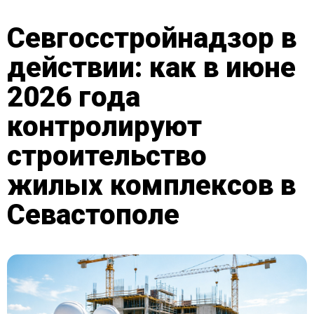
Севгосстройнадзор в
действии: как в июне
2026 года
контролируют
строительство
жилых комплексов в
Севастополе