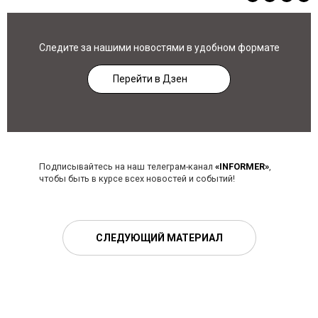
Следите за нашими новостями в удобном формате
Перейти в Дзен
Подписывайтесь на наш телеграм-канал
«INFORMER»
,
чтобы быть в курсе всех новостей и событий!
СЛЕДУЮЩИЙ МАТЕРИАЛ