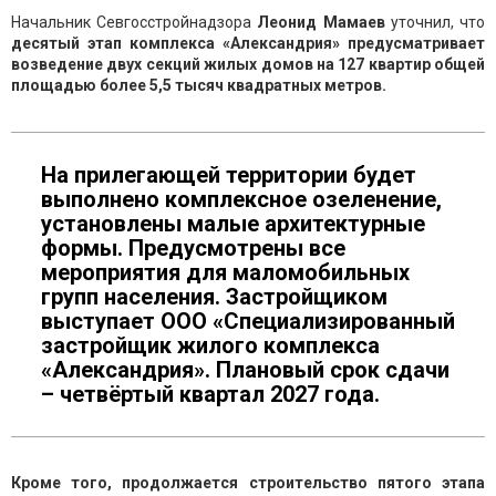
Начальник Севгосстройнадзора
Леонид Мамаев
уточнил, что
десятый этап комплекса «Александрия» предусматривает
возведение двух секций жилых домов на 127 квартир общей
площадью более 5,5 тысяч квадратных метров.
На прилегающей территории будет
выполнено комплексное озеленение,
установлены малые архитектурные
формы. Предусмотрены все
мероприятия для маломобильных
групп населения. Застройщиком
выступает ООО «Специализированный
застройщик жилого комплекса
«Александрия». Плановый срок сдачи
– четвёртый квартал 2027 года.
Кроме того, продолжается строительство пятого этапа