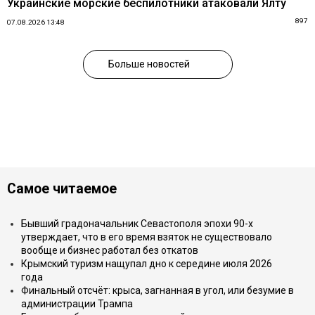
Украинские морские беспилотники атаковали Ялту
897
07.08.2026 13:48
Больше новостей
Самое читаемое
Бывший градоначальник Севастополя эпохи 90-х
утверждает, что в его время взяток не существовало
вообще и бизнес работал без откатов
Крымский туризм нащупал дно к середине июля 2026
года
Финальный отсчёт: крыса, загнанная в угол, или безумие в
администрации Трампа