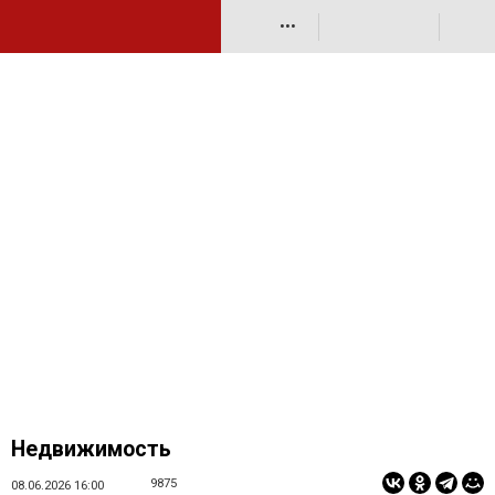
•••
Недвижимость
9875
08.06.2026 16:00