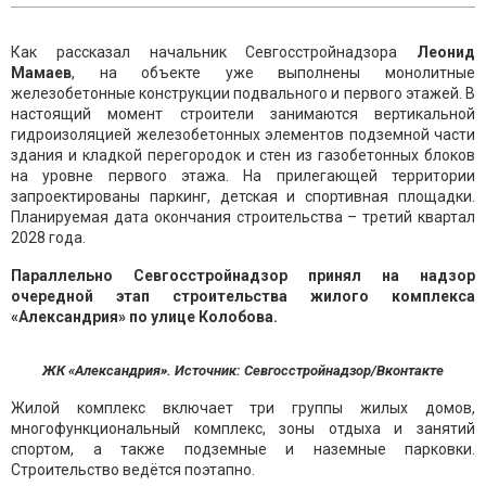
Как рассказал начальник Севгосстройнадзора
Леонид
Мамаев
, на объекте уже выполнены монолитные
железобетонные конструкции подвального и первого этажей. В
настоящий момент строители занимаются вертикальной
гидроизоляцией железобетонных элементов подземной части
здания и кладкой перегородок и стен из газобетонных блоков
на уровне первого этажа. На прилегающей территории
запроектированы паркинг, детская и спортивная площадки.
Планируемая дата окончания строительства – третий квартал
2028 года.
Параллельно Севгосстройнадзор принял на надзор
очередной этап строительства жилого комплекса
«Александрия» по улице Колобова.
ЖК «Александрия». Источник: Севгосстройнадзор/Вконтакте
Жилой комплекс включает три группы жилых домов,
многофункциональный комплекс, зоны отдыха и занятий
спортом, а также подземные и наземные парковки.
Строительство ведётся поэтапно.