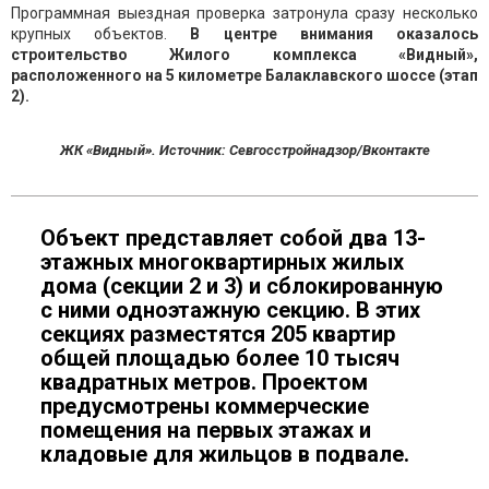
Программная выездная проверка затронула сразу несколько
крупных объектов.
В центре внимания оказалось
строительство Жилого комплекса «Видный»,
расположенного на 5 километре Балаклавского шоссе (этап
2).
ЖК «Видный». Источник: Севгосстройнадзор/Вконтакте
Объект представляет собой два 13-
этажных многоквартирных жилых
дома (секции 2 и 3) и сблокированную
с ними одноэтажную секцию. В этих
секциях разместятся 205 квартир
общей площадью более 10 тысяч
квадратных метров. Проектом
предусмотрены коммерческие
помещения на первых этажах и
кладовые для жильцов в подвале.