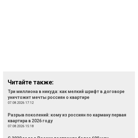
Читайте также:
Три миллиона в никуда: как мелкий шрифт в договоре
уничтожит мечты россиян о квартире
07.08.2026 17:12
Разрыв поколений: кому из россиян по карману первая
квартира в 2026 году
07.08.2026 15:18