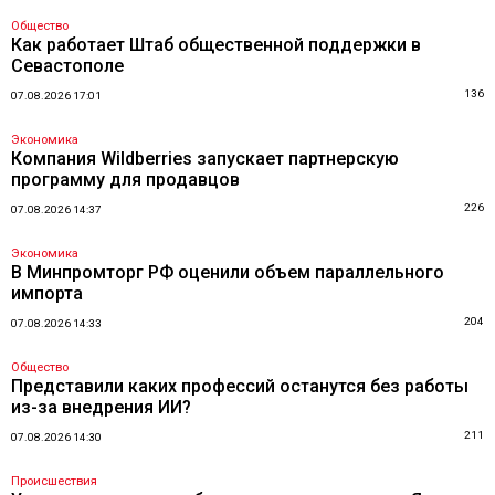
Общество
Как работает Штаб общественной поддержки в
Севастополе
136
07.08.2026 17:01
Экономика
Компания Wildberries запускает партнерскую
программу для продавцов
226
07.08.2026 14:37
Экономика
В Минпромторг РФ оценили объем параллельного
импорта
204
07.08.2026 14:33
Общество
Представили каких профессий останутся без работы
из-за внедрения ИИ?
211
07.08.2026 14:30
Происшествия