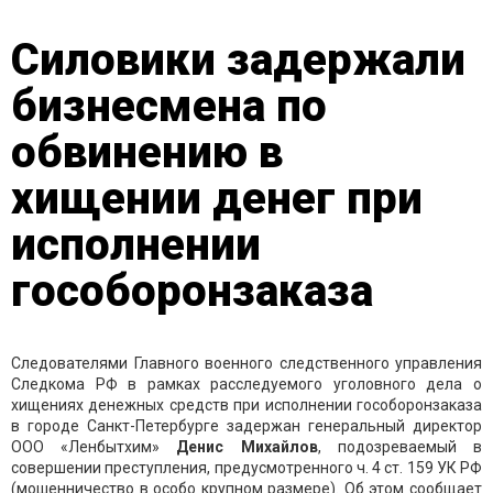
Силовики задержали
бизнесмена по
обвинению в
хищении денег при
исполнении
гособоронзаказа
Следователями Главного военного следственного управления
Следкома РФ в рамках расследуемого уголовного дела о
хищениях денежных средств при исполнении гособоронзаказа
в городе Санкт-Петербурге задержан генеральный директор
ООО «Ленбытхим»
Денис Михайлов
, подозреваемый в
совершении преступления, предусмотренного ч. 4 ст. 159 УК РФ
(мошенничество в особо крупном размере). Об этом сообщает