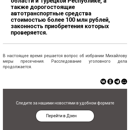
области и Турецкой Республике, а
также дорогостоящие
автотранспортные средства
стоимостью более 100 млн рублей,
законность приобретения которых
проверяется.
В настоящее время решается вопрос об избрании Михайлову
меры пресечения. Расследование уголовного дела
продолжается.
Следите за нашими новостями в удобном формате
Перейти в Дзен