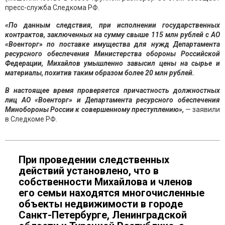
пресс-служба Следкома РФ.
«По данным следствия, при исполнении государственных
контрактов, заключенных на сумму свыше 115 млн рублей с АО
«Военторг» по поставке имущества для нужд Департамента
ресурсного обеспечения Министерства обороны Российской
Федерации, Михайлов умышленно завысил цены на сырье и
материалы, похитив таким образом более 20 млн рублей.
В настоящее время проверяется причастность должностных
лиц АО «Военторг» и Департамента ресурсного обеспечения
Минобороны России к совершенному преступлению»,
— заявили
в Следкоме РФ.
При проведении следственных
действий установлено, что в
собственности Михайлова и членов
его семьи находятся многочисленные
объекты недвижимости в городе
Санкт-Петербурге, Ленинградской