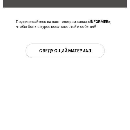
Подписывайтесь на наш телеграм-канал
«INFORMER»
,
чтобы быть в курсе всех новостей и событий!
СЛЕДУЮЩИЙ МАТЕРИАЛ