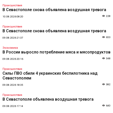
Происшествия
В Севастополе снова объявлена воздушная тревога
228
10.08.2026 08:20
Происшествия
В Севастополе снова объявлена воздушная тревога
653
09.08.2026 21:37
Экономика
В России выросло потребление мяса и мясопродуктов
348
09.08.2026 20:16
Происшествия
Силы ПВО сбили 4 украинских беспилотника над
Севастополем
382
09.08.2026 18:35
Происшествия
В Севастополе объявлена воздушная тревога
640
09.08.2026 17:14