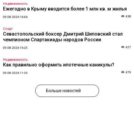
Недвижимость
Ежегодно в Крыму вводится более 1 млн кв. м жилья
438
09.08.2026 16:46
Спорт
Севастопольский боксер Дмитрий Шиповский стал
чемпионом Спартакиады народов России
427
09.08.2026 16:25
Недвижимость
Как правильно оформить ипотечные каникулы?
479
09.08.2026 11:33
Больше новостей