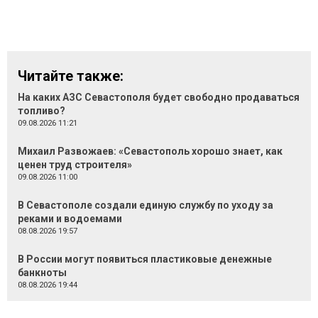
Читайте также:
На каких АЗС Севастополя будет свободно продаваться
топливо?
09.08.2026 11:21
Михаил Развожаев: «Севастополь хорошо знает, как
ценен труд строителя»
09.08.2026 11:00
В Севастополе создали единую службу по уходу за
реками и водоемами
08.08.2026 19:57
В России могут появиться пластиковые денежные
банкноты
08.08.2026 19:44