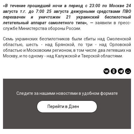
«В течение прошедшей ночи в период с 23:00 по Москве 24
августа т.г. до 7:00 25 августа дежурными средствами ПВО
перехвачен и уничтожен 21 украинский беспилотный
летательный аппарат самолетного типа», —
заявили в пресс-
службе Министерства обороны России.
Семь украинских беспилотников были сбиты над Смоленской
областью, шесть - над Брянской, по три - над Орловской
областью и Московским регионом, в том числе два летевших на
Москву, и по одному - над Калужской и Тверской областями.
Следите за нашими новостями в удобном формате
Перейти в Дзен