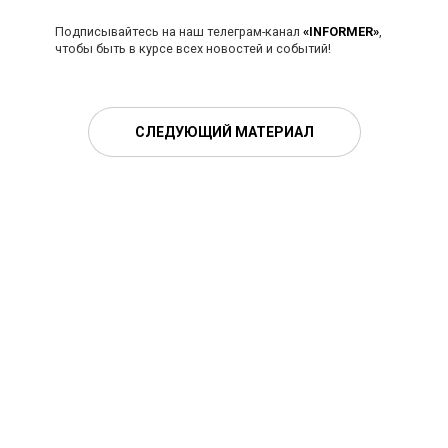
Подписывайтесь на наш телеграм-канал
«INFORMER»
,
чтобы быть в курсе всех новостей и событий!
СЛЕДУЮЩИЙ МАТЕРИАЛ