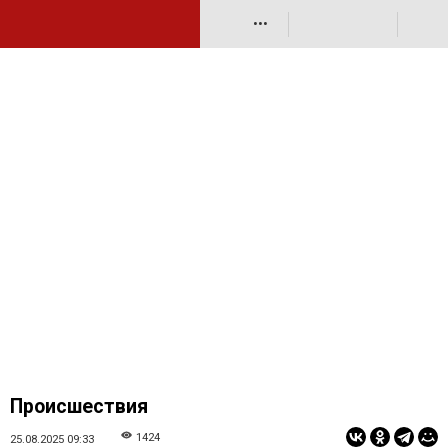
•••
Происшествия
1424
25.08.2025 09:33