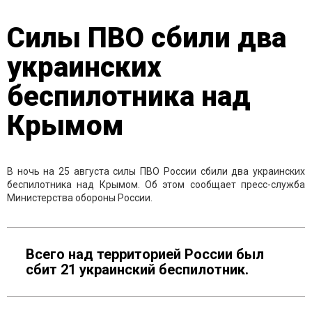
Силы ПВО сбили два
украинских
беспилотника над
Крымом
В ночь на 25 августа силы ПВО России сбили два украинских
беспилотника над Крымом. Об этом сообщает пресс-служба
Министерства обороны России.
Всего над территорией России был
сбит 21 украинский беспилотник.