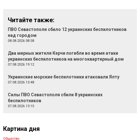
Читайте также:
ПВО Севастополя сбило 12 украинских беспилотников
над городом
08.08.2026 08:58
Два мирных жителя Керчи погибли во время атаки
украинских беспилотников на многоквартирный дом
07.08.2026 19:12
Украинские морские беспилотники атаковали Ялту
07.08.2026 13:48
Силы ПВО Севастополя сбили 8 украинских
беспилотников
07.08.2026 13:15
Картина дня
Общество