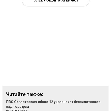
СЛЕДУЮЩИЙ МАТЕРИАЛ
Читайте также:
ПВО Севастополя сбило 12 украинских беспилотников
над городом
08.08.2026 08:58