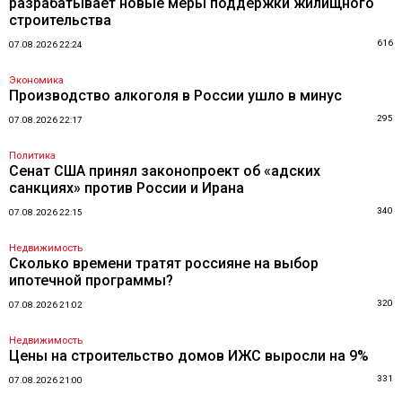
разрабатывает новые меры поддержки жилищного
строительства
616
07.08.2026 22:24
Экономика
Производство алкоголя в России ушло в минус
295
07.08.2026 22:17
Политика
Сенат США принял законопроект об «адских
санкциях» против России и Ирана
340
07.08.2026 22:15
Недвижимость
Сколько времени тратят россияне на выбор
ипотечной программы?
320
07.08.2026 21:02
Недвижимость
Цены на строительство домов ИЖС выросли на 9%
331
07.08.2026 21:00