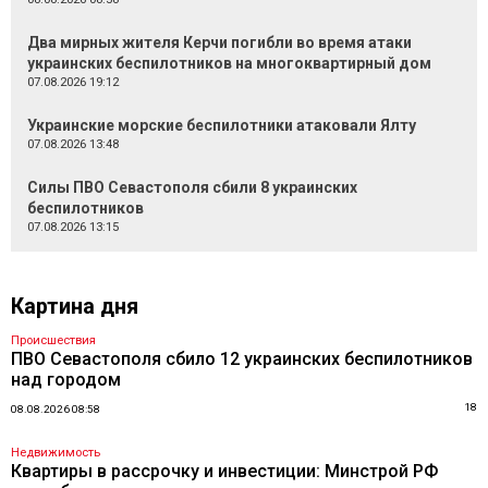
Два мирных жителя Керчи погибли во время атаки
украинских беспилотников на многоквартирный дом
07.08.2026 19:12
Украинские морские беспилотники атаковали Ялту
07.08.2026 13:48
Силы ПВО Севастополя сбили 8 украинских
беспилотников
07.08.2026 13:15
Картина дня
Происшествия
ПВО Севастополя сбило 12 украинских беспилотников
над городом
18
08.08.2026 08:58
Недвижимость
Квартиры в рассрочку и инвестиции: Минстрой РФ