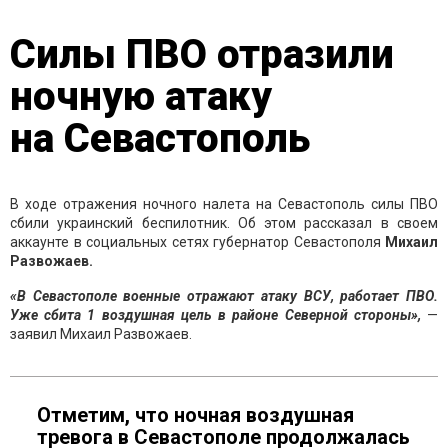
Силы ПВО отразили
ночную атаку
на Севастополь
В ходе отражения ночного налета на Севастополь силы ПВО
сбили украинский беспилотник. Об этом рассказал в своем
аккаунте в социальных сетях губернатор Севастополя
Михаил
Развожаев.
«В Севастополе военные отражают атаку ВСУ, работает ПВО.
Уже сбита 1 воздушная цель в районе Северной стороны»,
—
заявил Михаил Развожаев.
Отметим, что ночная воздушная
тревога в Севастополе продолжалась