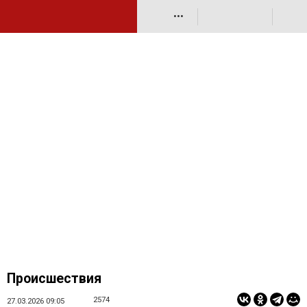
•••
Происшествия
2574
27.03.2026 09:05