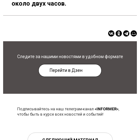
около двух часов.
Следите за нашими новостями в удобном формате
Перейти в Дзен
Подписывайтесь на наш телеграм-канал
«INFORMER»
,
чтобы быть в курсе всех новостей и событий!