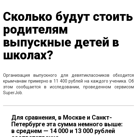
Сколько будут стоить
родителям
выпускные детей в
школах?
Организация выпускного для девятиклассников обходится
крымчанам примерно в 11 400 рублей на каждого ученика. Об
этом сообщается в исследовании, проведенном сервисом
SuperJob.
Для сравнения, в Москве и Санкт-
Петербурге эта сумма немного выше:
в среднем — 14 000 и 13 000 рублей