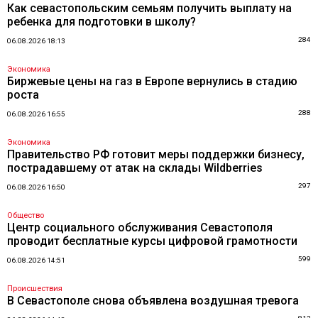
Как севастопольским семьям получить выплату на
ребенка для подготовки в школу?
284
06.08.2026 18:13
Экономика
Биржевые цены на газ в Европе вернулись в стадию
роста
288
06.08.2026 16:55
Экономика
Правительство РФ готовит меры поддержки бизнесу,
пострадавшему от атак на склады Wildberries
297
06.08.2026 16:50
Общество
Центр социального обслуживания Севастополя
проводит бесплатные курсы цифровой грамотности
599
06.08.2026 14:51
Происшествия
В Севастополе снова объявлена воздушная тревога