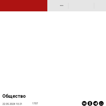
•••
Общество
1707
22.05.2024 10:21