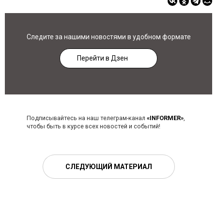
Следите за нашими новостями в удобном формате
Перейти в Дзен
Подписывайтесь на наш телеграм-канал
«INFORMER»
,
чтобы быть в курсе всех новостей и событий!
СЛЕДУЮЩИЙ МАТЕРИАЛ