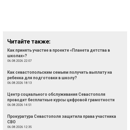
Читайте также:
Как принять участие в проекте «Планета детства в
школах»?
06.08.2026 22:07
Как севастопольским семьям получить выплату на
ребенка для подготовки в школу?
06.08.2026 18:13
Центр социального обслуживания Севастополя
проводит бесплатные курсы цифровой грамотности
06.08.2026 14:51
Прокуратура Севастополя защитила права участника
СВО
06.08.2026 12:35