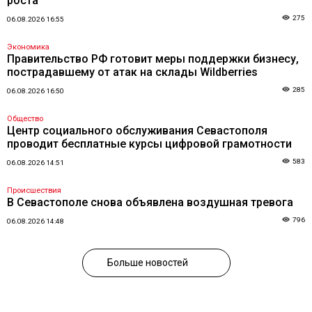
роста
275
06.08.2026 16:55
Экономика
Правительство РФ готовит меры поддержки бизнесу,
пострадавшему от атак на склады Wildberries
285
06.08.2026 16:50
Общество
Центр социального обслуживания Севастополя
проводит бесплатные курсы цифровой грамотности
583
06.08.2026 14:51
Происшествия
В Севастополе снова объявлена воздушная тревога
796
06.08.2026 14:48
Больше новостей