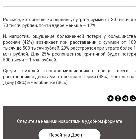
Россиян, которые легко перенесут утрату суммы от 30 тысяч до
70 тысяч рублей, почти вдвое меньше — 17%.
И, напротив, ощущение болезненной потери у большинства
россиян (42%) возникает при расставании с суммой от 100
тысяч до 500 тысяч рублей. 29% расстроятся при утрате более 1
млн рублей. Для 25% респондентов критичной будет потеря
500 тысяч — 1 млн рублей.
Среди жителей городов-миллионников проще всего к
расставанию с деньгами относятся в Перми (48%), Ростове-на-
Дону (38%) и Челябинске (36%).
Следите за нашими новостями в удобном формате
Перейти в Дзен