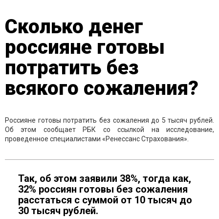
Сколько денег
россияне готовы
потратить без
всякого сожаления?
Россияне готовы потратить без сожаления до 5 тысяч рублей.
Об этом сообщает РБК со ссылкой на исследование,
проведенное специалистами «Ренессанс Страхования».
Так, об этом заявили 38%, тогда как,
32% россиян готовы без сожаления
расстаться с суммой от 10 тысяч до
30 тысяч рублей.