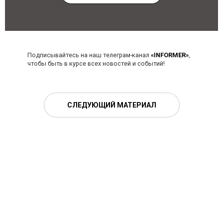
Подписывайтесь на наш телеграм-канал
«INFORMER»
,
чтобы быть в курсе всех новостей и событий!
СЛЕДУЮЩИЙ МАТЕРИАЛ