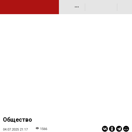
•••
Общество
1566
04.07.2025 21:17