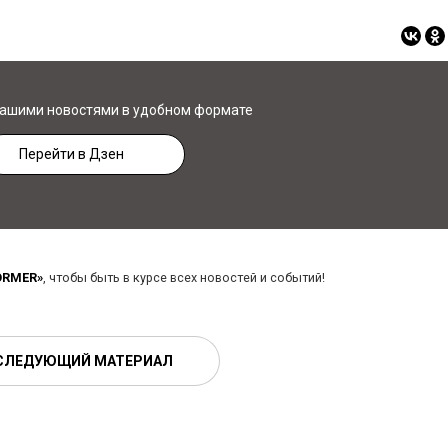
нашими новостями в удобном формате
Перейти в Дзен
ORMER»
, чтобы быть в курсе всех новостей и событий!
СЛЕДУЮЩИЙ МАТЕРИАЛ