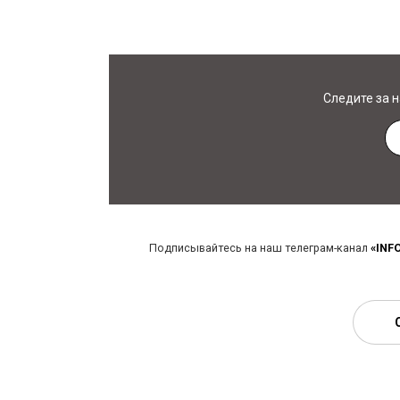
Следите за 
Подписывайтесь на наш телеграм-канал
«INF