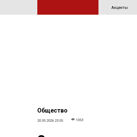
Акценты
Общество
1053
20.05.2026 23:05