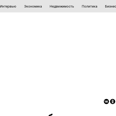
Интервью
Экономика
Недвижимость
Политика
Бизне